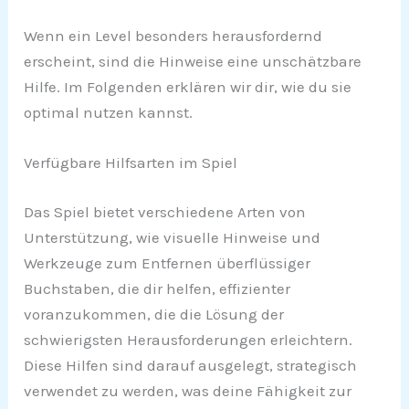
Wenn ein Level besonders herausfordernd
erscheint, sind die Hinweise eine unschätzbare
Hilfe. Im Folgenden erklären wir dir, wie du sie
optimal nutzen kannst.
Verfügbare Hilfsarten im Spiel
Das Spiel bietet verschiedene Arten von
Unterstützung, wie visuelle Hinweise und
Werkzeuge zum Entfernen überflüssiger
Buchstaben, die dir helfen, effizienter
voranzukommen, die die Lösung der
schwierigsten Herausforderungen erleichtern.
Diese Hilfen sind darauf ausgelegt, strategisch
verwendet zu werden, was deine Fähigkeit zur