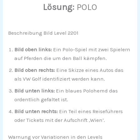
Lösung:
POLO
Beschreibung Bild Level 2201
Bild oben links:
Ein Polo-Spiel mit zwei Spielern
auf Pferden die um den Ball kämpfen.
Bild oben rechts:
Eine Skizze eines Autos das
als VW Golf identifiziert werden kann.
Bild unten links:
Ein blaues Polohemd das
ordentlich gefaltet ist.
Bild unten rechts:
Ein Teil eines Reiseführers
oder Tickets mit der Aufschrift ‚Wien‘.
Warnung vor Variationen in den Levels