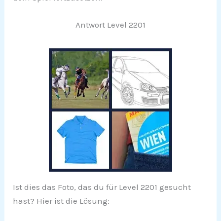
Antwort Level 2201
Ist dies das Foto, das du für Level 2201 gesucht
hast? Hier ist die Lösung: