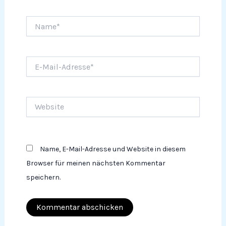
Name*
E-
Mail-
Adresse*
Website
Name, E-Mail-Adresse und Website in diesem
Browser für meinen nächsten Kommentar
speichern.