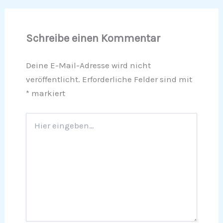
Schreibe einen Kommentar
Deine E-Mail-Adresse wird nicht
veröffentlicht.
Erforderliche Felder sind mit
*
markiert
Hier
eingeben…