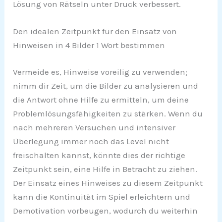
Lösung von Rätseln unter Druck verbessert.
Den idealen Zeitpunkt für den Einsatz von
Hinweisen in 4 Bilder 1 Wort bestimmen
Vermeide es, Hinweise voreilig zu verwenden;
nimm dir Zeit, um die Bilder zu analysieren und
die Antwort ohne Hilfe zu ermitteln, um deine
Problemlösungsfähigkeiten zu stärken. Wenn du
nach mehreren Versuchen und intensiver
Überlegung immer noch das Level nicht
freischalten kannst, könnte dies der richtige
Zeitpunkt sein, eine Hilfe in Betracht zu ziehen.
Der Einsatz eines Hinweises zu diesem Zeitpunkt
kann die Kontinuität im Spiel erleichtern und
Demotivation vorbeugen, wodurch du weiterhin