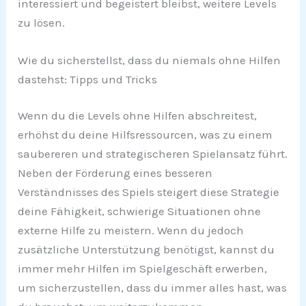
interessiert und begeistert bleibst, weitere Levels
zu lösen.
Wie du sicherstellst, dass du niemals ohne Hilfen
dastehst: Tipps und Tricks
Wenn du die Levels ohne Hilfen abschreitest,
erhöhst du deine Hilfsressourcen, was zu einem
saubereren und strategischeren Spielansatz führt.
Neben der Förderung eines besseren
Verständnisses des Spiels steigert diese Strategie
deine Fähigkeit, schwierige Situationen ohne
externe Hilfe zu meistern. Wenn du jedoch
zusätzliche Unterstützung benötigst, kannst du
immer mehr Hilfen im Spielgeschäft erwerben,
um sicherzustellen, dass du immer alles hast, was