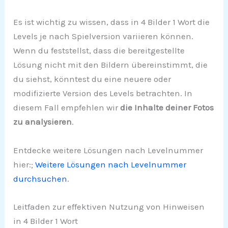
Es ist wichtig zu wissen, dass in 4 Bilder 1 Wort die
Levels je nach Spielversion variieren können.
Wenn du feststellst, dass die bereitgestellte
Lösung nicht mit den Bildern übereinstimmt, die
du siehst, könntest du eine neuere oder
modifizierte Version des Levels betrachten. In
diesem Fall empfehlen wir
die Inhalte deiner Fotos
zu analysieren
.
Entdecke weitere Lösungen nach Levelnummer
hier:;
Weitere Lösungen nach Levelnummer
durchsuchen
.
Leitfaden zur effektiven Nutzung von Hinweisen
in 4 Bilder 1 Wort