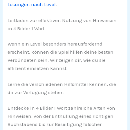
Lösungen nach Level
.
Leitfaden zur effektiven Nutzung von Hinweisen
in 4 Bilder 1 Wort
Wenn ein Level besonders herausfordernd
erscheint, können die Spielhilfen deine besten
Verbündeten sein. Wir zeigen dir, wie du sie
effizient einsetzen kannst.
Lerne die verschiedenen Hilfsmittel kennen, die
dir zur Verfügung stehen
Entdecke in 4 Bilder 1 Wort zahlreiche Arten von
Hinweisen, von der Enthüllung eines richtigen
Buchstabens bis zur Beseitigung falscher