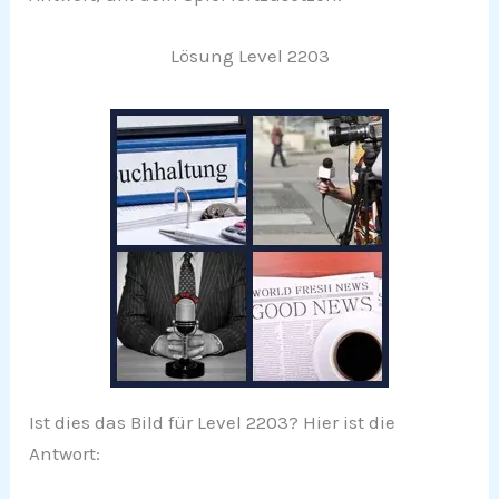
Lösung Level 2203
Ist dies das Bild für Level 2203? Hier ist die
Antwort: