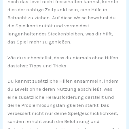
noch das Level nicht freischalten kannst, könnte
dies der richtige Zeitpunkt sein, eine Hilfe in
Betracht zu ziehen. Auf diese Weise bewahrst du
die Spielkontinuität und vermeidest
langanhaltendes Steckenbleiben, was dir hilft,
das Spiel mehr zu genießen.
Wie du sicherstellst, dass du niemals ohne Hilfen
dastehst: Tipps und Tricks
Du kannst zusätzliche Hilfen ansammeln, indem
du Levels ohne deren Nutzung abschließt, was
eine zusätzliche Herausforderung darstellt und
deine Problemlösungsfähigkeiten stärkt. Das
verbessert nicht nur deine Spielgeschicklichkeit,
sondern erhöht auch die Belohnung und