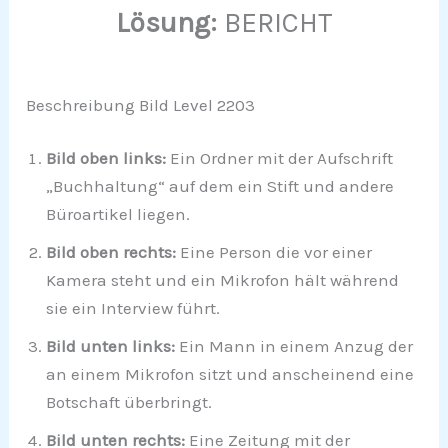
Lösung:
BERICHT
Beschreibung Bild Level 2203
Bild oben links:
Ein Ordner mit der Aufschrift
„Buchhaltung“ auf dem ein Stift und andere
Büroartikel liegen.
Bild oben rechts:
Eine Person die vor einer
Kamera steht und ein Mikrofon hält während
sie ein Interview führt.
Bild unten links:
Ein Mann in einem Anzug der
an einem Mikrofon sitzt und anscheinend eine
Botschaft überbringt.
Bild unten rechts:
Eine Zeitung mit der