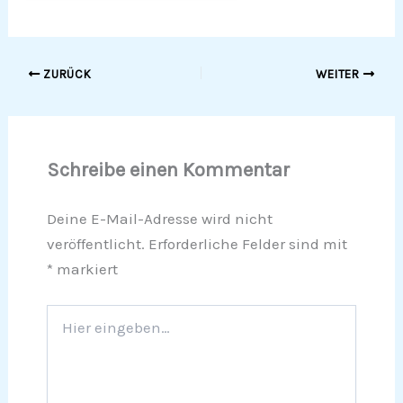
ZURÜCK
WEITER
Schreibe einen Kommentar
Deine E-Mail-Adresse wird nicht
veröffentlicht.
Erforderliche Felder sind mit
*
markiert
Hier
eingeben…