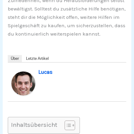
Zufriedenheit, wenn du Herausforderungen selbst
bewältigst. Solltest du zusätzliche Hilfe benötigen,
steht dir die Möglichkeit offen, weitere Hilfen im
Spielgeschäft zu kaufen, um sicherzustellen, dass
du kontinuierlich weiterspielen kannst.
Über
Letzte Artikel
Lucas
Inhaltsübersicht