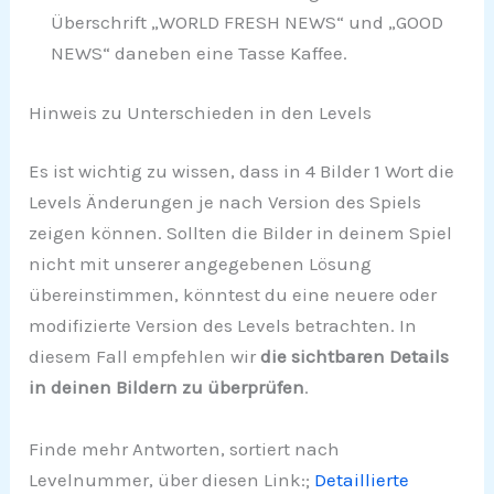
Überschrift „WORLD FRESH NEWS“ und „GOOD
NEWS“ daneben eine Tasse Kaffee.
Hinweis zu Unterschieden in den Levels
Es ist wichtig zu wissen, dass in 4 Bilder 1 Wort die
Levels Änderungen je nach Version des Spiels
zeigen können. Sollten die Bilder in deinem Spiel
nicht mit unserer angegebenen Lösung
übereinstimmen, könntest du eine neuere oder
modifizierte Version des Levels betrachten. In
diesem Fall empfehlen wir
die sichtbaren Details
in deinen Bildern zu überprüfen
.
Finde mehr Antworten, sortiert nach
Levelnummer, über diesen Link:;
Detaillierte