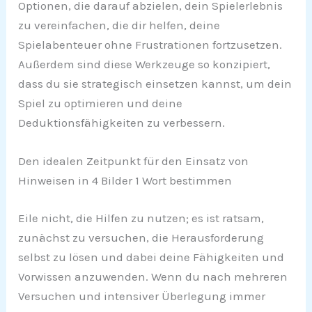
Optionen, die darauf abzielen, dein Spielerlebnis
zu vereinfachen, die dir helfen, deine
Spielabenteuer ohne Frustrationen fortzusetzen.
Außerdem sind diese Werkzeuge so konzipiert,
dass du sie strategisch einsetzen kannst, um dein
Spiel zu optimieren und deine
Deduktionsfähigkeiten zu verbessern.
Den idealen Zeitpunkt für den Einsatz von
Hinweisen in 4 Bilder 1 Wort bestimmen
Eile nicht, die Hilfen zu nutzen; es ist ratsam,
zunächst zu versuchen, die Herausforderung
selbst zu lösen und dabei deine Fähigkeiten und
Vorwissen anzuwenden. Wenn du nach mehreren
Versuchen und intensiver Überlegung immer