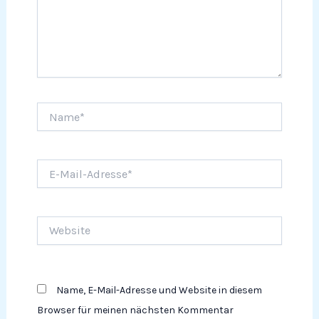
Name*
E-
Mail-
Adresse*
Website
Name, E-Mail-Adresse und Website in diesem
Browser für meinen nächsten Kommentar