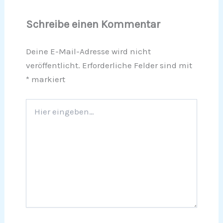
Schreibe einen Kommentar
Deine E-Mail-Adresse wird nicht
veröffentlicht.
Erforderliche Felder sind mit
*
markiert
Hier
eingeben…