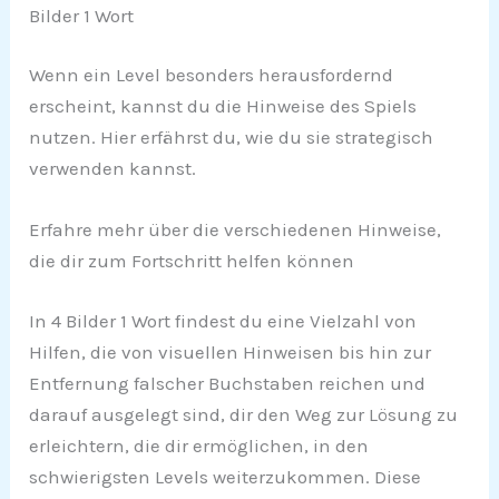
Bilder 1 Wort
Wenn ein Level besonders herausfordernd
erscheint, kannst du die Hinweise des Spiels
nutzen. Hier erfährst du, wie du sie strategisch
verwenden kannst.
Erfahre mehr über die verschiedenen Hinweise,
die dir zum Fortschritt helfen können
In 4 Bilder 1 Wort findest du eine Vielzahl von
Hilfen, die von visuellen Hinweisen bis hin zur
Entfernung falscher Buchstaben reichen und
darauf ausgelegt sind, dir den Weg zur Lösung zu
erleichtern, die dir ermöglichen, in den
schwierigsten Levels weiterzukommen. Diese