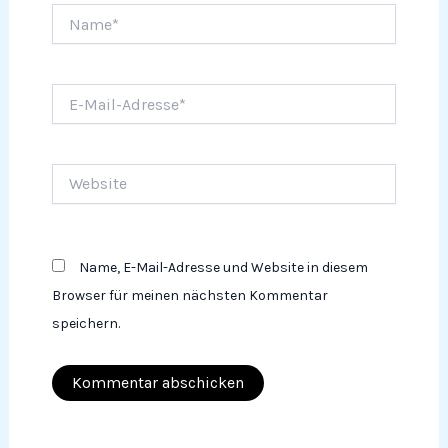
Name*
E-
Mail-
Adresse*
Website
Name, E-Mail-Adresse und Website in diesem
Browser für meinen nächsten Kommentar
speichern.