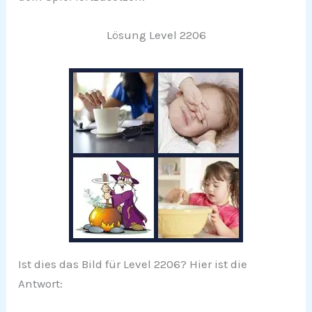
Lösung Level 2206
Ist dies das Bild für Level 2206? Hier ist die
Antwort: