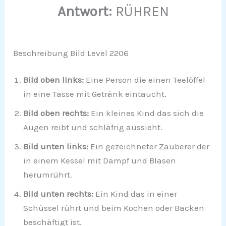
Antwort:
RÜHREN
Beschreibung Bild Level 2206
Bild oben links:
Eine Person die einen Teelöffel
in eine Tasse mit Getränk eintaucht.
Bild oben rechts:
Ein kleines Kind das sich die
Augen reibt und schläfrig aussieht.
Bild unten links:
Ein gezeichneter Zauberer der
in einem Kessel mit Dampf und Blasen
herumrührt.
Bild unten rechts:
Ein Kind das in einer
Schüssel rührt und beim Kochen oder Backen
beschäftigt ist.