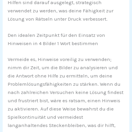
Hilfen sind darauf ausgelegt, strategisch
verwendet zu werden, was deine Fähigkeit zur
Lösung von Rätseln unter Druck verbessert.
Den idealen Zeitpunkt für den Einsatz von
Hinweisen in 4 Bilder 1 Wort bestimmen
Vermeide es, Hinweise voreilig zu verwenden;
nimm dir Zeit, um die Bilder zu analysieren und
die Antwort ohne Hilfe zu ermitteln, um deine
Problemlösungsfähigkeiten zu stärken. Wenn du
nach zahlreichen Versuchen keine Lösung findest
und frustriert bist, wäre es ratsam, einen Hinweis
zu aktivieren. Auf diese Weise bewahrst du die
Spielkontinuität und vermeidest
langanhaltendes Steckenbleiben, was dir hilft,