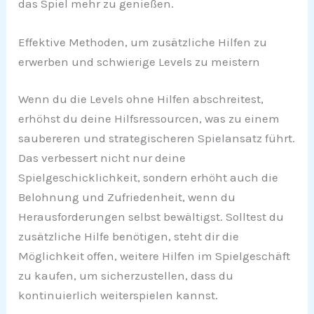
das Spiel mehr zu genießen.
Effektive Methoden, um zusätzliche Hilfen zu
erwerben und schwierige Levels zu meistern
Wenn du die Levels ohne Hilfen abschreitest,
erhöhst du deine Hilfsressourcen, was zu einem
saubereren und strategischeren Spielansatz führt.
Das verbessert nicht nur deine
Spielgeschicklichkeit, sondern erhöht auch die
Belohnung und Zufriedenheit, wenn du
Herausforderungen selbst bewältigst. Solltest du
zusätzliche Hilfe benötigen, steht dir die
Möglichkeit offen, weitere Hilfen im Spielgeschäft
zu kaufen, um sicherzustellen, dass du
kontinuierlich weiterspielen kannst.