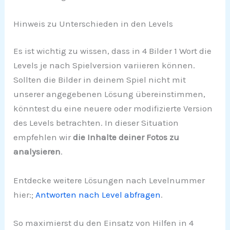
Hinweis zu Unterschieden in den Levels
Es ist wichtig zu wissen, dass in 4 Bilder 1 Wort die
Levels je nach Spielversion variieren können.
Sollten die Bilder in deinem Spiel nicht mit
unserer angegebenen Lösung übereinstimmen,
könntest du eine neuere oder modifizierte Version
des Levels betrachten. In dieser Situation
empfehlen wir
die Inhalte deiner Fotos zu
analysieren
.
Entdecke weitere Lösungen nach Levelnummer
hier:;
Antworten nach Level abfragen
.
So maximierst du den Einsatz von Hilfen in 4