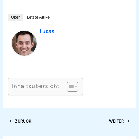
Über
Letzte Artikel
Lucas
Inhaltsübersicht
ZURÜCK
WEITER