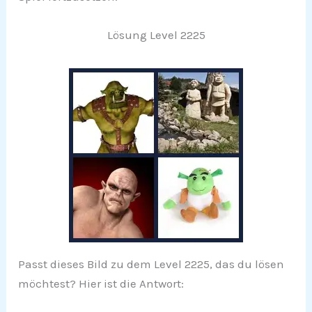
Lösung Level 2225
Passt dieses Bild zu dem Level 2225, das du lösen
möchtest? Hier ist die Antwort: