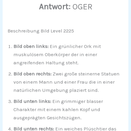
Antwort:
OGER
Beschreibung Bild Level 2225
Bild oben links:
Ein grünlicher Ork mit
muskulösem Oberkörper der in einer
angreifenden Haltung steht.
Bild oben rechts:
Zwei große steinerne Statuen
von einem Mann und einer Frau die in einer
natürlichen Umgebung plaziert sind.
Bild unten links:
Ein grimmiger blasser
Charakter mit einem kahlen Kopf und
ausgeprägten Gesichtszügen.
Bild unten rechts:
Ein weiches Plüschtier das