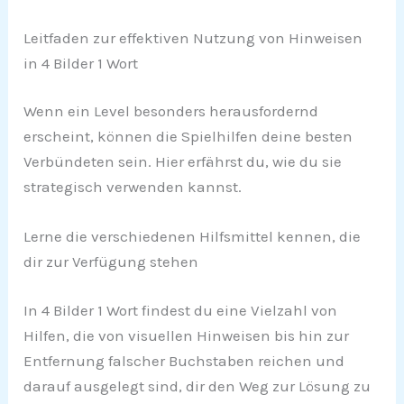
Leitfaden zur effektiven Nutzung von Hinweisen
in 4 Bilder 1 Wort
Wenn ein Level besonders herausfordernd
erscheint, können die Spielhilfen deine besten
Verbündeten sein. Hier erfährst du, wie du sie
strategisch verwenden kannst.
Lerne die verschiedenen Hilfsmittel kennen, die
dir zur Verfügung stehen
In 4 Bilder 1 Wort findest du eine Vielzahl von
Hilfen, die von visuellen Hinweisen bis hin zur
Entfernung falscher Buchstaben reichen und
darauf ausgelegt sind, dir den Weg zur Lösung zu