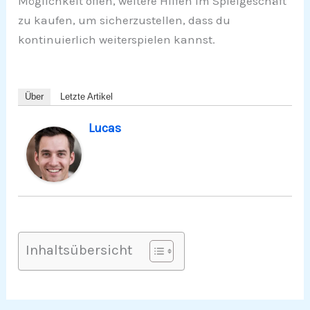
Möglichkeit offen, weitere Hilfen im Spielgeschäft
zu kaufen, um sicherzustellen, dass du
kontinuierlich weiterspielen kannst.
Über
Letzte Artikel
Lucas
Inhaltsübersicht