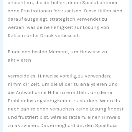
erleichtern, die dir helfen, deine Spielabenteuer
ohne Frustrationen fortzusetzen. Diese Hilfen sind
darauf ausgelegt, strategisch verwendet zu
werden, was deine Fähigkeit zur Lösung von
Rätseln unter Druck verbessert.
Finde den besten Moment, um Hinweise zu
aktivieren
Vermeide es, Hinweise voreilig zu verwenden;
nimm dir Zeit, um die Bilder zu analysieren und
die Antwort ohne Hilfe zu ermitteln, um deine
Problemlösungsfähigkeiten zu stärken. Wenn du
nach zahlreichen Versuchen keine Lösung findest
und frustriert bist, wäre es ratsam, einen Hinweis
zu aktivieren. Das ermöglicht dir, den Spielfluss