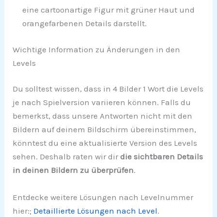
eine cartoonartige Figur mit grüner Haut und
orangefarbenen Details darstellt.
Wichtige Information zu Änderungen in den
Levels
Du solltest wissen, dass in 4 Bilder 1 Wort die Levels
je nach Spielversion variieren können. Falls du
bemerkst, dass unsere Antworten nicht mit den
Bildern auf deinem Bildschirm übereinstimmen,
könntest du eine aktualisierte Version des Levels
sehen. Deshalb raten wir dir
die sichtbaren Details
in deinen Bildern zu überprüfen
.
Entdecke weitere Lösungen nach Levelnummer
hier:;
Detaillierte Lösungen nach Level
.