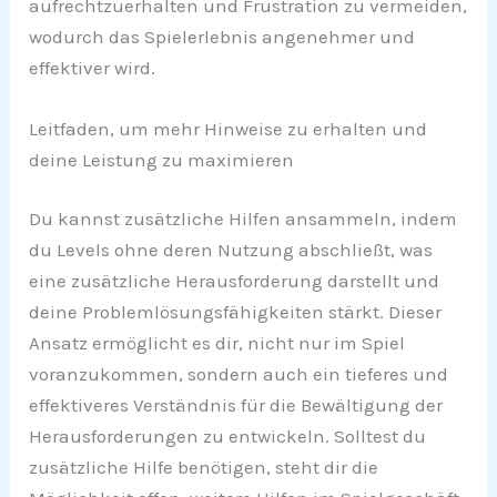
aufrechtzuerhalten und Frustration zu vermeiden,
wodurch das Spielerlebnis angenehmer und
effektiver wird.
Leitfaden, um mehr Hinweise zu erhalten und
deine Leistung zu maximieren
Du kannst zusätzliche Hilfen ansammeln, indem
du Levels ohne deren Nutzung abschließt, was
eine zusätzliche Herausforderung darstellt und
deine Problemlösungsfähigkeiten stärkt. Dieser
Ansatz ermöglicht es dir, nicht nur im Spiel
voranzukommen, sondern auch ein tieferes und
effektiveres Verständnis für die Bewältigung der
Herausforderungen zu entwickeln. Solltest du
zusätzliche Hilfe benötigen, steht dir die