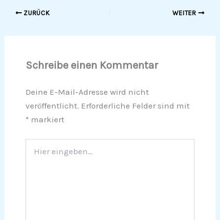
ZURÜCK
WEITER
Schreibe einen Kommentar
Deine E-Mail-Adresse wird nicht
veröffentlicht.
Erforderliche Felder sind mit
*
markiert
Hier
eingeben…