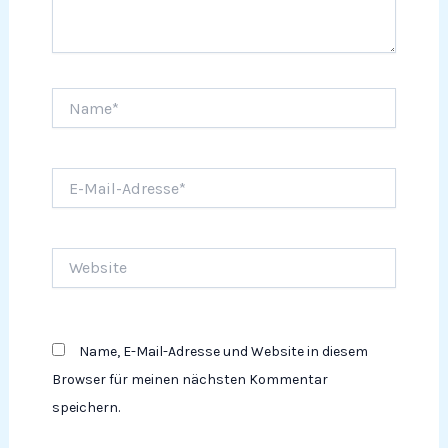
Name*
E-
Mail-
Adresse*
Website
Name, E-Mail-Adresse und Website in diesem
Browser für meinen nächsten Kommentar
speichern.