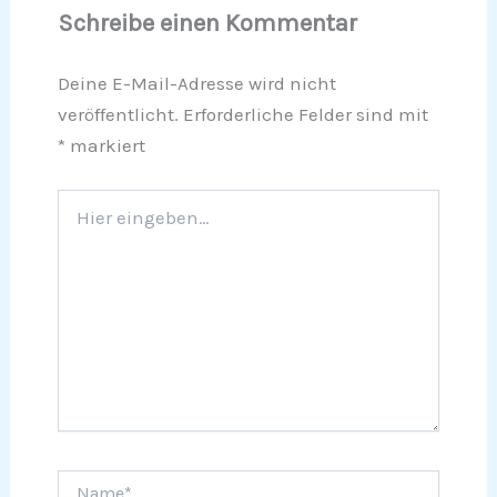
Schreibe einen Kommentar
Deine E-Mail-Adresse wird nicht
veröffentlicht.
Erforderliche Felder sind mit
*
markiert
Hier
eingeben…
Name*