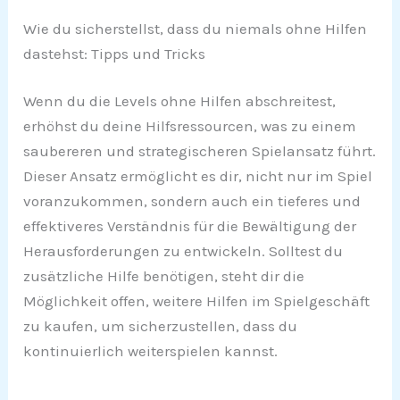
Wie du sicherstellst, dass du niemals ohne Hilfen
dastehst: Tipps und Tricks
Wenn du die Levels ohne Hilfen abschreitest,
erhöhst du deine Hilfsressourcen, was zu einem
saubereren und strategischeren Spielansatz führt.
Dieser Ansatz ermöglicht es dir, nicht nur im Spiel
voranzukommen, sondern auch ein tieferes und
effektiveres Verständnis für die Bewältigung der
Herausforderungen zu entwickeln. Solltest du
zusätzliche Hilfe benötigen, steht dir die
Möglichkeit offen, weitere Hilfen im Spielgeschäft
zu kaufen, um sicherzustellen, dass du
kontinuierlich weiterspielen kannst.