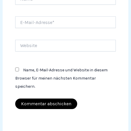
E-
Mail-
Adresse*
Website
Name, E-Mail-Adresse und Website in diesem
Browser für meinen nächsten Kommentar
speichern.