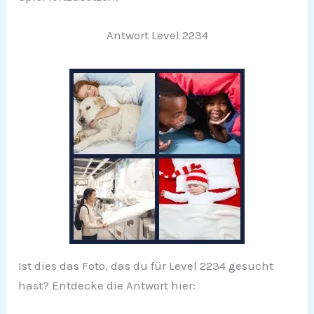
Antwort Level 2234
Ist dies das Foto, das du für Level 2234 gesucht
hast? Entdecke die Antwort hier: