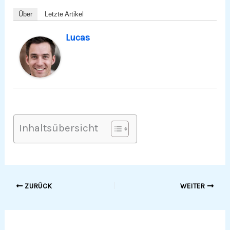
Über
Letzte Artikel
Lucas
Inhaltsübersicht
ZURÜCK
WEITER