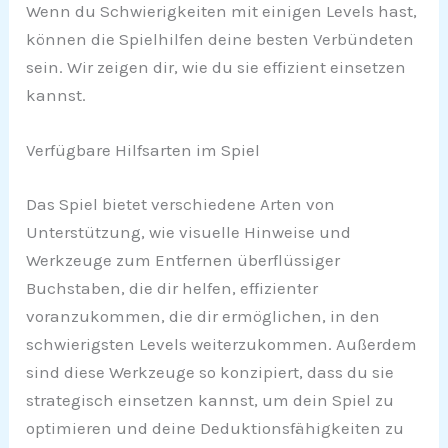
Wenn du Schwierigkeiten mit einigen Levels hast,
können die Spielhilfen deine besten Verbündeten
sein. Wir zeigen dir, wie du sie effizient einsetzen
kannst.
Verfügbare Hilfsarten im Spiel
Das Spiel bietet verschiedene Arten von
Unterstützung, wie visuelle Hinweise und
Werkzeuge zum Entfernen überflüssiger
Buchstaben, die dir helfen, effizienter
voranzukommen, die dir ermöglichen, in den
schwierigsten Levels weiterzukommen. Außerdem
sind diese Werkzeuge so konzipiert, dass du sie
strategisch einsetzen kannst, um dein Spiel zu
optimieren und deine Deduktionsfähigkeiten zu