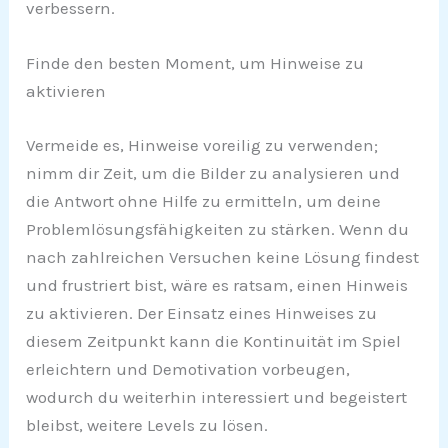
verbessern.
Finde den besten Moment, um Hinweise zu
aktivieren
Vermeide es, Hinweise voreilig zu verwenden;
nimm dir Zeit, um die Bilder zu analysieren und
die Antwort ohne Hilfe zu ermitteln, um deine
Problemlösungsfähigkeiten zu stärken. Wenn du
nach zahlreichen Versuchen keine Lösung findest
und frustriert bist, wäre es ratsam, einen Hinweis
zu aktivieren. Der Einsatz eines Hinweises zu
diesem Zeitpunkt kann die Kontinuität im Spiel
erleichtern und Demotivation vorbeugen,
wodurch du weiterhin interessiert und begeistert
bleibst, weitere Levels zu lösen.