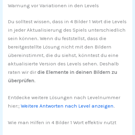
Warnung vor Variationen in den Levels
Du solltest wissen, dass in 4 Bilder 1 Wort die Levels
in jeder Aktualisierung des Spiels unterschiedlich
sein können. Wenn du feststellst, dass die
bereitgestellte Lösung nicht mit den Bildern
übereinstimmt, die du siehst, könntest du eine
aktualisierte Version des Levels sehen. Deshalb
raten wir dir
die Elemente in deinen Bildern zu
überprüfen
.
Entdecke weitere Lösungen nach Levelnummer
hier:;
Weitere Antworten nach Level anzeigen
.
Wie man Hilfen in 4 Bilder 1 Wort effektiv nutzt