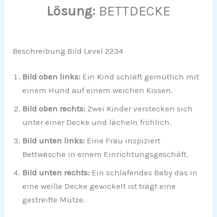
Lösung:
BETTDECKE
Beschreibung Bild Level 2234
Bild oben links:
Ein Kind schläft gemütlich mit
einem Hund auf einem weichen Kissen.
Bild oben rechts:
Zwei Kinder verstecken sich
unter einer Decke und lächeln fröhlich.
Bild unten links:
Eine Frau inspiziert
Bettwäsche in einem Einrichtungsgeschäft.
Bild unten rechts:
Ein schlafendes Baby das in
eine weiße Decke gewickelt ist trägt eine
gestreifte Mütze.