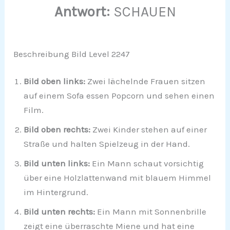
Antwort:
SCHAUEN
Beschreibung Bild Level 2247
Bild oben links:
Zwei lächelnde Frauen sitzen
auf einem Sofa essen Popcorn und sehen einen
Film.
Bild oben rechts:
Zwei Kinder stehen auf einer
Straße und halten Spielzeug in der Hand.
Bild unten links:
Ein Mann schaut vorsichtig
über eine Holzlattenwand mit blauem Himmel
im Hintergrund.
Bild unten rechts:
Ein Mann mit Sonnenbrille
zeigt eine überraschte Miene und hat eine