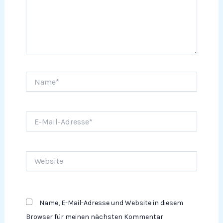
Name*
E-
Mail-
Adresse*
Website
Name, E-Mail-Adresse und Website in diesem
Browser für meinen nächsten Kommentar