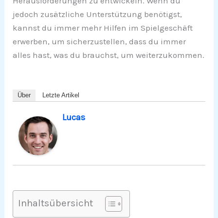
Herausforderungen zu entwickeln. Wenn du
jedoch zusätzliche Unterstützung benötigst,
kannst du immer mehr Hilfen im Spielgeschäft
erwerben, um sicherzustellen, dass du immer
alles hast, was du brauchst, um weiterzukommen.
Über
Letzte Artikel
Lucas
Inhaltsübersicht