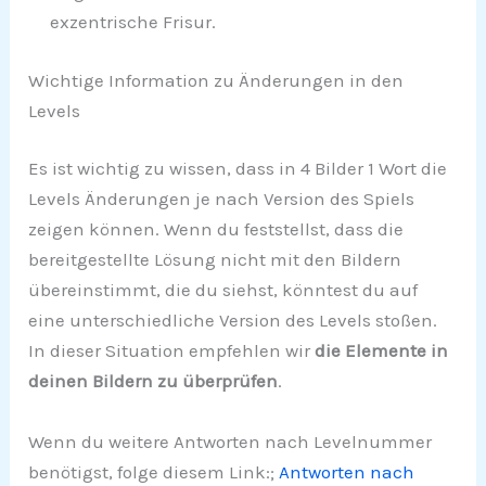
exzentrische Frisur.
Wichtige Information zu Änderungen in den
Levels
Es ist wichtig zu wissen, dass in 4 Bilder 1 Wort die
Levels Änderungen je nach Version des Spiels
zeigen können. Wenn du feststellst, dass die
bereitgestellte Lösung nicht mit den Bildern
übereinstimmt, die du siehst, könntest du auf
eine unterschiedliche Version des Levels stoßen.
In dieser Situation empfehlen wir
die Elemente in
deinen Bildern zu überprüfen
.
Wenn du weitere Antworten nach Levelnummer
benötigst, folge diesem Link:;
Antworten nach