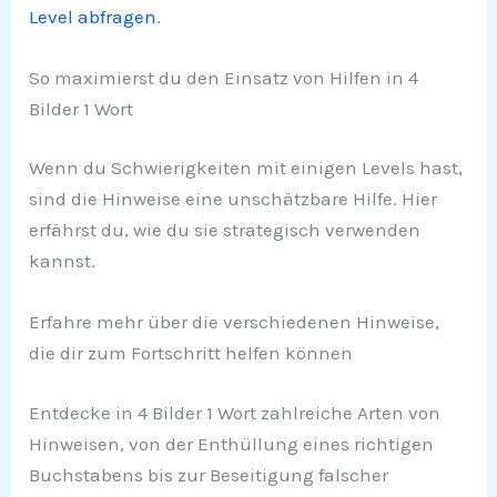
Level abfragen
.
So maximierst du den Einsatz von Hilfen in 4
Bilder 1 Wort
Wenn du Schwierigkeiten mit einigen Levels hast,
sind die Hinweise eine unschätzbare Hilfe. Hier
erfährst du, wie du sie strategisch verwenden
kannst.
Erfahre mehr über die verschiedenen Hinweise,
die dir zum Fortschritt helfen können
Entdecke in 4 Bilder 1 Wort zahlreiche Arten von
Hinweisen, von der Enthüllung eines richtigen
Buchstabens bis zur Beseitigung falscher