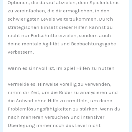
Optionen, die darauf abzielen, dein Spielerlebnis
zu vereinfachen, die dir ermöglichen, in den
schwierigsten Levels weiterzukommen. Durch
strategischen Einsatz dieser Hilfen kannst du
nicht nur Fortschritte erzielen, sondern auch
deine mentale Agilität und Beobachtungsgabe
verbessern.
Wann es sinnvoll ist, im Spiel Hilfen zu nutzen
Vermeide es, Hinweise voreilig zu verwenden;
nimm dir Zeit, um die Bilder zu analysieren und
die Antwort ohne Hilfe zu ermitteln, um deine
Problemlösungsfähigkeiten zu stärken. Wenn du
nach mehreren Versuchen und intensiver
Überlegung immer noch das Level nicht