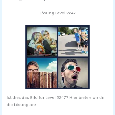
Lösung Level 2247
Ist dies das Bild für Level 2247? Hier bieten wir dir
die Lösung an: