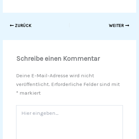
ZURÜCK
WEITER
Schreibe einen Kommentar
Deine E-Mail-Adresse wird nicht
veröffentlicht.
Erforderliche Felder sind mit
*
markiert
Hier
eingeben…