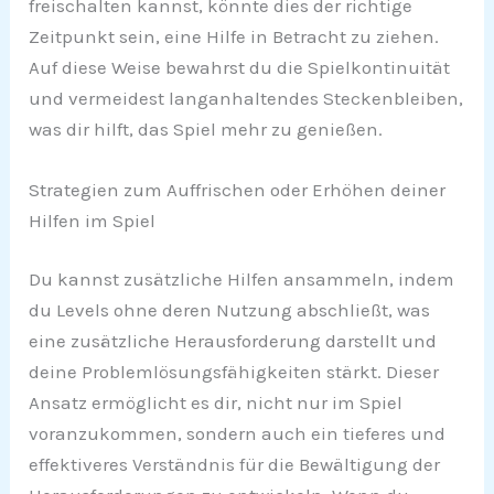
freischalten kannst, könnte dies der richtige
Zeitpunkt sein, eine Hilfe in Betracht zu ziehen.
Auf diese Weise bewahrst du die Spielkontinuität
und vermeidest langanhaltendes Steckenbleiben,
was dir hilft, das Spiel mehr zu genießen.
Strategien zum Auffrischen oder Erhöhen deiner
Hilfen im Spiel
Du kannst zusätzliche Hilfen ansammeln, indem
du Levels ohne deren Nutzung abschließt, was
eine zusätzliche Herausforderung darstellt und
deine Problemlösungsfähigkeiten stärkt. Dieser
Ansatz ermöglicht es dir, nicht nur im Spiel
voranzukommen, sondern auch ein tieferes und
effektiveres Verständnis für die Bewältigung der