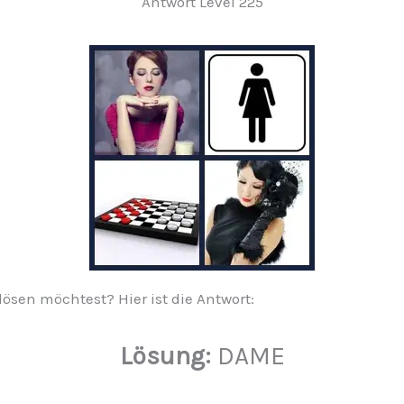
Antwort Level 225
lösen möchtest? Hier ist die Antwort:
Lösung:
DAME