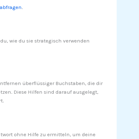
 abfragen
.
 du, wie du sie strategisch verwenden
ntfernen überflüssiger Buchstaben, die dir
tzen. Diese Hilfen sind darauf ausgelegt,
t.
twort ohne Hilfe zu ermitteln, um deine