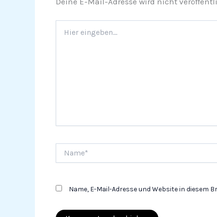
Deine E-Mail-Adresse wird nicht veröffentli
Hier
eingeben…
Name*
Name, E-Mail-Adresse und Website in diesem 