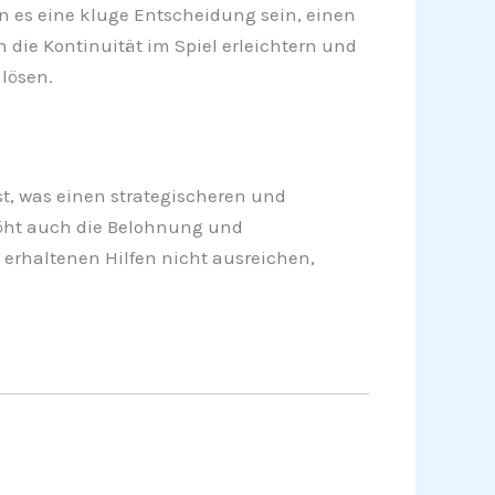
nn es eine kluge Entscheidung sein, einen
die Kontinuität im Spiel erleichtern und
 lösen.
t, was einen strategischeren und
rhöht auch die Belohnung und
 erhaltenen Hilfen nicht ausreichen,