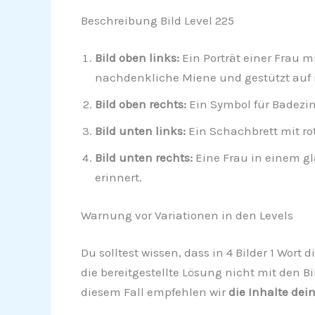
Beschreibung Bild Level 225
Bild oben links:
Ein Porträt einer Frau m
nachdenkliche Miene und gestützt auf 
Bild oben rechts:
Ein Symbol für Badezimm
Bild unten links:
Ein Schachbrett mit rot
Bild unten rechts:
Eine Frau in einem gl
erinnert.
Warnung vor Variationen in den Levels
Du solltest wissen, dass in 4 Bilder 1 Wort
die bereitgestellte Lösung nicht mit den Bi
diesem Fall empfehlen wir
die Inhalte dei