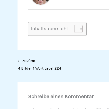
Inhaltsübersicht
ZURÜCK
4 Bilder 1 Wort Level 224
Schreibe einen Kommentar