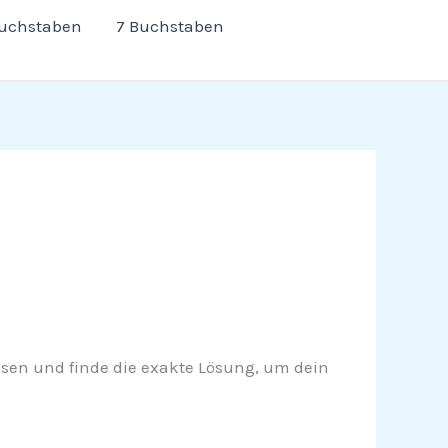
Buchstaben
7 Buchstaben
rlesen und finde die exakte Lösung, um dein