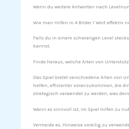
Wenn du weitere Antworten nach Levelnumm
Wie man Hilfen in 4 Bilder 1 Wort effektiv n
Falls du in einem schwierigen Level stecks
kannst.
Finde heraus, welche Arten von Unterstü
Das Spiel bietet verschiedene Arten von U
helfen, effizienter voranzukommen, die dir
strategisch verwendet zu werden, was dein
Wann es sinnvoll ist, im Spiel Hilfen zu nu
Vermeide es, Hinweise voreilig zu verwende