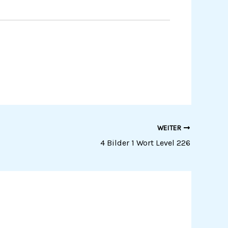
WEITER
4 Bilder 1 Wort Level 226