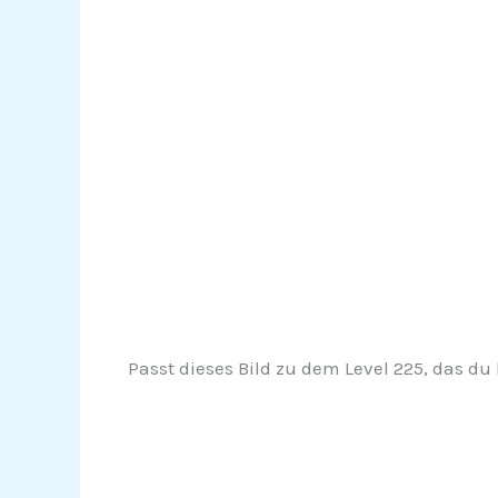
Passt dieses Bild zu dem Level 225, das du 