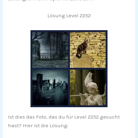
Lösung Level 2252
Ist dies das Foto, das du für Level 2252 gesucht
hast? Hier ist die Lösung: