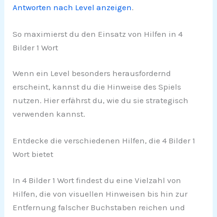
Antworten nach Level anzeigen
.
So maximierst du den Einsatz von Hilfen in 4
Bilder 1 Wort
Wenn ein Level besonders herausfordernd
erscheint, kannst du die Hinweise des Spiels
nutzen. Hier erfährst du, wie du sie strategisch
verwenden kannst.
Entdecke die verschiedenen Hilfen, die 4 Bilder 1
Wort bietet
In 4 Bilder 1 Wort findest du eine Vielzahl von
Hilfen, die von visuellen Hinweisen bis hin zur
Entfernung falscher Buchstaben reichen und