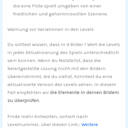
die eine Flöte spielt umgeben von einer
friedlichen und geheimnisvollen Szenerie.
Warnung vor Variationen in den Levels
Du solltest wissen, dass in 4 Bilder 1 Wort die Levels
in jeder Aktualisierung des Spiels unterschiedlich
sein können. Wenn du feststellst, dass die
bereitgestellte Lösung nicht mit den Bildern
übereinstimmt, die du siehst, könntest du eine
aktualisierte Version des Levels sehen. In diesem
Fall empfehlen wir
die Elemente in deinen Bildern
zu überprüfen
.
Finde mehr Antworten, sortiert nach
Levelnummer, über diesen Link:;
Weitere