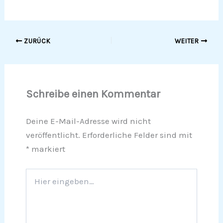
ZURÜCK
WEITER
Schreibe einen Kommentar
Deine E-Mail-Adresse wird nicht
veröffentlicht.
Erforderliche Felder sind mit
*
markiert
Hier
eingeben…