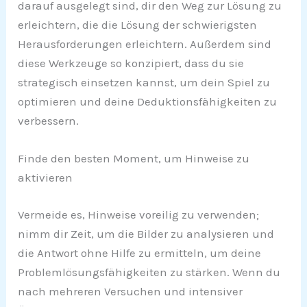
darauf ausgelegt sind, dir den Weg zur Lösung zu
erleichtern, die die Lösung der schwierigsten
Herausforderungen erleichtern. Außerdem sind
diese Werkzeuge so konzipiert, dass du sie
strategisch einsetzen kannst, um dein Spiel zu
optimieren und deine Deduktionsfähigkeiten zu
verbessern.
Finde den besten Moment, um Hinweise zu
aktivieren
Vermeide es, Hinweise voreilig zu verwenden;
nimm dir Zeit, um die Bilder zu analysieren und
die Antwort ohne Hilfe zu ermitteln, um deine
Problemlösungsfähigkeiten zu stärken. Wenn du
nach mehreren Versuchen und intensiver