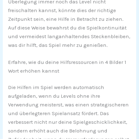
Überlegung immer noch das Level nicht
freischalten kannst, könnte dies der richtige
Zeitpunkt sein, eine Hilfe in Betracht zu ziehen.
Auf diese Weise bewahrst du die Spielkontinuität
und vermeidest langanhaltendes Steckenbleiben,
was dir hilft, das Spiel mehr zu genießen.
Erfahre, wie du deine Hilfsressourcen in 4 Bilder 1
Wort erhöhen kannst
Die Hilfen im Spiel werden automatisch
aufgeladen, wenn du Levels ohne ihre
Verwendung meisterst, was einen strategischeren
und überlegteren Spielansatz fördert. Das
verbessert nicht nur deine Spielgeschicklichkeit,
sondern erhöht auch die Belohnung und