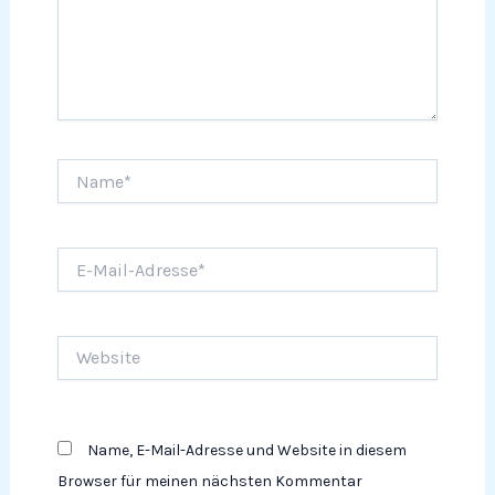
Name*
E-
Mail-
Adresse*
Website
Name, E-Mail-Adresse und Website in diesem
Browser für meinen nächsten Kommentar