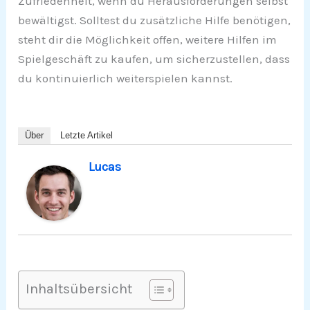
Zufriedenheit, wenn du Herausforderungen selbst
bewältigst. Solltest du zusätzliche Hilfe benötigen,
steht dir die Möglichkeit offen, weitere Hilfen im
Spielgeschäft zu kaufen, um sicherzustellen, dass
du kontinuierlich weiterspielen kannst.
Über
Letzte Artikel
Lucas
Inhaltsübersicht