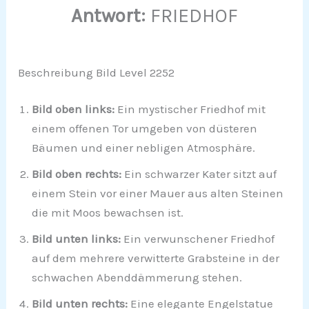
Antwort:
FRIEDHOF
Beschreibung Bild Level 2252
Bild oben links:
Ein mystischer Friedhof mit
einem offenen Tor umgeben von düsteren
Bäumen und einer nebligen Atmosphäre.
Bild oben rechts:
Ein schwarzer Kater sitzt auf
einem Stein vor einer Mauer aus alten Steinen
die mit Moos bewachsen ist.
Bild unten links:
Ein verwunschener Friedhof
auf dem mehrere verwitterte Grabsteine in der
schwachen Abenddämmerung stehen.
Bild unten rechts:
Eine elegante Engelstatue