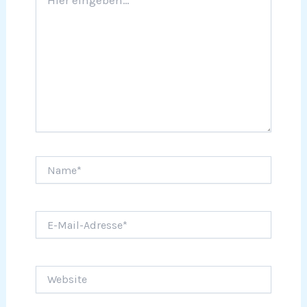
eingeben…
Name*
E-
Mail-
Adresse*
Website