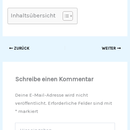
Inhaltsübersicht
ZURÜCK
WEITER
Schreibe einen Kommentar
Deine E-Mail-Adresse wird nicht
veröffentlicht.
Erforderliche Felder sind mit
*
markiert
Hier