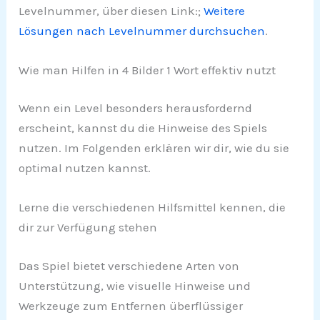
Levelnummer, über diesen Link:;
Weitere
Lösungen nach Levelnummer durchsuchen
.
Wie man Hilfen in 4 Bilder 1 Wort effektiv nutzt
Wenn ein Level besonders herausfordernd
erscheint, kannst du die Hinweise des Spiels
nutzen. Im Folgenden erklären wir dir, wie du sie
optimal nutzen kannst.
Lerne die verschiedenen Hilfsmittel kennen, die
dir zur Verfügung stehen
Das Spiel bietet verschiedene Arten von
Unterstützung, wie visuelle Hinweise und
Werkzeuge zum Entfernen überflüssiger