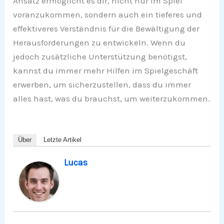
Ansatz ermöglicht es dir, nicht nur im Spiel
voranzukommen, sondern auch ein tieferes und
effektiveres Verständnis für die Bewältigung der
Herausforderungen zu entwickeln. Wenn du
jedoch zusätzliche Unterstützung benötigst,
kannst du immer mehr Hilfen im Spielgeschäft
erwerben, um sicherzustellen, dass du immer
alles hast, was du brauchst, um weiterzukommen.
Über
Letzte Artikel
Lucas