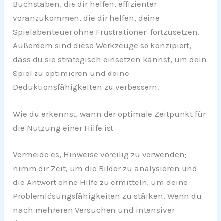
Buchstaben, die dir helfen, effizienter
voranzukommen, die dir helfen, deine
Spielabenteuer ohne Frustrationen fortzusetzen.
Außerdem sind diese Werkzeuge so konzipiert,
dass du sie strategisch einsetzen kannst, um dein
Spiel zu optimieren und deine
Deduktionsfähigkeiten zu verbessern.
Wie du erkennst, wann der optimale Zeitpunkt für
die Nutzung einer Hilfe ist
Vermeide es, Hinweise voreilig zu verwenden;
nimm dir Zeit, um die Bilder zu analysieren und
die Antwort ohne Hilfe zu ermitteln, um deine
Problemlösungsfähigkeiten zu stärken. Wenn du
nach mehreren Versuchen und intensiver