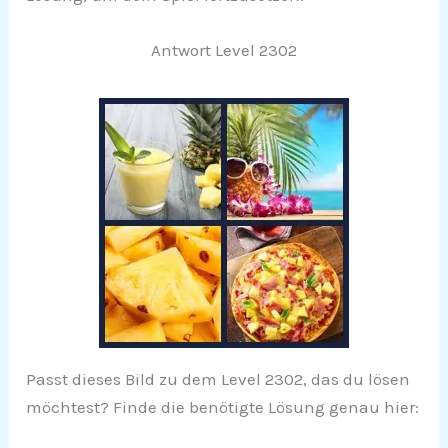
Antwort Level 2302
Passt dieses Bild zu dem Level 2302, das du lösen
möchtest? Finde die benötigte Lösung genau hier: