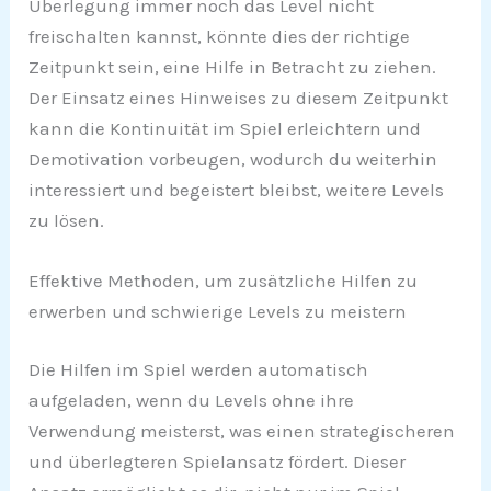
Überlegung immer noch das Level nicht
freischalten kannst, könnte dies der richtige
Zeitpunkt sein, eine Hilfe in Betracht zu ziehen.
Der Einsatz eines Hinweises zu diesem Zeitpunkt
kann die Kontinuität im Spiel erleichtern und
Demotivation vorbeugen, wodurch du weiterhin
interessiert und begeistert bleibst, weitere Levels
zu lösen.
Effektive Methoden, um zusätzliche Hilfen zu
erwerben und schwierige Levels zu meistern
Die Hilfen im Spiel werden automatisch
aufgeladen, wenn du Levels ohne ihre
Verwendung meisterst, was einen strategischeren
und überlegteren Spielansatz fördert. Dieser