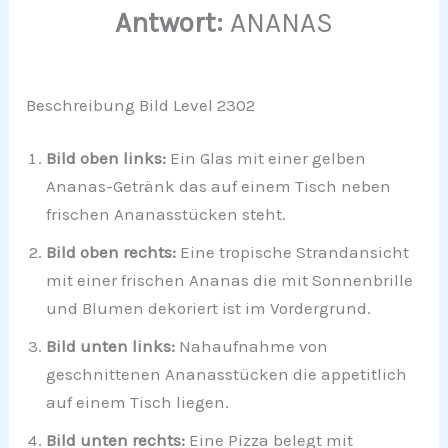
Antwort:
ANANAS
Beschreibung Bild Level 2302
Bild oben links:
Ein Glas mit einer gelben
Ananas-Getränk das auf einem Tisch neben
frischen Ananasstücken steht.
Bild oben rechts:
Eine tropische Strandansicht
mit einer frischen Ananas die mit Sonnenbrille
und Blumen dekoriert ist im Vordergrund.
Bild unten links:
Nahaufnahme von
geschnittenen Ananasstücken die appetitlich
auf einem Tisch liegen.
Bild unten rechts:
Eine Pizza belegt mit