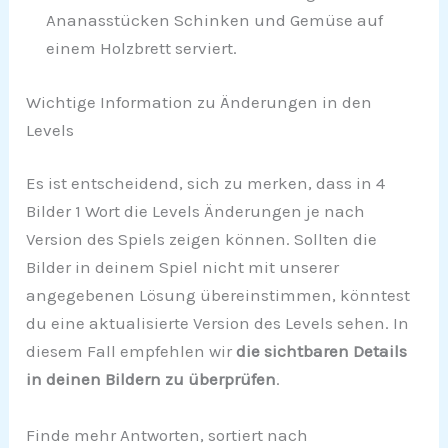
Ananasstücken Schinken und Gemüse auf
einem Holzbrett serviert.
Wichtige Information zu Änderungen in den
Levels
Es ist entscheidend, sich zu merken, dass in 4
Bilder 1 Wort die Levels Änderungen je nach
Version des Spiels zeigen können. Sollten die
Bilder in deinem Spiel nicht mit unserer
angegebenen Lösung übereinstimmen, könntest
du eine aktualisierte Version des Levels sehen. In
diesem Fall empfehlen wir
die sichtbaren Details
in deinen Bildern zu überprüfen
.
Finde mehr Antworten, sortiert nach