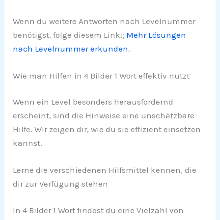
Wenn du weitere Antworten nach Levelnummer
benötigst, folge diesem Link:;
Mehr Lösungen
nach Levelnummer erkunden
.
Wie man Hilfen in 4 Bilder 1 Wort effektiv nutzt
Wenn ein Level besonders herausfordernd
erscheint, sind die Hinweise eine unschätzbare
Hilfe. Wir zeigen dir, wie du sie effizient einsetzen
kannst.
Lerne die verschiedenen Hilfsmittel kennen, die
dir zur Verfügung stehen
In 4 Bilder 1 Wort findest du eine Vielzahl von