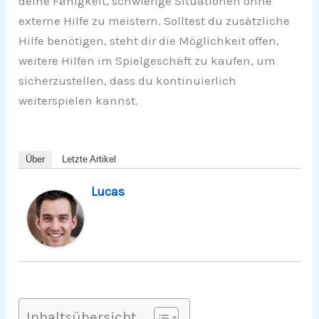
deine Fähigkeit, schwierige Situationen ohne
externe Hilfe zu meistern. Solltest du zusätzliche
Hilfe benötigen, steht dir die Möglichkeit offen,
weitere Hilfen im Spielgeschäft zu kaufen, um
sicherzustellen, dass du kontinuierlich
weiterspielen kannst.
Über
Letzte Artikel
Lucas
Inhaltsübersicht