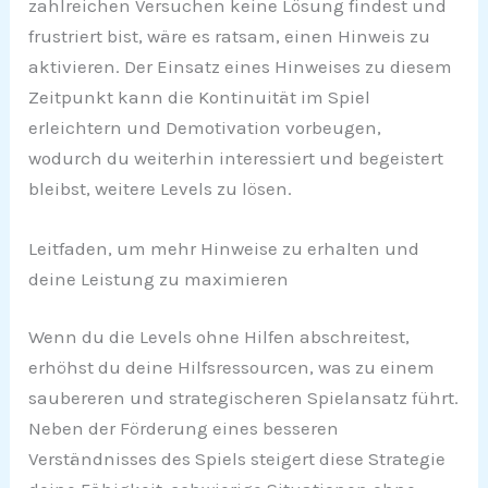
zahlreichen Versuchen keine Lösung findest und
frustriert bist, wäre es ratsam, einen Hinweis zu
aktivieren. Der Einsatz eines Hinweises zu diesem
Zeitpunkt kann die Kontinuität im Spiel
erleichtern und Demotivation vorbeugen,
wodurch du weiterhin interessiert und begeistert
bleibst, weitere Levels zu lösen.
Leitfaden, um mehr Hinweise zu erhalten und
deine Leistung zu maximieren
Wenn du die Levels ohne Hilfen abschreitest,
erhöhst du deine Hilfsressourcen, was zu einem
saubereren und strategischeren Spielansatz führt.
Neben der Förderung eines besseren
Verständnisses des Spiels steigert diese Strategie