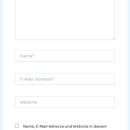
Name*
E-
Mail-
Adresse*
Website
Name, E-Mail-Adresse und Website in diesem