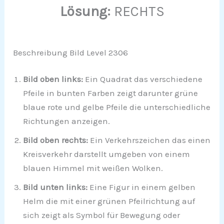
Lösung:
RECHTS
Beschreibung Bild Level 2306
Bild oben links:
Ein Quadrat das verschiedene
Pfeile in bunten Farben zeigt darunter grüne
blaue rote und gelbe Pfeile die unterschiedliche
Richtungen anzeigen.
Bild oben rechts:
Ein Verkehrszeichen das einen
Kreisverkehr darstellt umgeben von einem
blauen Himmel mit weißen Wolken.
Bild unten links:
Eine Figur in einem gelben
Helm die mit einer grünen Pfeilrichtung auf
sich zeigt als Symbol für Bewegung oder