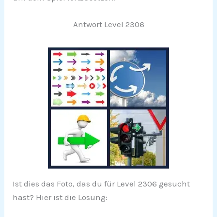
Antwort Level 2306
Ist dies das Foto, das du für Level 2306 gesucht
hast? Hier ist die Lösung: