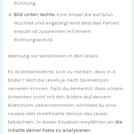
Richtung.
Bild unten rechts:
Eine Ampel die auf Grün
leuchtet und angezeigt wird dass das Fahren
erlaubt ist zusammen mit einem
Richtungsschild.
Warnung vor Variationen in den Levels
Es ist entscheidend, sich zu merken, dass in 4
Bilder 1 Wort die Levels je nach Spielversion
variieren können. Falls du bemerkst, dass unsere
Antworten nicht mit den Bildern auf deinem
Bildschirm übereinstimmen, könntest du eine
neuere oder modifizierte Version des Levels
betrachten. In dieser Situation empfehlen wir
die
Inhalte deiner Fotos zu analysieren
.