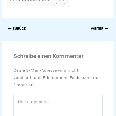
ZURÜCK
WEITER
Schreibe einen Kommentar
Deine E-Mail-Adresse wird nicht
veröffentlicht.
Erforderliche Felder sind mit
*
markiert
Hier
eingeben…