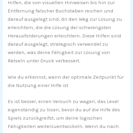
Hilfen, die von visuellen Hinweisen bis hin zur
Entfernung falscher Buchstaben reichen und
darauf ausgelegt sind, dir den Weg zur Lösung zu
erleichtern, die die Lösung der schwierigsten
Herausforderungen erleichtern. Diese Hilfen sind
darauf ausgelegt, strategisch verwendet zu
werden, was deine Fähigkeit zur Lösung von
Rätseln unter Druck verbessert.
Wie du erkennst, wann der optimale Zeitpunkt für
die Nutzung einer Hilfe ist
Es ist besser, einen Versuch zu wagen, das Level
eigenständig zu lösen, bevor du auf die Hilfe des
Spiels zurückgreifst, um deine logischen
Fähigkeiten weiterzuentwickeln. Wenn du nach