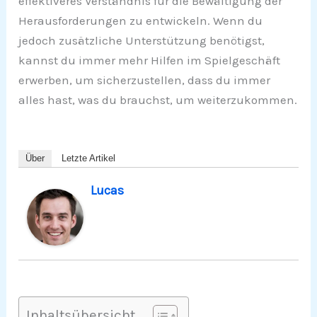
effektiveres Verständnis für die Bewältigung der
Herausforderungen zu entwickeln. Wenn du
jedoch zusätzliche Unterstützung benötigst,
kannst du immer mehr Hilfen im Spielgeschäft
erwerben, um sicherzustellen, dass du immer
alles hast, was du brauchst, um weiterzukommen.
Über
Letzte Artikel
Lucas
Inhaltsübersicht