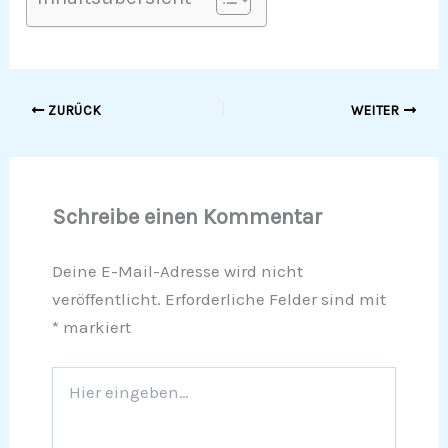
ZURÜCK
WEITER
Schreibe einen Kommentar
Deine E-Mail-Adresse wird nicht
veröffentlicht.
Erforderliche Felder sind mit
*
markiert
Hier
eingeben…