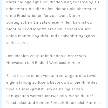
darauf ausgelegt sind, dir den Weg zur Lösung zu
erleichtern, die dir helfen, deine Spielabenteuer
ohne Frustrationen fortzusetzen. Durch
strategischen Einsatz dieser Hilfen kannst du
nicht nur Fortschritte erzielen, sondern auch
deine mentale Agilität und Beobachtungsgabe
verbessern.
Den idealen Zeitpunkt für den Einsatz von
Hinweisen in 4 Bilder 1 Wort bestimmen
Es ist besser, einen Versuch zu wagen, das Level
eigenständig zu lösen, bevor du auf die Hilfe des
Spiels zurückgreifst, um deine logischen
Fähigkeiten weiterzuentwickeln. Wenn du tief
feststeckst und keinen Fortschritt erzielst, kann es