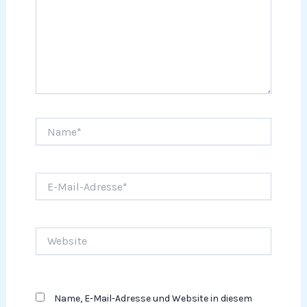
Name*
E-
Mail-
Adresse*
Website
Name, E-Mail-Adresse und Website in diesem