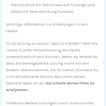
kleinen Kind die Zähne was auf Fürsorge und
elterliche Verantwortung hinweist.
Wichtige Information zu Änderungen in den
Levels
Es ist wichtig zu wissen, dass in 4 Bilder 1 Wort die
Levels in jeder Aktualisierung des Spiels
unterschiedlich sein können. Wenn du feststellst,
dass die bereitgestellte Lösung nicht mit den
Bildern übereinstimmt, die du siehst, könntest du
eine aktualisierte Version des Levels sehen.
Deshalb raten wir dir
die Inhalte deiner Fotos zu
analysieren
.
Entdecke weitere Lösungen nach Levelnummer