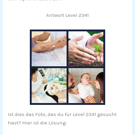
Antwort Level 2341
Ist dies das Foto, das du für Level 2341 gesucht
hast? Hier ist die Lösung: