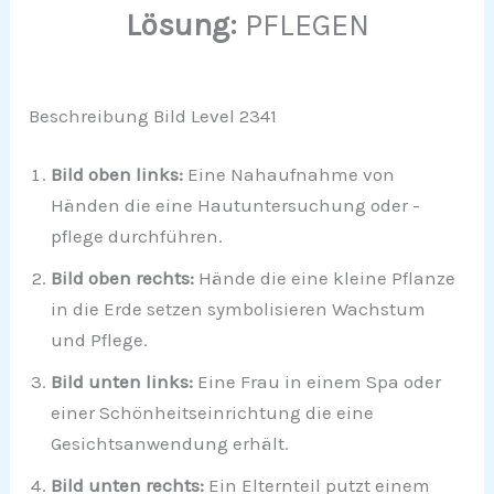
Lösung:
PFLEGEN
Beschreibung Bild Level 2341
Bild oben links:
Eine Nahaufnahme von
Händen die eine Hautuntersuchung oder -
pflege durchführen.
Bild oben rechts:
Hände die eine kleine Pflanze
in die Erde setzen symbolisieren Wachstum
und Pflege.
Bild unten links:
Eine Frau in einem Spa oder
einer Schönheitseinrichtung die eine
Gesichtsanwendung erhält.
Bild unten rechts:
Ein Elternteil putzt einem