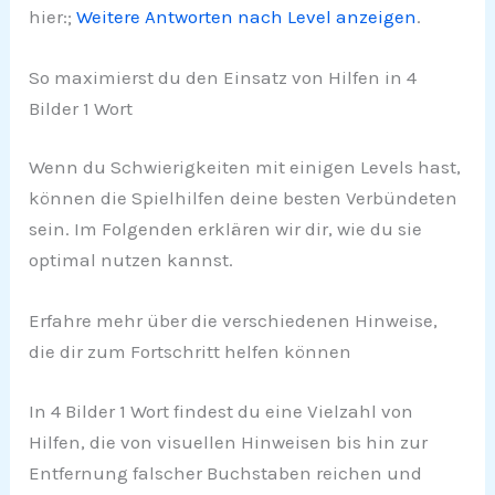
hier:;
Weitere Antworten nach Level anzeigen
.
So maximierst du den Einsatz von Hilfen in 4
Bilder 1 Wort
Wenn du Schwierigkeiten mit einigen Levels hast,
können die Spielhilfen deine besten Verbündeten
sein. Im Folgenden erklären wir dir, wie du sie
optimal nutzen kannst.
Erfahre mehr über die verschiedenen Hinweise,
die dir zum Fortschritt helfen können
In 4 Bilder 1 Wort findest du eine Vielzahl von
Hilfen, die von visuellen Hinweisen bis hin zur
Entfernung falscher Buchstaben reichen und