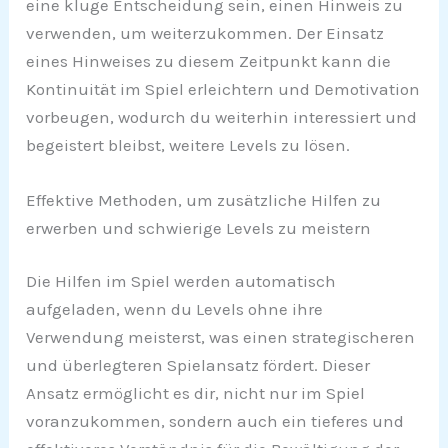
eine kluge Entscheidung sein, einen Hinweis zu
verwenden, um weiterzukommen. Der Einsatz
eines Hinweises zu diesem Zeitpunkt kann die
Kontinuität im Spiel erleichtern und Demotivation
vorbeugen, wodurch du weiterhin interessiert und
begeistert bleibst, weitere Levels zu lösen.
Effektive Methoden, um zusätzliche Hilfen zu
erwerben und schwierige Levels zu meistern
Die Hilfen im Spiel werden automatisch
aufgeladen, wenn du Levels ohne ihre
Verwendung meisterst, was einen strategischeren
und überlegteren Spielansatz fördert. Dieser
Ansatz ermöglicht es dir, nicht nur im Spiel
voranzukommen, sondern auch ein tieferes und