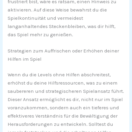
frustriert bist, wäre es ratsam, einen Hinweis zu
aktivieren. Auf diese Weise bewahrst du die
Spielkontinuität und vermeidest
langanhaltendes Steckenbleiben, was dir hilft,
das Spiel mehr zu genießen.
Strategien zum Auffrischen oder Erhöhen deiner
Hilfen im Spiel
Wenn du die Levels ohne Hilfen abschreitest,
erhöhst du deine Hilfsressourcen, was zu einem
saubereren und strategischeren Spielansatz führt.
Dieser Ansatz ermöglicht es dir, nicht nur im Spiel
voranzukommen, sondern auch ein tieferes und
effektiveres Verständnis für die Bewältigung der
Herausforderungen zu entwickeln. Solltest du