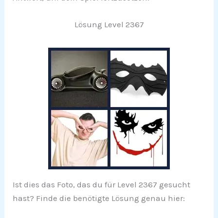
Lösung Level 2367
Ist dies das Foto, das du für Level 2367 gesucht
hast? Finde die benötigte Lösung genau hier: