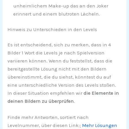
unheimlichem Make-up das an den Joker
erinnert und einem blutroten Lächeln.
Hinweis zu Unterschieden in den Levels
Es ist entscheidend, sich zu merken, dass in 4
Bilder 1 Wort die Levels je nach Spielversion
variieren können. Wenn du feststellst, dass die
bereitgestellte Lösung nicht mit den Bildern
übereinstimmt, die du siehst, könntest du auf
eine unterschiedliche Version des Levels stoßen.
In dieser Situation empfehlen wir
die Elemente in
deinen Bildern zu überprüfen
.
Finde mehr Antworten, sortiert nach
Levelnummer, über diesen Link:;
Mehr Lösungen