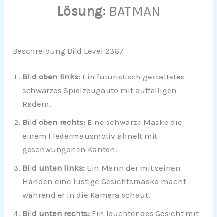
Lösung:
BATMAN
Beschreibung Bild Level 2367
Bild oben links:
Ein futuristisch gestaltetes
schwarzes Spielzeugauto mit auffälligen
Rädern.
Bild oben rechts:
Eine schwarze Maske die
einem Fledermausmotiv ähnelt mit
geschwungenen Kanten.
Bild unten links:
Ein Mann der mit seinen
Händen eine lustige Gesichtsmaske macht
während er in die Kamera schaut.
Bild unten rechts:
Ein leuchtendes Gesicht mit