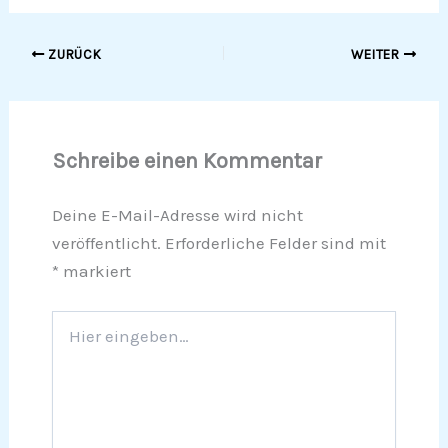
ZURÜCK
WEITER
Schreibe einen Kommentar
Deine E-Mail-Adresse wird nicht
veröffentlicht.
Erforderliche Felder sind mit
*
markiert
Hier
eingeben…