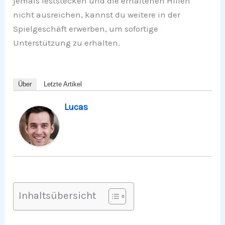
jemals feststecken und die erhaltenen Hilfen
nicht ausreichen, kannst du weitere in der
Spielgeschäft erwerben, um sofortige
Unterstützung zu erhalten.
Über
Letzte Artikel
Lucas
Inhaltsübersicht