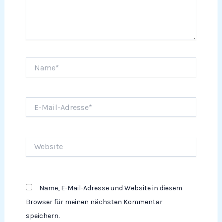
Name*
E-
Mail-
Adresse*
Website
Name, E-Mail-Adresse und Website in diesem
Browser für meinen nächsten Kommentar
speichern.