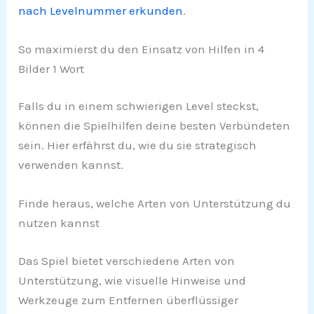
nach Levelnummer erkunden
.
So maximierst du den Einsatz von Hilfen in 4
Bilder 1 Wort
Falls du in einem schwierigen Level steckst,
können die Spielhilfen deine besten Verbündeten
sein. Hier erfährst du, wie du sie strategisch
verwenden kannst.
Finde heraus, welche Arten von Unterstützung du
nutzen kannst
Das Spiel bietet verschiedene Arten von
Unterstützung, wie visuelle Hinweise und
Werkzeuge zum Entfernen überflüssiger