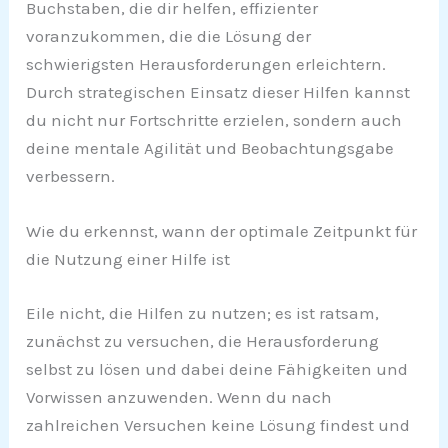
Buchstaben, die dir helfen, effizienter
voranzukommen, die die Lösung der
schwierigsten Herausforderungen erleichtern.
Durch strategischen Einsatz dieser Hilfen kannst
du nicht nur Fortschritte erzielen, sondern auch
deine mentale Agilität und Beobachtungsgabe
verbessern.
Wie du erkennst, wann der optimale Zeitpunkt für
die Nutzung einer Hilfe ist
Eile nicht, die Hilfen zu nutzen; es ist ratsam,
zunächst zu versuchen, die Herausforderung
selbst zu lösen und dabei deine Fähigkeiten und
Vorwissen anzuwenden. Wenn du nach
zahlreichen Versuchen keine Lösung findest und