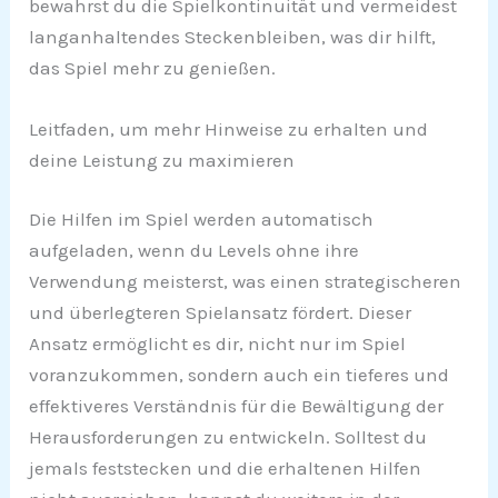
bewahrst du die Spielkontinuität und vermeidest
langanhaltendes Steckenbleiben, was dir hilft,
das Spiel mehr zu genießen.
Leitfaden, um mehr Hinweise zu erhalten und
deine Leistung zu maximieren
Die Hilfen im Spiel werden automatisch
aufgeladen, wenn du Levels ohne ihre
Verwendung meisterst, was einen strategischeren
und überlegteren Spielansatz fördert. Dieser
Ansatz ermöglicht es dir, nicht nur im Spiel
voranzukommen, sondern auch ein tieferes und
effektiveres Verständnis für die Bewältigung der
Herausforderungen zu entwickeln. Solltest du
jemals feststecken und die erhaltenen Hilfen