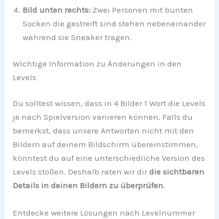
Bild unten rechts:
Zwei Personen mit bunten
Socken die gestreift sind stehen nebeneinander
während sie Sneaker tragen.
Wichtige Information zu Änderungen in den
Levels
Du solltest wissen, dass in 4 Bilder 1 Wort die Levels
je nach Spielversion variieren können. Falls du
bemerkst, dass unsere Antworten nicht mit den
Bildern auf deinem Bildschirm übereinstimmen,
könntest du auf eine unterschiedliche Version des
Levels stoßen. Deshalb raten wir dir
die sichtbaren
Details in deinen Bildern zu überprüfen
.
Entdecke weitere Lösungen nach Levelnummer