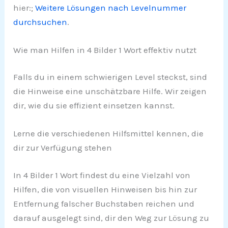
hier:;
Weitere Lösungen nach Levelnummer
durchsuchen
.
Wie man Hilfen in 4 Bilder 1 Wort effektiv nutzt
Falls du in einem schwierigen Level steckst, sind
die Hinweise eine unschätzbare Hilfe. Wir zeigen
dir, wie du sie effizient einsetzen kannst.
Lerne die verschiedenen Hilfsmittel kennen, die
dir zur Verfügung stehen
In 4 Bilder 1 Wort findest du eine Vielzahl von
Hilfen, die von visuellen Hinweisen bis hin zur
Entfernung falscher Buchstaben reichen und
darauf ausgelegt sind, dir den Weg zur Lösung zu