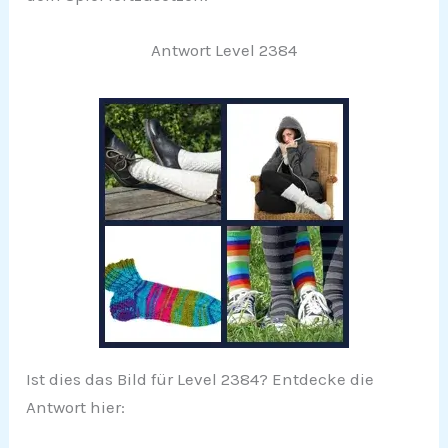
Antwort Level 2384
Ist dies das Bild für Level 2384? Entdecke die
Antwort hier: