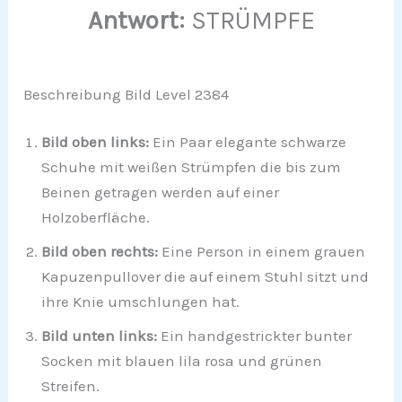
Antwort:
STRÜMPFE
Beschreibung Bild Level 2384
Bild oben links:
Ein Paar elegante schwarze
Schuhe mit weißen Strümpfen die bis zum
Beinen getragen werden auf einer
Holzoberfläche.
Bild oben rechts:
Eine Person in einem grauen
Kapuzenpullover die auf einem Stuhl sitzt und
ihre Knie umschlungen hat.
Bild unten links:
Ein handgestrickter bunter
Socken mit blauen lila rosa und grünen
Streifen.