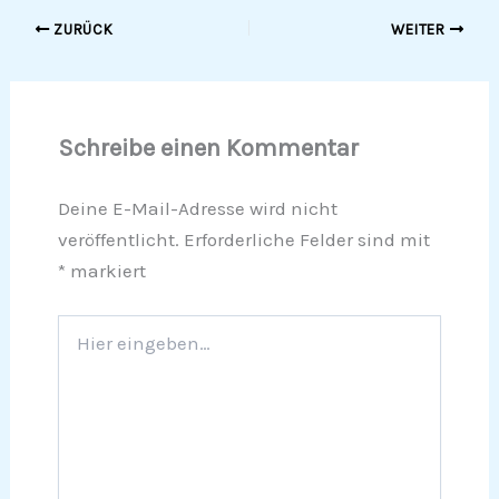
ZURÜCK
WEITER
Schreibe einen Kommentar
Deine E-Mail-Adresse wird nicht
veröffentlicht.
Erforderliche Felder sind mit
*
markiert
Hier
eingeben…