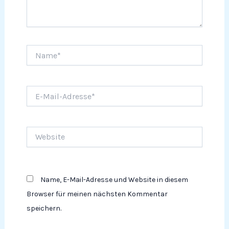
Name*
E-
Mail-
Adresse*
Website
Name, E-Mail-Adresse und Website in diesem
Browser für meinen nächsten Kommentar
speichern.