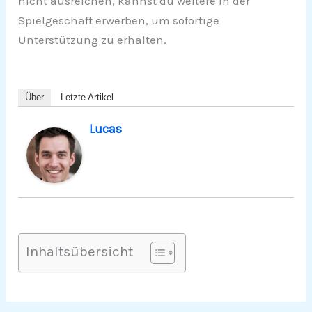
nicht ausreichen, kannst du weitere in der
Spielgeschäft erwerben, um sofortige
Unterstützung zu erhalten.
Über
Letzte Artikel
Lucas
Inhaltsübersicht