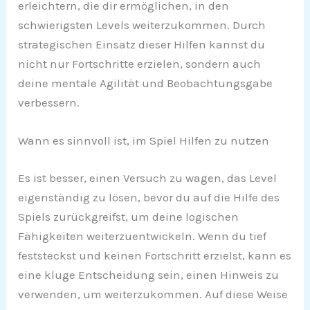
erleichtern, die dir ermöglichen, in den
schwierigsten Levels weiterzukommen. Durch
strategischen Einsatz dieser Hilfen kannst du
nicht nur Fortschritte erzielen, sondern auch
deine mentale Agilität und Beobachtungsgabe
verbessern.
Wann es sinnvoll ist, im Spiel Hilfen zu nutzen
Es ist besser, einen Versuch zu wagen, das Level
eigenständig zu lösen, bevor du auf die Hilfe des
Spiels zurückgreifst, um deine logischen
Fähigkeiten weiterzuentwickeln. Wenn du tief
feststeckst und keinen Fortschritt erzielst, kann es
eine kluge Entscheidung sein, einen Hinweis zu
verwenden, um weiterzukommen. Auf diese Weise