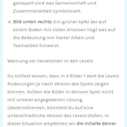
gestapelt sind was Gemeinschaft und
Zusammenarbeit symbolisiert.
Bild unten rechts:
Ein grüner Apfel der auf
einem Boden mit vielen Ameisen liegt was auf
die Bedeutung von harter Arbeit und
Teamarbeit hinweist.
Warnung vor Variationen in den Levels
Du solltest wissen, dass in 4 Bilder 1 Wort die Levels
Änderungen je nach Version des Spiels zeigen
können. Sollten die Bilder in deinem Spiel nicht
mit unserer angegebenen Lösung
übereinstimmen, könntest du auf eine
unterschiedliche Version des Levels stoßen. In
dieser Situation empfehlen wir
die Inhalte deiner