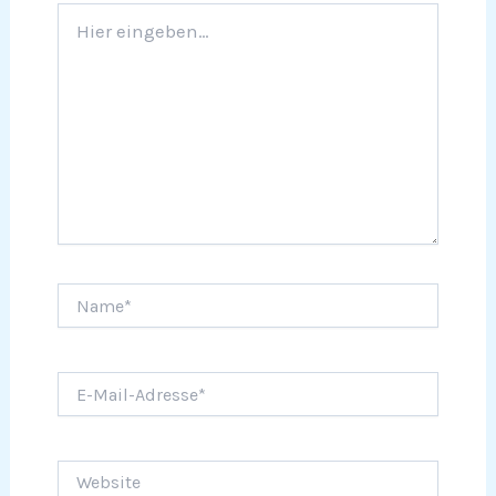
Hier
eingeben…
Name*
E-
Mail-
Adresse*
Website