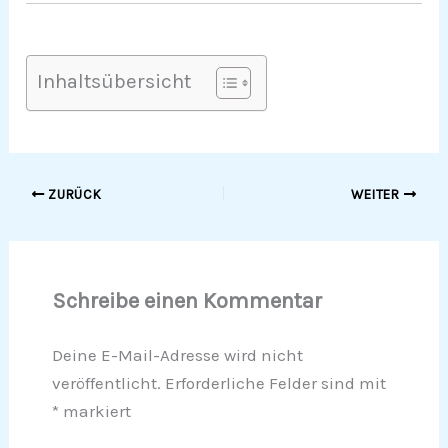
Inhaltsübersicht
ZURÜCK
WEITER
Schreibe einen Kommentar
Deine E-Mail-Adresse wird nicht
veröffentlicht.
Erforderliche Felder sind mit
*
markiert