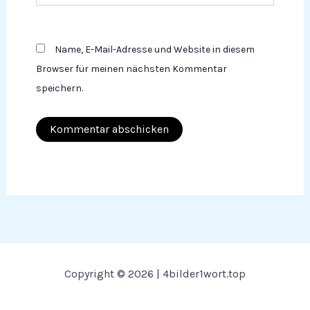
Name, E-Mail-Adresse und Website in diesem
Browser für meinen nächsten Kommentar
speichern.
Copyright © 2026 | 4bilder1wort.top