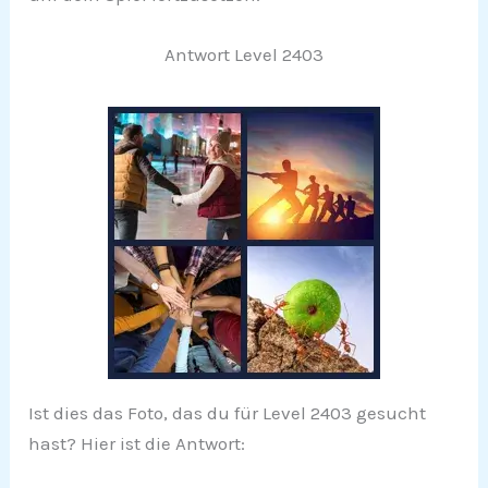
Antwort Level 2403
Ist dies das Foto, das du für Level 2403 gesucht
hast? Hier ist die Antwort: