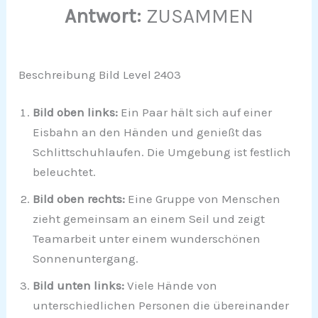
Antwort:
ZUSAMMEN
Beschreibung Bild Level 2403
Bild oben links:
Ein Paar hält sich auf einer
Eisbahn an den Händen und genießt das
Schlittschuhlaufen. Die Umgebung ist festlich
beleuchtet.
Bild oben rechts:
Eine Gruppe von Menschen
zieht gemeinsam an einem Seil und zeigt
Teamarbeit unter einem wunderschönen
Sonnenuntergang.
Bild unten links:
Viele Hände von
unterschiedlichen Personen die übereinander