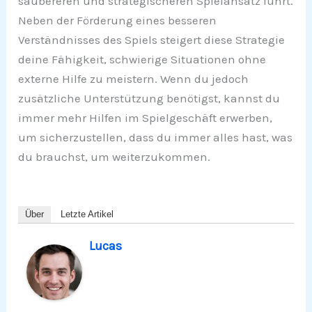
saubereren und strategischeren Spielansatz führt.
Neben der Förderung eines besseren
Verständnisses des Spiels steigert diese Strategie
deine Fähigkeit, schwierige Situationen ohne
externe Hilfe zu meistern. Wenn du jedoch
zusätzliche Unterstützung benötigst, kannst du
immer mehr Hilfen im Spielgeschäft erwerben,
um sicherzustellen, dass du immer alles hast, was
du brauchst, um weiterzukommen.
Über
Letzte Artikel
Lucas