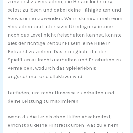
zunächst zu versuchen, die Herausforderung
selbst zu lösen und dabei deine Fähigkeiten und
Vorwissen anzuwenden. Wenn du nach mehreren
Versuchen und intensiver Überlegung immer
noch das Level nicht freischalten kannst, könnte
dies der richtige Zeitpunkt sein, eine Hilfe in
Betracht zu ziehen. Das ermöglicht dir, den
Spielfluss aufrechtzuerhalten und Frustration zu
vermeiden, wodurch das Spielerlebnis
angenehmer und effektiver wird.
Leitfaden, um mehr Hinweise zu erhalten und
deine Leistung zu maximieren
Wenn du die Levels ohne Hilfen abschreitest,
erhöhst du deine Hilfsressourcen, was zu einem