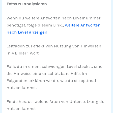
Fotos zu analysieren
.
Wenn du weitere Antworten nach Levelnummer
benötigst, folge diesem Link:;
Weitere Antworten
nach Level anzeigen
.
Leitfaden zur effektiven Nutzung von Hinweisen
in 4 Bilder 1 Wort
Falls du in einem schwierigen Level steckst, sind
die Hinweise eine unschätzbare Hilfe. Im
Folgenden erklären wir dir, wie du sie optimal
nutzen kannst.
Finde heraus, welche Arten von Unterstützung du
nutzen kannst