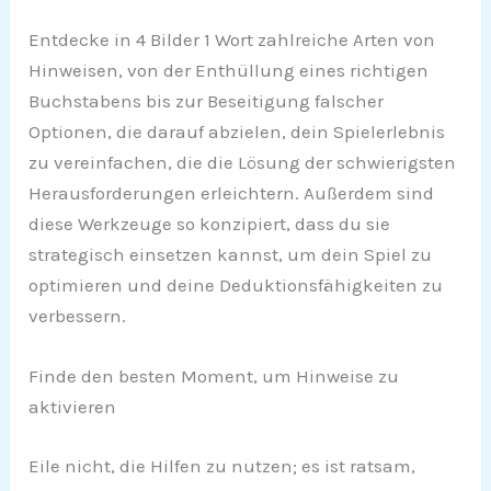
Entdecke in 4 Bilder 1 Wort zahlreiche Arten von
Hinweisen, von der Enthüllung eines richtigen
Buchstabens bis zur Beseitigung falscher
Optionen, die darauf abzielen, dein Spielerlebnis
zu vereinfachen, die die Lösung der schwierigsten
Herausforderungen erleichtern. Außerdem sind
diese Werkzeuge so konzipiert, dass du sie
strategisch einsetzen kannst, um dein Spiel zu
optimieren und deine Deduktionsfähigkeiten zu
verbessern.
Finde den besten Moment, um Hinweise zu
aktivieren
Eile nicht, die Hilfen zu nutzen; es ist ratsam,