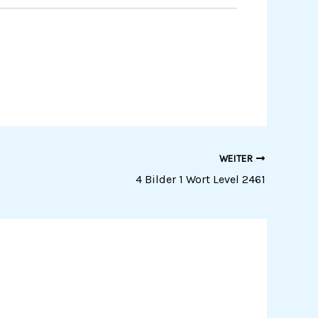
WEITER
4 Bilder 1 Wort Level 2461