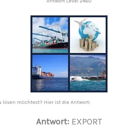
Antwort Level 2460
 lösen möchtest? Hier ist die Antwort:
Antwort:
EXPORT