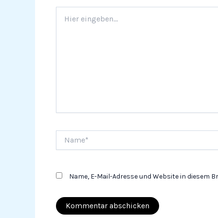
Hier
eingeben…
Name*
Name, E-Mail-Adresse und Website in diesem 