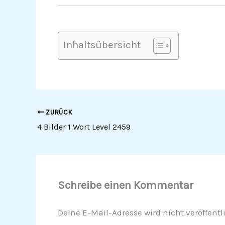
Inhaltsübersicht
ZURÜCK
4 Bilder 1 Wort Level 2459
Schreibe einen Kommentar
Deine E-Mail-Adresse wird nicht veröffentli