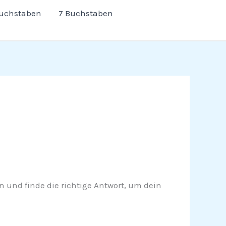
Buchstaben
7 Buchstaben
sen und finde die richtige Antwort, um dein