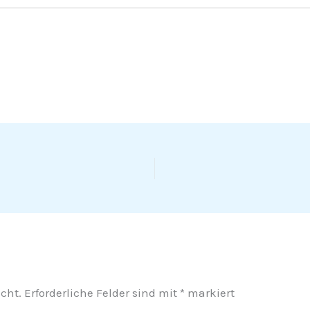
cht.
Erforderliche Felder sind mit
*
markiert