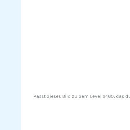
Passt dieses Bild zu dem Level 2460, das du