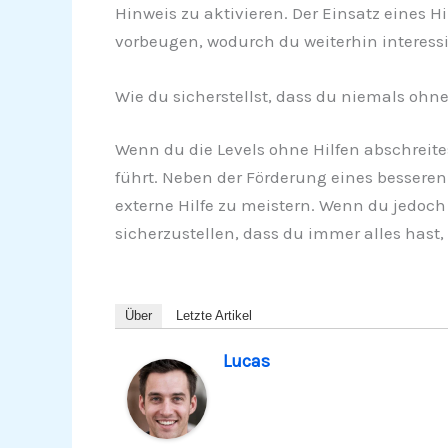
Hinweis zu aktivieren. Der Einsatz eines 
vorbeugen, wodurch du weiterhin interessier
Wie du sicherstellst, dass du niemals ohne
Wenn du die Levels ohne Hilfen abschreite
führt. Neben der Förderung eines besseren 
externe Hilfe zu meistern. Wenn du jedoc
sicherzustellen, dass du immer alles has
Über
Letzte Artikel
Lucas