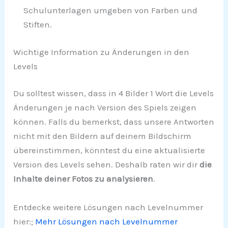
Schulunterlagen umgeben von Farben und
Stiften.
Wichtige Information zu Änderungen in den
Levels
Du solltest wissen, dass in 4 Bilder 1 Wort die Levels
Änderungen je nach Version des Spiels zeigen
können. Falls du bemerkst, dass unsere Antworten
nicht mit den Bildern auf deinem Bildschirm
übereinstimmen, könntest du eine aktualisierte
Version des Levels sehen. Deshalb raten wir dir
die
Inhalte deiner Fotos zu analysieren
.
Entdecke weitere Lösungen nach Levelnummer
hier:;
Mehr Lösungen nach Levelnummer