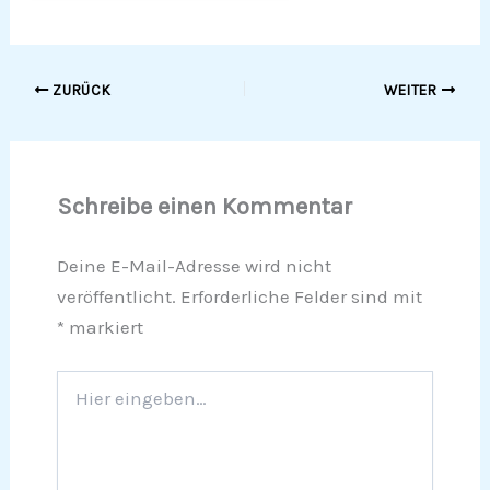
ZURÜCK
WEITER
Schreibe einen Kommentar
Deine E-Mail-Adresse wird nicht
veröffentlicht.
Erforderliche Felder sind mit
*
markiert
Hier
eingeben…