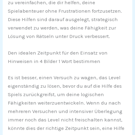
zu vereinfachen, die dir helfen, deine
Spielabenteuer ohne Frustrationen fortzusetzen.
Diese Hilfen sind darauf ausgelegt, strategisch
verwendet zu werden, was deine Fähigkeit zur
Lösung von Rätseln unter Druck verbessert.
Den idealen Zeitpunkt für den Einsatz von
Hinweisen in 4 Bilder 1 Wort bestimmen
Es ist besser, einen Versuch zu wagen, das Level
eigenständig zu lösen, bevor du auf die Hilfe des
Spiels zurückgreifst, um deine logischen
Fähigkeiten weiterzuentwickeln. Wenn du nach
mehreren Versuchen und intensiver Überlegung
immer noch das Level nicht freischalten kannst,
könnte dies der richtige Zeitpunkt sein, eine Hilfe