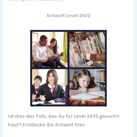
Antwort Level 2472
Ist dies das Foto, das du für Level 2472 gesucht
hast? Entdecke die Antwort hier: