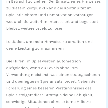
in Betracht zu ziehen. Der Einsatz eines Hinweises
zu diesem Zeitpunkt kann die Kontinuität im
Spiel erleichtern und Demotivation vorbeugen,
wodurch du weiterhin interessiert und begeistert
bleibst, weitere Levels zu lösen.
Leitfaden, um mehr Hinweise zu erhalten und
deine Leistung zu maximieren
Die Hilfen im Spiel werden automatisch
aufgeladen, wenn du Levels ohne ihre
Verwendung meisterst, was einen strategischeren
und überlegteren Spielansatz fördert. Neben der
Förderung eines besseren Verständnisses des
Spiels steigert diese Strategie deine Fähigkeit,
schwierige Situationen ohne externe Hilfe zu