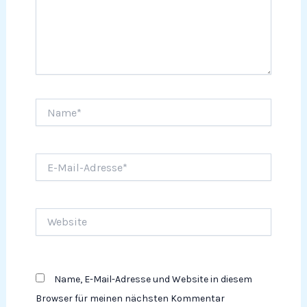
Name*
E-
Mail-
Adresse*
Website
Name, E-Mail-Adresse und Website in diesem
Browser für meinen nächsten Kommentar