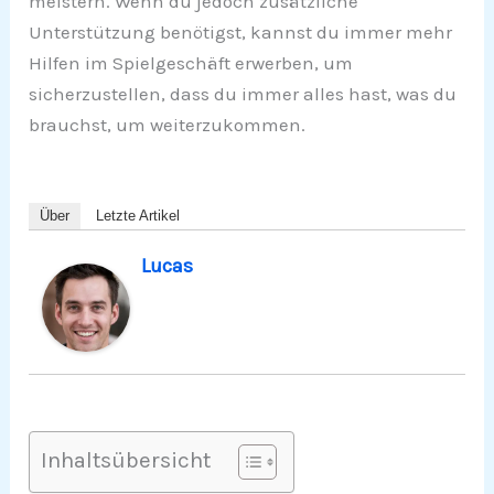
meistern. Wenn du jedoch zusätzliche
Unterstützung benötigst, kannst du immer mehr
Hilfen im Spielgeschäft erwerben, um
sicherzustellen, dass du immer alles hast, was du
brauchst, um weiterzukommen.
Über
Letzte Artikel
Lucas
Inhaltsübersicht