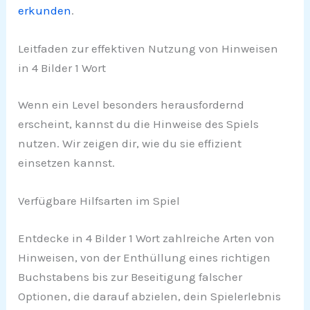
erkunden
.
Leitfaden zur effektiven Nutzung von Hinweisen
in 4 Bilder 1 Wort
Wenn ein Level besonders herausfordernd
erscheint, kannst du die Hinweise des Spiels
nutzen. Wir zeigen dir, wie du sie effizient
einsetzen kannst.
Verfügbare Hilfsarten im Spiel
Entdecke in 4 Bilder 1 Wort zahlreiche Arten von
Hinweisen, von der Enthüllung eines richtigen
Buchstabens bis zur Beseitigung falscher
Optionen, die darauf abzielen, dein Spielerlebnis