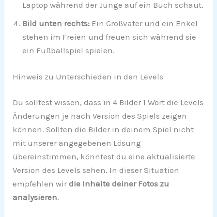
Laptop während der Junge auf ein Buch schaut.
Bild unten rechts:
Ein Großvater und ein Enkel
stehen im Freien und freuen sich während sie
ein Fußballspiel spielen.
Hinweis zu Unterschieden in den Levels
Du solltest wissen, dass in 4 Bilder 1 Wort die Levels
Änderungen je nach Version des Spiels zeigen
können. Sollten die Bilder in deinem Spiel nicht
mit unserer angegebenen Lösung
übereinstimmen, könntest du eine aktualisierte
Version des Levels sehen. In dieser Situation
empfehlen wir
die Inhalte deiner Fotos zu
analysieren
.