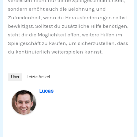
verbessert nicht nur deine Spielgeschicklichkeit,
sondern erhöht auch die Belohnung und
Zufriedenheit, wenn du Herausforderungen selbst
bewältigst. Solltest du zusätzliche Hilfe benötigen,
steht dir die Möglichkeit offen, weitere Hilfen im
Spielgeschäft zu kaufen, um sicherzustellen, dass
du kontinuierlich weiterspielen kannst.
Über
Letzte Artikel
Lucas