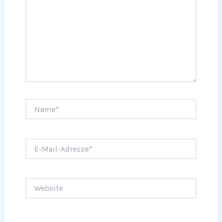
Name*
E-
Mail-
Adresse*
Website