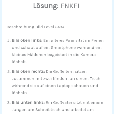
Lösung:
ENKEL
Beschreibung Bild Level 2494
Bild oben links:
Ein älteres Paar sitzt im Freien
und schaut auf ein Smartphone während ein
kleines Mädchen begeistert in die Kamera
lächelt.
Bild oben rechts:
Die Großeltern sitzen
zusammen mit zwei Kindern an einem Tisch
während sie auf einen Laptop schauen und
lächeln.
Bild unten links:
Ein Großvater sitzt mit einem
Jungen am Schreibtisch und arbeitet am