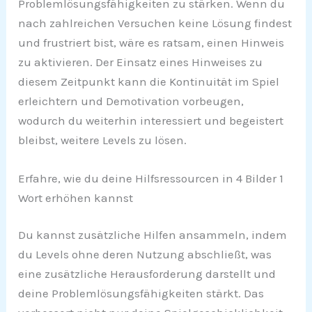
Problemlösungsfähigkeiten zu stärken. Wenn du
nach zahlreichen Versuchen keine Lösung findest
und frustriert bist, wäre es ratsam, einen Hinweis
zu aktivieren. Der Einsatz eines Hinweises zu
diesem Zeitpunkt kann die Kontinuität im Spiel
erleichtern und Demotivation vorbeugen,
wodurch du weiterhin interessiert und begeistert
bleibst, weitere Levels zu lösen.
Erfahre, wie du deine Hilfsressourcen in 4 Bilder 1
Wort erhöhen kannst
Du kannst zusätzliche Hilfen ansammeln, indem
du Levels ohne deren Nutzung abschließt, was
eine zusätzliche Herausforderung darstellt und
deine Problemlösungsfähigkeiten stärkt. Das