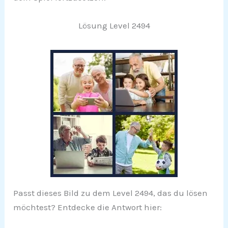
Lösung Level 2494
Passt dieses Bild zu dem Level 2494, das du lösen
möchtest? Entdecke die Antwort hier: