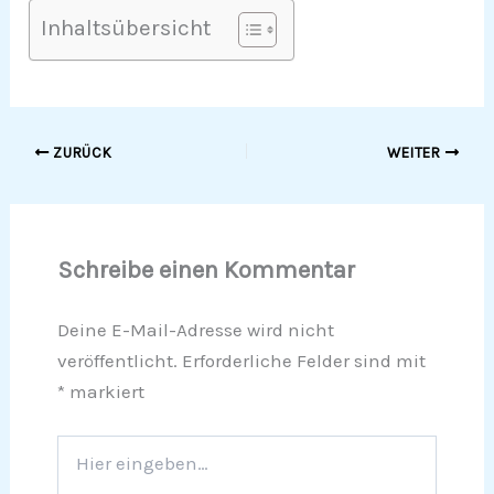
Inhaltsübersicht
ZURÜCK
WEITER
Schreibe einen Kommentar
Deine E-Mail-Adresse wird nicht
veröffentlicht.
Erforderliche Felder sind mit
*
markiert
Hier
eingeben…