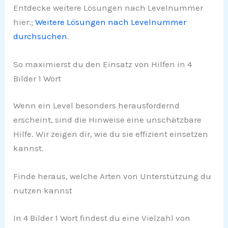
Entdecke weitere Lösungen nach Levelnummer
hier:;
Weitere Lösungen nach Levelnummer
durchsuchen
.
So maximierst du den Einsatz von Hilfen in 4
Bilder 1 Wort
Wenn ein Level besonders herausfordernd
erscheint, sind die Hinweise eine unschätzbare
Hilfe. Wir zeigen dir, wie du sie effizient einsetzen
kannst.
Finde heraus, welche Arten von Unterstützung du
nutzen kannst
In 4 Bilder 1 Wort findest du eine Vielzahl von