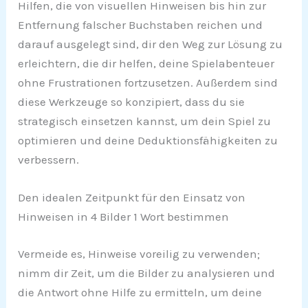
Hilfen, die von visuellen Hinweisen bis hin zur
Entfernung falscher Buchstaben reichen und
darauf ausgelegt sind, dir den Weg zur Lösung zu
erleichtern, die dir helfen, deine Spielabenteuer
ohne Frustrationen fortzusetzen. Außerdem sind
diese Werkzeuge so konzipiert, dass du sie
strategisch einsetzen kannst, um dein Spiel zu
optimieren und deine Deduktionsfähigkeiten zu
verbessern.
Den idealen Zeitpunkt für den Einsatz von
Hinweisen in 4 Bilder 1 Wort bestimmen
Vermeide es, Hinweise voreilig zu verwenden;
nimm dir Zeit, um die Bilder zu analysieren und
die Antwort ohne Hilfe zu ermitteln, um deine