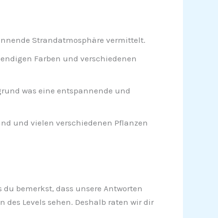
annende Strandatmosphäre vermittelt.
ebendigen Farben und verschiedenen
ergrund was eine entspannende und
nd und vielen verschiedenen Pflanzen
alls du bemerkst, dass unsere Antworten
 des Levels sehen. Deshalb raten wir dir