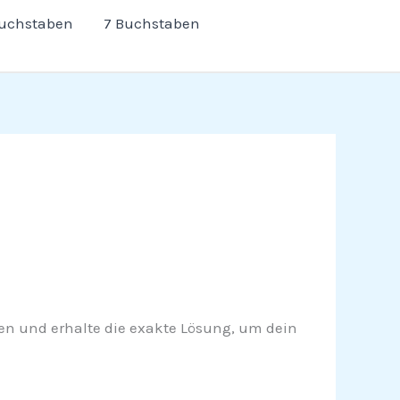
Buchstaben
7 Buchstaben
lesen und erhalte die exakte Lösung, um dein