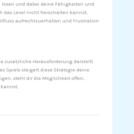
zu lösen und dabei deine Fähigkeiten und
as Level nicht freischalten kannst,
ielfluss aufrechtzuerhalten und Frustration
 zusätzliche Herausforderung darstellt
 Spiels steigert diese Strategie deine
gen, steht dir die Möglichkeit offen,
 kannst.