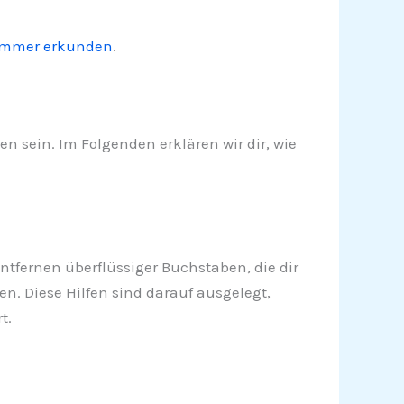
ummer erkunden
.
n sein. Im Folgenden erklären wir dir, wie
ntfernen überflüssiger Buchstaben, die dir
n. Diese Hilfen sind darauf ausgelegt,
t.