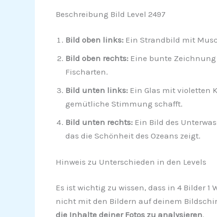
Beschreibung Bild Level 2497
Bild oben links:
Ein Strandbild mit Mus
Bild oben rechts:
Eine bunte Zeichnung 
Fischarten.
Bild unten links:
Ein Glas mit violetten
gemütliche Stimmung schafft.
Bild unten rechts:
Ein Bild des Unterwa
das die Schönheit des Ozeans zeigt.
Hinweis zu Unterschieden in den Levels
Es ist wichtig zu wissen, dass in 4 Bilder 
nicht mit den Bildern auf deinem Bildschi
die Inhalte deiner Fotos zu analysieren
.