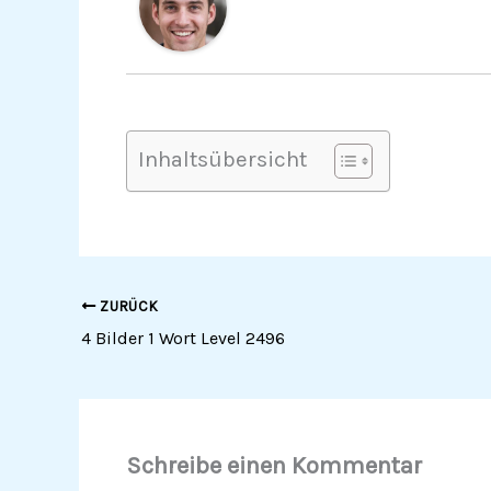
Inhaltsübersicht
ZURÜCK
4 Bilder 1 Wort Level 2496
Schreibe einen Kommentar