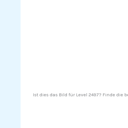
Ist dies das Bild für Level 2497? Finde die