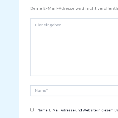
Deine E-Mail-Adresse wird nicht veröffentli
Hier
eingeben…
Name*
Name, E-Mail-Adresse und Website in diesem 