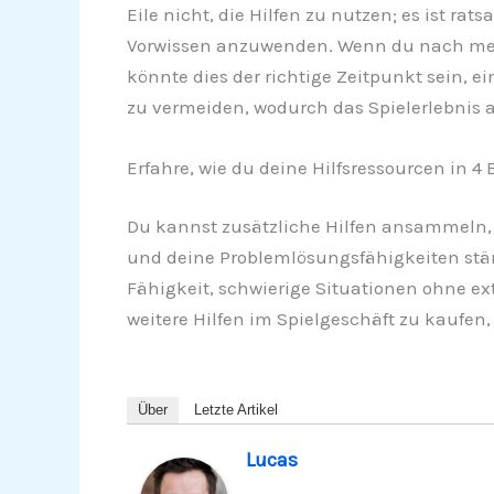
Eile nicht, die Hilfen zu nutzen; es ist r
Vorwissen anzuwenden. Wenn du nach mehr
könnte dies der richtige Zeitpunkt sein, ei
zu vermeiden, wodurch das Spielerlebnis 
Erfahre, wie du deine Hilfsressourcen in 4 
Du kannst zusätzliche Hilfen ansammeln, 
und deine Problemlösungsfähigkeiten stärk
Fähigkeit, schwierige Situationen ohne exte
weitere Hilfen im Spielgeschäft zu kaufen,
Über
Letzte Artikel
Lucas