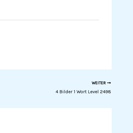
WEITER
4 Bilder 1 Wort Level 2498