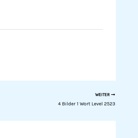
WEITER
4 Bilder 1 Wort Level 2523