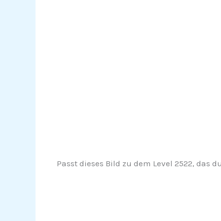
Passt dieses Bild zu dem Level 2522, das d