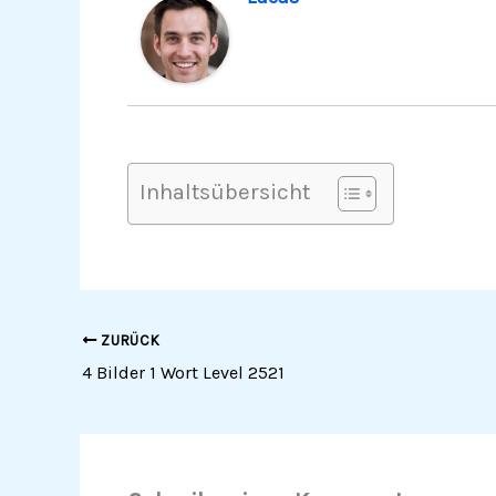
Inhaltsübersicht
ZURÜCK
4 Bilder 1 Wort Level 2521