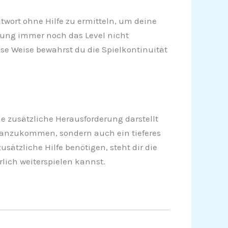
twort ohne Hilfe zu ermitteln, um deine
ung immer noch das Level nicht
iese Weise bewahrst du die Spielkontinuität
 zusätzliche Herausforderung darstellt
voranzukommen, sondern auch ein tieferes
sätzliche Hilfe benötigen, steht dir die
rlich weiterspielen kannst.