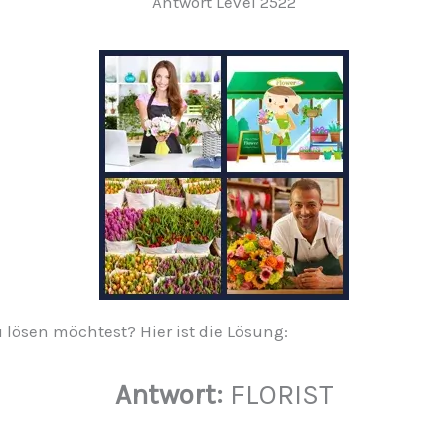
Antwort Level 2522
u lösen möchtest? Hier ist die Lösung:
Antwort:
FLORIST