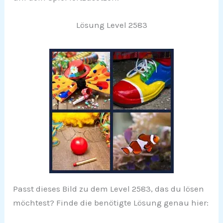
Lösung Level 2583
Passt dieses Bild zu dem Level 2583, das du lösen
möchtest? Finde die benötigte Lösung genau hier: