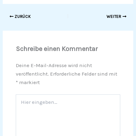
ZURÜCK
WEITER
Schreibe einen Kommentar
Deine E-Mail-Adresse wird nicht
veröffentlicht.
Erforderliche Felder sind mit
*
markiert
Hier
eingeben…