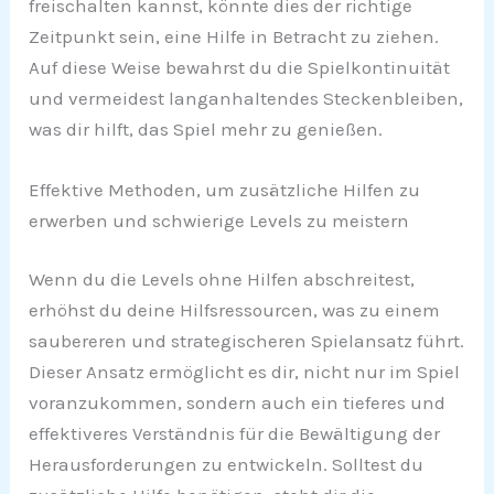
freischalten kannst, könnte dies der richtige
Zeitpunkt sein, eine Hilfe in Betracht zu ziehen.
Auf diese Weise bewahrst du die Spielkontinuität
und vermeidest langanhaltendes Steckenbleiben,
was dir hilft, das Spiel mehr zu genießen.
Effektive Methoden, um zusätzliche Hilfen zu
erwerben und schwierige Levels zu meistern
Wenn du die Levels ohne Hilfen abschreitest,
erhöhst du deine Hilfsressourcen, was zu einem
saubereren und strategischeren Spielansatz führt.
Dieser Ansatz ermöglicht es dir, nicht nur im Spiel
voranzukommen, sondern auch ein tieferes und
effektiveres Verständnis für die Bewältigung der
Herausforderungen zu entwickeln. Solltest du