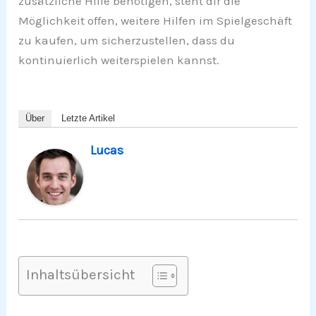
zusätzliche Hilfe benötigen, steht dir die
Möglichkeit offen, weitere Hilfen im Spielgeschäft
zu kaufen, um sicherzustellen, dass du
kontinuierlich weiterspielen kannst.
Über
Letzte Artikel
Lucas
Inhaltsübersicht