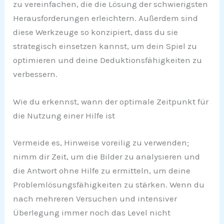
zu vereinfachen, die die Lösung der schwierigsten
Herausforderungen erleichtern. Außerdem sind
diese Werkzeuge so konzipiert, dass du sie
strategisch einsetzen kannst, um dein Spiel zu
optimieren und deine Deduktionsfähigkeiten zu
verbessern.
Wie du erkennst, wann der optimale Zeitpunkt für
die Nutzung einer Hilfe ist
Vermeide es, Hinweise voreilig zu verwenden;
nimm dir Zeit, um die Bilder zu analysieren und
die Antwort ohne Hilfe zu ermitteln, um deine
Problemlösungsfähigkeiten zu stärken. Wenn du
nach mehreren Versuchen und intensiver
Überlegung immer noch das Level nicht