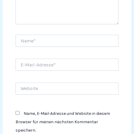
Name*
E-
Mail-
Adresse*
Website
Name, E-Mail-Adresse und Website in diesem
Browser für meinen nächsten Kommentar
speichern.