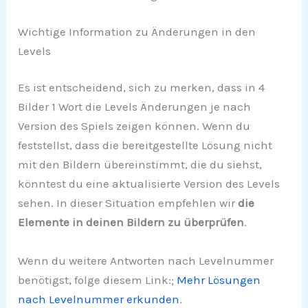
Wichtige Information zu Änderungen in den
Levels
Es ist entscheidend, sich zu merken, dass in 4
Bilder 1 Wort die Levels Änderungen je nach
Version des Spiels zeigen können. Wenn du
feststellst, dass die bereitgestellte Lösung nicht
mit den Bildern übereinstimmt, die du siehst,
könntest du eine aktualisierte Version des Levels
sehen. In dieser Situation empfehlen wir
die
Elemente in deinen Bildern zu überprüfen
.
Wenn du weitere Antworten nach Levelnummer
benötigst, folge diesem Link:;
Mehr Lösungen
nach Levelnummer erkunden
.