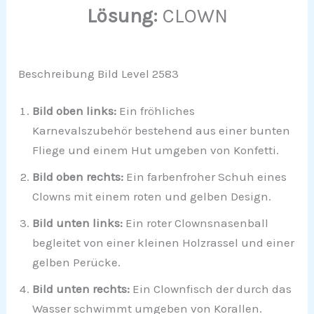
Lösung:
CLOWN
Beschreibung Bild Level 2583
Bild oben links:
Ein fröhliches
Karnevalszubehör bestehend aus einer bunten
Fliege und einem Hut umgeben von Konfetti.
Bild oben rechts:
Ein farbenfroher Schuh eines
Clowns mit einem roten und gelben Design.
Bild unten links:
Ein roter Clownsnasenball
begleitet von einer kleinen Holzrassel und einer
gelben Perücke.
Bild unten rechts:
Ein Clownfisch der durch das
Wasser schwimmt umgeben von Korallen.