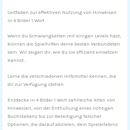
Leitfaden zur effektiven Nutzung von Hinweisen
in 4 Bilder 1 Wort
Wenn du Schwierigkeiten mit einigen Levels hast,
können die Spielhilfen deine besten Verbündeten
sein. Wir zeigen dir, wie du sie effizient einsetzen
kannst.
Lerne die verschiedenen Hilfsmittel kennen, die
dir zur Verfügung stehen
Entdecke in 4 Bilder 1 Wort zahlreiche Arten von
Hinweisen, von der Enthüllung eines richtigen
Buchstabens bis zur Beseitigung falscher
Optionen, die darauf abzielen, dein Spielerlebnis