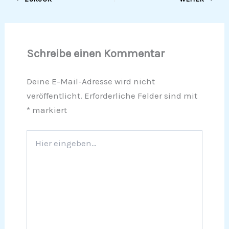
Schreibe einen Kommentar
Deine E-Mail-Adresse wird nicht
veröffentlicht.
Erforderliche Felder sind mit
*
markiert
Hier
eingeben…