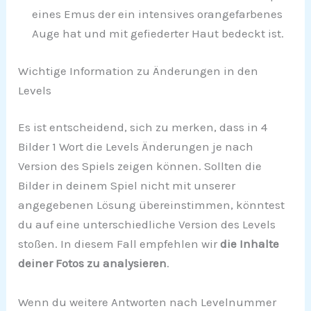
eines Emus der ein intensives orangefarbenes
Auge hat und mit gefiederter Haut bedeckt ist.
Wichtige Information zu Änderungen in den
Levels
Es ist entscheidend, sich zu merken, dass in 4
Bilder 1 Wort die Levels Änderungen je nach
Version des Spiels zeigen können. Sollten die
Bilder in deinem Spiel nicht mit unserer
angegebenen Lösung übereinstimmen, könntest
du auf eine unterschiedliche Version des Levels
stoßen. In diesem Fall empfehlen wir
die Inhalte
deiner Fotos zu analysieren
.
Wenn du weitere Antworten nach Levelnummer