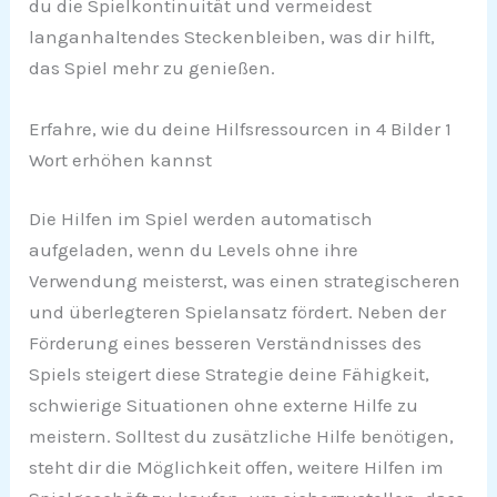
du die Spielkontinuität und vermeidest
langanhaltendes Steckenbleiben, was dir hilft,
das Spiel mehr zu genießen.
Erfahre, wie du deine Hilfsressourcen in 4 Bilder 1
Wort erhöhen kannst
Die Hilfen im Spiel werden automatisch
aufgeladen, wenn du Levels ohne ihre
Verwendung meisterst, was einen strategischeren
und überlegteren Spielansatz fördert. Neben der
Förderung eines besseren Verständnisses des
Spiels steigert diese Strategie deine Fähigkeit,
schwierige Situationen ohne externe Hilfe zu
meistern. Solltest du zusätzliche Hilfe benötigen,
steht dir die Möglichkeit offen, weitere Hilfen im