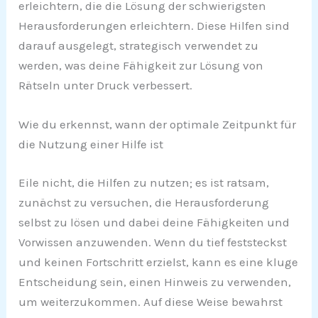
erleichtern, die die Lösung der schwierigsten
Herausforderungen erleichtern. Diese Hilfen sind
darauf ausgelegt, strategisch verwendet zu
werden, was deine Fähigkeit zur Lösung von
Rätseln unter Druck verbessert.
Wie du erkennst, wann der optimale Zeitpunkt für
die Nutzung einer Hilfe ist
Eile nicht, die Hilfen zu nutzen; es ist ratsam,
zunächst zu versuchen, die Herausforderung
selbst zu lösen und dabei deine Fähigkeiten und
Vorwissen anzuwenden. Wenn du tief feststeckst
und keinen Fortschritt erzielst, kann es eine kluge
Entscheidung sein, einen Hinweis zu verwenden,
um weiterzukommen. Auf diese Weise bewahrst