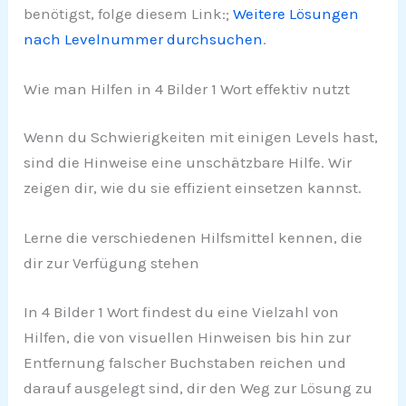
benötigst, folge diesem Link:;
Weitere Lösungen
nach Levelnummer durchsuchen
.
Wie man Hilfen in 4 Bilder 1 Wort effektiv nutzt
Wenn du Schwierigkeiten mit einigen Levels hast,
sind die Hinweise eine unschätzbare Hilfe. Wir
zeigen dir, wie du sie effizient einsetzen kannst.
Lerne die verschiedenen Hilfsmittel kennen, die
dir zur Verfügung stehen
In 4 Bilder 1 Wort findest du eine Vielzahl von
Hilfen, die von visuellen Hinweisen bis hin zur
Entfernung falscher Buchstaben reichen und
darauf ausgelegt sind, dir den Weg zur Lösung zu