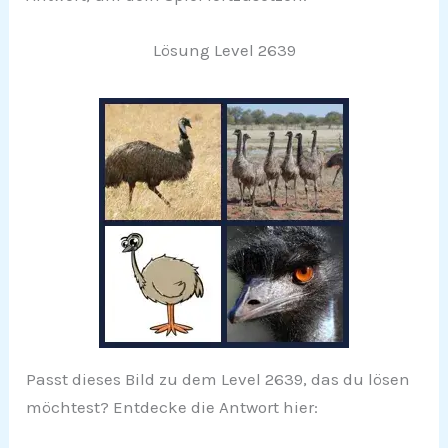
Lösung Level 2639
Passt dieses Bild zu dem Level 2639, das du lösen
möchtest? Entdecke die Antwort hier: