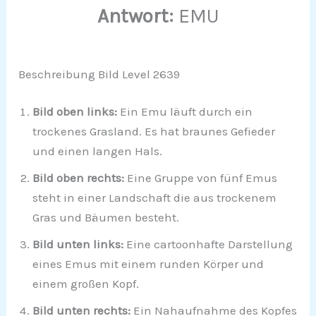
Antwort:
EMU
Beschreibung Bild Level 2639
Bild oben links:
Ein Emu läuft durch ein
trockenes Grasland. Es hat braunes Gefieder
und einen langen Hals.
Bild oben rechts:
Eine Gruppe von fünf Emus
steht in einer Landschaft die aus trockenem
Gras und Bäumen besteht.
Bild unten links:
Eine cartoonhafte Darstellung
eines Emus mit einem runden Körper und
einem großen Kopf.
Bild unten rechts:
Ein Nahaufnahme des Kopfes