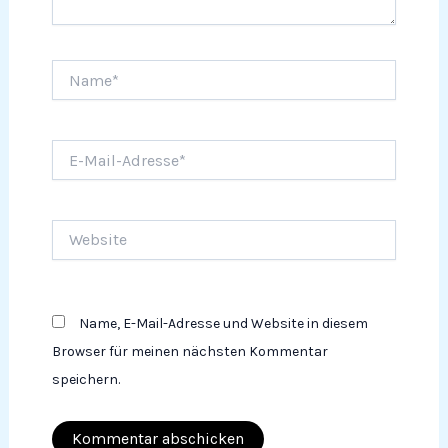
Name*
E-
Mail-
Adresse*
Website
Name, E-Mail-Adresse und Website in diesem
Browser für meinen nächsten Kommentar
speichern.