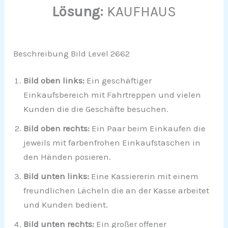
Lösung:
KAUFHAUS
Beschreibung Bild Level 2662
Bild oben links:
Ein geschäftiger
Einkaufsbereich mit Fahrtreppen und vielen
Kunden die die Geschäfte besuchen.
Bild oben rechts:
Ein Paar beim Einkaufen die
jeweils mit farbenfrohen Einkaufstaschen in
den Händen posieren.
Bild unten links:
Eine Kassiererin mit einem
freundlichen Lächeln die an der Kasse arbeitet
und Kunden bedient.
Bild unten rechts:
Ein großer offener