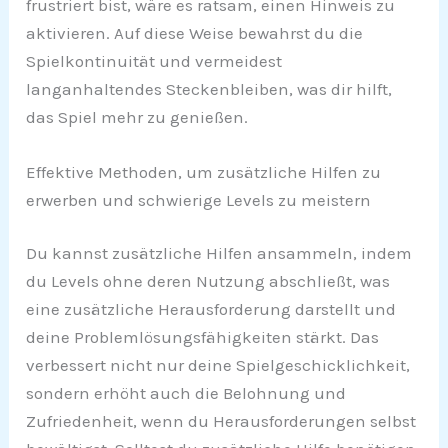
frustriert bist, wäre es ratsam, einen Hinweis zu
aktivieren. Auf diese Weise bewahrst du die
Spielkontinuität und vermeidest
langanhaltendes Steckenbleiben, was dir hilft,
das Spiel mehr zu genießen.
Effektive Methoden, um zusätzliche Hilfen zu
erwerben und schwierige Levels zu meistern
Du kannst zusätzliche Hilfen ansammeln, indem
du Levels ohne deren Nutzung abschließt, was
eine zusätzliche Herausforderung darstellt und
deine Problemlösungsfähigkeiten stärkt. Das
verbessert nicht nur deine Spielgeschicklichkeit,
sondern erhöht auch die Belohnung und
Zufriedenheit, wenn du Herausforderungen selbst