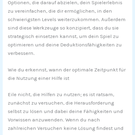
Optionen, die darauf abzielen, dein Spielerlebnis
zu vereinfachen, die dir ermöglichen, in den
schwierigsten Levels weiterzukommen. Außerdem
sind diese Werkzeuge so konzipiert, dass du sie
strategisch einsetzen kannst, um dein Spiel zu
optimieren und deine Deduktionsfähigkeiten zu
verbessern.
Wie du erkennst, wann der optimale Zeitpunkt für
die Nutzung einer Hilfe ist
Eile nicht, die Hilfen zu nutzen; es ist ratsam,
zunächst zu versuchen, die Herausforderung
selbst zu lösen und dabei deine Fähigkeiten und
Vorwissen anzuwenden. Wenn du nach
zahlreichen Versuchen keine Lösung findest und