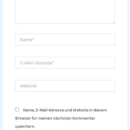
Name*
E-
Mail-
Adresse*
Website
Name, E-Mail-Adresse und Website in diesem
Browser für meinen nächsten Kommentar
speichern.