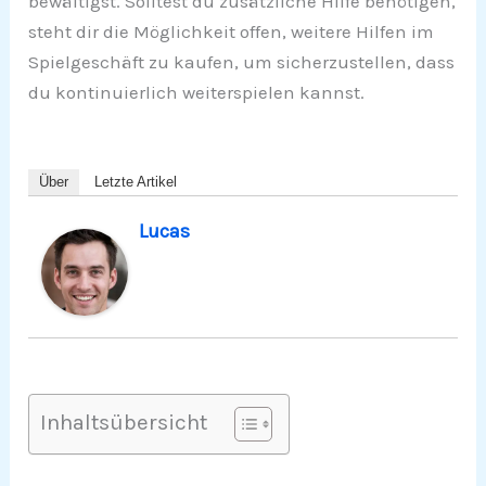
bewältigst. Solltest du zusätzliche Hilfe benötigen,
steht dir die Möglichkeit offen, weitere Hilfen im
Spielgeschäft zu kaufen, um sicherzustellen, dass
du kontinuierlich weiterspielen kannst.
Über
Letzte Artikel
Lucas
Inhaltsübersicht