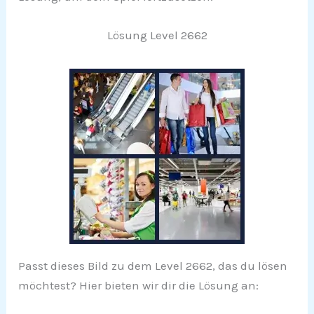
Lösung Level 2662
Passt dieses Bild zu dem Level 2662, das du lösen
möchtest? Hier bieten wir dir die Lösung an: