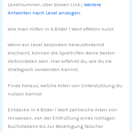
Levelnummer, über diesen Link:;
Weitere
Antworten nach Level anzeigen
.
Wie man Hilfen in 4 Bilder 1 Wort effektiv nutzt
Wenn ein Level besonders herausfordernd
erscheint, können die Spielhilfen deine besten
Verbündeten sein. Hier erfährst du, wie du sie
strategisch verwenden kannst.
Finde heraus, welche Arten von Unterstützung du
nutzen kannst
Entdecke in 4 Bilder 1 Wort zahlreiche Arten von
Hinweisen, von der Enthüllung eines richtigen
Buchstabens bis zur Beseitigung falscher