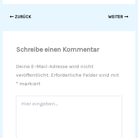
ZURÜCK
WEITER
Schreibe einen Kommentar
Deine E-Mail-Adresse wird nicht
veröffentlicht.
Erforderliche Felder sind mit
*
markiert
Hier
eingeben…