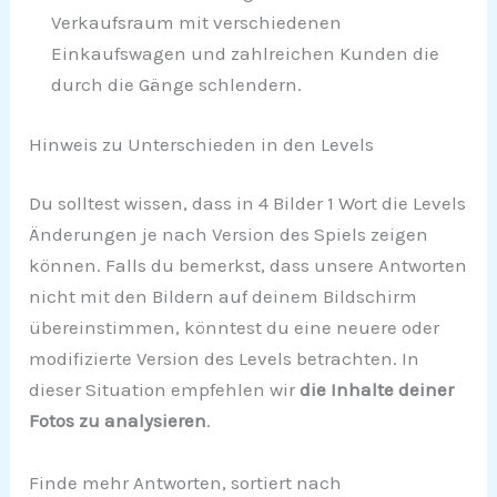
Verkaufsraum mit verschiedenen
Einkaufswagen und zahlreichen Kunden die
durch die Gänge schlendern.
Hinweis zu Unterschieden in den Levels
Du solltest wissen, dass in 4 Bilder 1 Wort die Levels
Änderungen je nach Version des Spiels zeigen
können. Falls du bemerkst, dass unsere Antworten
nicht mit den Bildern auf deinem Bildschirm
übereinstimmen, könntest du eine neuere oder
modifizierte Version des Levels betrachten. In
dieser Situation empfehlen wir
die Inhalte deiner
Fotos zu analysieren
.
Finde mehr Antworten, sortiert nach