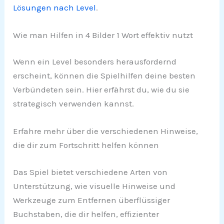
Lösungen nach Level
.
Wie man Hilfen in 4 Bilder 1 Wort effektiv nutzt
Wenn ein Level besonders herausfordernd
erscheint, können die Spielhilfen deine besten
Verbündeten sein. Hier erfährst du, wie du sie
strategisch verwenden kannst.
Erfahre mehr über die verschiedenen Hinweise,
die dir zum Fortschritt helfen können
Das Spiel bietet verschiedene Arten von
Unterstützung, wie visuelle Hinweise und
Werkzeuge zum Entfernen überflüssiger
Buchstaben, die dir helfen, effizienter