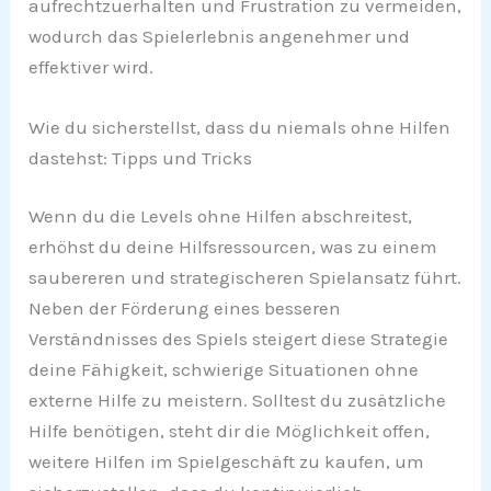
aufrechtzuerhalten und Frustration zu vermeiden,
wodurch das Spielerlebnis angenehmer und
effektiver wird.
Wie du sicherstellst, dass du niemals ohne Hilfen
dastehst: Tipps und Tricks
Wenn du die Levels ohne Hilfen abschreitest,
erhöhst du deine Hilfsressourcen, was zu einem
saubereren und strategischeren Spielansatz führt.
Neben der Förderung eines besseren
Verständnisses des Spiels steigert diese Strategie
deine Fähigkeit, schwierige Situationen ohne
externe Hilfe zu meistern. Solltest du zusätzliche
Hilfe benötigen, steht dir die Möglichkeit offen,
weitere Hilfen im Spielgeschäft zu kaufen, um