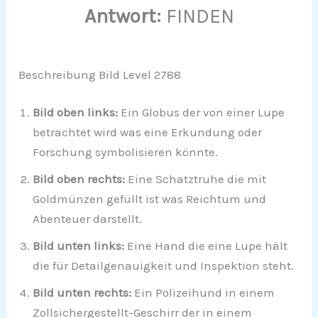
Antwort:
FINDEN
Beschreibung Bild Level 2788
Bild oben links:
Ein Globus der von einer Lupe
betrachtet wird was eine Erkundung oder
Forschung symbolisieren könnte.
Bild oben rechts:
Eine Schatztruhe die mit
Goldmünzen gefüllt ist was Reichtum und
Abenteuer darstellt.
Bild unten links:
Eine Hand die eine Lupe hält
die für Detailgenauigkeit und Inspektion steht.
Bild unten rechts:
Ein Polizeihund in einem
Zollsichergestellt-Geschirr der in einem