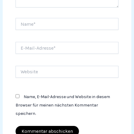
Name*
E-
Mail-
Adresse*
Website
Name, E-Mail-Adresse und Website in diesem
Browser für meinen nächsten Kommentar
speichern.