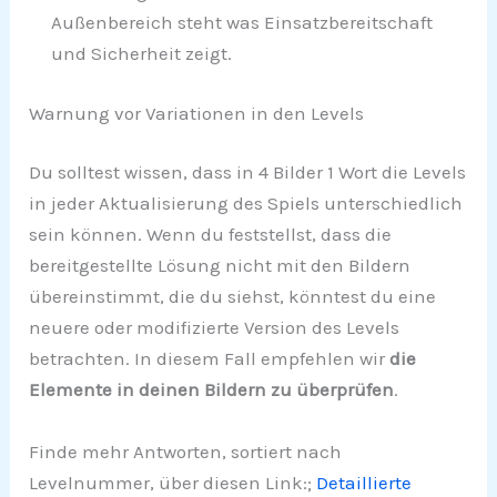
Außenbereich steht was Einsatzbereitschaft
und Sicherheit zeigt.
Warnung vor Variationen in den Levels
Du solltest wissen, dass in 4 Bilder 1 Wort die Levels
in jeder Aktualisierung des Spiels unterschiedlich
sein können. Wenn du feststellst, dass die
bereitgestellte Lösung nicht mit den Bildern
übereinstimmt, die du siehst, könntest du eine
neuere oder modifizierte Version des Levels
betrachten. In diesem Fall empfehlen wir
die
Elemente in deinen Bildern zu überprüfen
.
Finde mehr Antworten, sortiert nach
Levelnummer, über diesen Link:;
Detaillierte