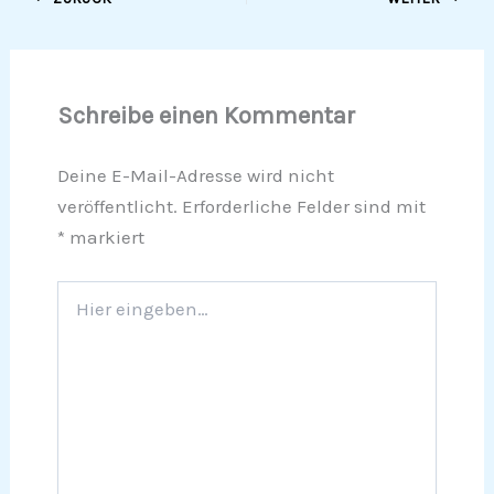
Schreibe einen Kommentar
Deine E-Mail-Adresse wird nicht
veröffentlicht.
Erforderliche Felder sind mit
*
markiert
Hier
eingeben…