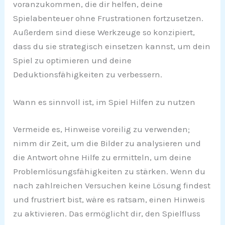
voranzukommen, die dir helfen, deine
Spielabenteuer ohne Frustrationen fortzusetzen.
Außerdem sind diese Werkzeuge so konzipiert,
dass du sie strategisch einsetzen kannst, um dein
Spiel zu optimieren und deine
Deduktionsfähigkeiten zu verbessern.
Wann es sinnvoll ist, im Spiel Hilfen zu nutzen
Vermeide es, Hinweise voreilig zu verwenden;
nimm dir Zeit, um die Bilder zu analysieren und
die Antwort ohne Hilfe zu ermitteln, um deine
Problemlösungsfähigkeiten zu stärken. Wenn du
nach zahlreichen Versuchen keine Lösung findest
und frustriert bist, wäre es ratsam, einen Hinweis
zu aktivieren. Das ermöglicht dir, den Spielfluss