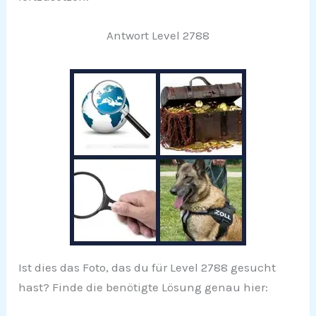
Antwort Level 2788
Ist dies das Foto, das du für Level 2788 gesucht
hast? Finde die benötigte Lösung genau hier: