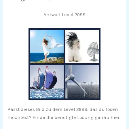
Antwort Level 2988
Passt dieses Bild zu dem Level 2988, das du lösen
möchtest? Finde die benötigte Lösung genau hier: