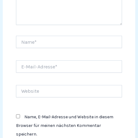
Name*
E-
Mail-
Adresse*
Website
Name, E-Mail-Adresse und Website in diesem
Browser für meinen nächsten Kommentar
speichern.