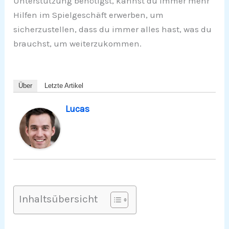
Unterstützung benötigst, kannst du immer mehr
Hilfen im Spielgeschäft erwerben, um
sicherzustellen, dass du immer alles hast, was du
brauchst, um weiterzukommen.
Über
Letzte Artikel
Lucas
Inhaltsübersicht