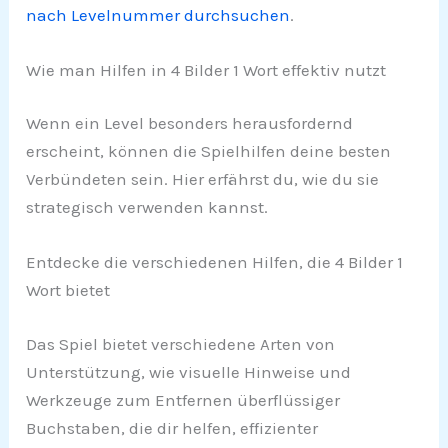
nach Levelnummer durchsuchen
.
Wie man Hilfen in 4 Bilder 1 Wort effektiv nutzt
Wenn ein Level besonders herausfordernd
erscheint, können die Spielhilfen deine besten
Verbündeten sein. Hier erfährst du, wie du sie
strategisch verwenden kannst.
Entdecke die verschiedenen Hilfen, die 4 Bilder 1
Wort bietet
Das Spiel bietet verschiedene Arten von
Unterstützung, wie visuelle Hinweise und
Werkzeuge zum Entfernen überflüssiger
Buchstaben, die dir helfen, effizienter