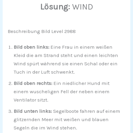
Lösung:
WIND
Beschreibung Bild Level 2988
Bild oben links:
Eine Frau in einem weißen
Kleid die am Strand steht und einen leichten
Wind spürt während sie einen Schal oder ein
Tuch in der Luft schwenkt.
Bild oben rechts:
Ein niedlicher Hund mit
einem wuscheligen Fell der neben einem
Ventilator sitzt.
Bild unten links:
Segelboote fahren auf einem
glitzernden Meer mit weißen und blauen
Segeln die im Wind stehen.