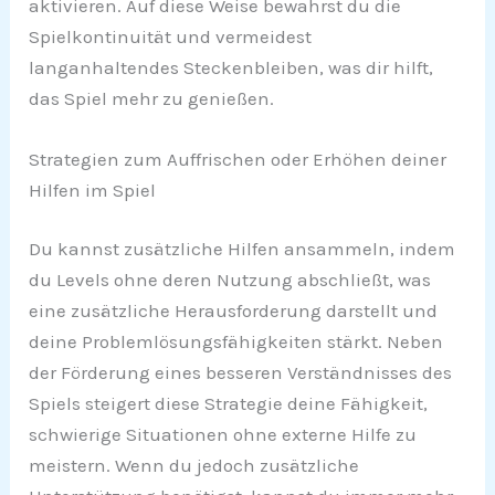
aktivieren. Auf diese Weise bewahrst du die
Spielkontinuität und vermeidest
langanhaltendes Steckenbleiben, was dir hilft,
das Spiel mehr zu genießen.
Strategien zum Auffrischen oder Erhöhen deiner
Hilfen im Spiel
Du kannst zusätzliche Hilfen ansammeln, indem
du Levels ohne deren Nutzung abschließt, was
eine zusätzliche Herausforderung darstellt und
deine Problemlösungsfähigkeiten stärkt. Neben
der Förderung eines besseren Verständnisses des
Spiels steigert diese Strategie deine Fähigkeit,
schwierige Situationen ohne externe Hilfe zu
meistern. Wenn du jedoch zusätzliche