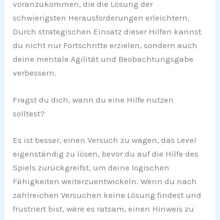
voranzukommen, die die Lösung der
schwierigsten Herausforderungen erleichtern.
Durch strategischen Einsatz dieser Hilfen kannst
du nicht nur Fortschritte erzielen, sondern auch
deine mentale Agilität und Beobachtungsgabe
verbessern.
Fragst du dich, wann du eine Hilfe nutzen
solltest?
Es ist besser, einen Versuch zu wagen, das Level
eigenständig zu lösen, bevor du auf die Hilfe des
Spiels zurückgreifst, um deine logischen
Fähigkeiten weiterzuentwickeln. Wenn du nach
zahlreichen Versuchen keine Lösung findest und
frustriert bist, wäre es ratsam, einen Hinweis zu