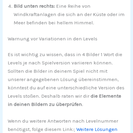
Bild unten rechts:
Eine Reihe von
Windkraftanlagen die sich an der Küste oder im
Meer befinden bei hellem Himmel.
Warnung vor Variationen in den Levels
Es ist wichtig zu wissen, dass in 4 Bilder 1 Wort die
Levels je nach Spielversion variieren können.
Sollten die Bilder in deinem Spiel nicht mit
unserer angegebenen Lösung übereinstimmen,
könntest du auf eine unterschiedliche Version des
Levels stoßen. Deshalb raten wir dir
die Elemente
in deinen Bildern zu überprüfen
.
Wenn du weitere Antworten nach Levelnummer
benötigst, folge diesem Link:;
Weitere Lösungen