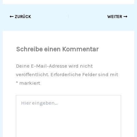
ZURÜCK
WEITER
Schreibe einen Kommentar
Deine E-Mail-Adresse wird nicht
veröffentlicht.
Erforderliche Felder sind mit
*
markiert
Hier
eingeben…