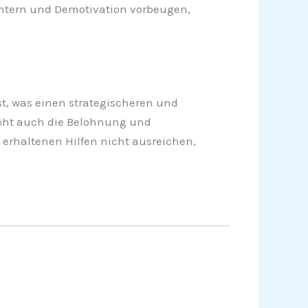
ichtern und Demotivation vorbeugen,
t, was einen strategischeren und
rhöht auch die Belohnung und
 erhaltenen Hilfen nicht ausreichen,