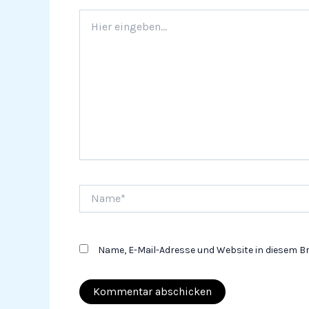
Hier
eingeben…
Name*
Name, E-Mail-Adresse und Website in diesem 