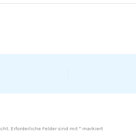
cht.
Erforderliche Felder sind mit
*
markiert