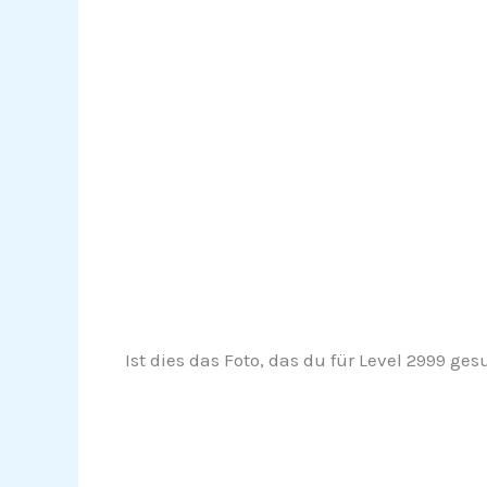
Ist dies das Foto, das du für Level 2999 ges