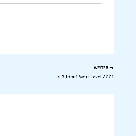
WEITER
4 Bilder 1 Wort Level 3001