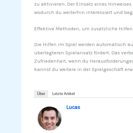
zu aktivieren. Der Einsatz eines Hinweise
wodurch du weiterhin interessiert und begei
Effektive Methoden, um zusätzliche Hilfen
Die Hilfen im Spiel werden automatisch a
überlegteren Spielansatz fördert. Das ver
Zufriedenheit, wenn du Herausforderungen 
kannst du weitere in der Spielgeschäft er
Über
Letzte Artikel
Lucas