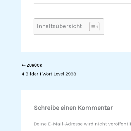
Inhaltsübersicht
ZURÜCK
4 Bilder 1 Wort Level 2998
Schreibe einen Kommentar
Deine E-Mail-Adresse wird nicht veröffentli