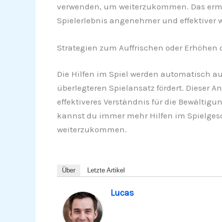
verwenden, um weiterzukommen. Das ermögl
Spielerlebnis angenehmer und effektiver w
Strategien zum Auffrischen oder Erhöhen d
Die Hilfen im Spiel werden automatisch a
überlegteren Spielansatz fördert. Dieser 
effektiveres Verständnis für die Bewältig
kannst du immer mehr Hilfen im Spielgesc
weiterzukommen.
Über
Letzte Artikel
Lucas