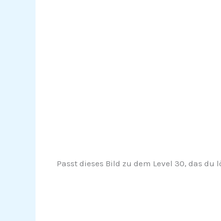
Passt dieses Bild zu dem Level 30, das du l