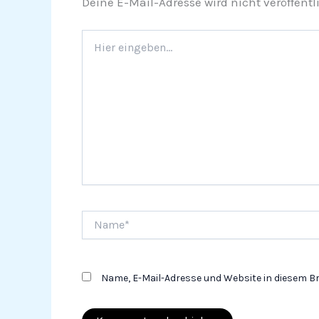
Deine E-Mail-Adresse wird nicht veröffentli
Hier
eingeben…
Name*
Name, E-Mail-Adresse und Website in diesem 