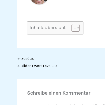
Inhaltsübersicht
ZURÜCK
4 Bilder 1 Wort Level 29
Schreibe einen Kommentar