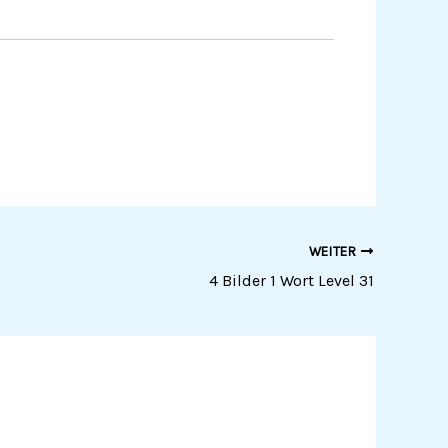
WEITER
4 Bilder 1 Wort Level 31