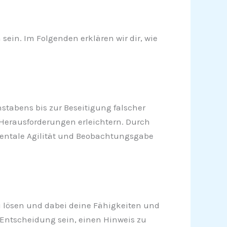
ein. Im Folgenden erklären wir dir, wie
hstabens bis zur Beseitigung falscher
n Herausforderungen erleichtern. Durch
 mentale Agilität und Beobachtungsgabe
zu lösen und dabei deine Fähigkeiten und
e Entscheidung sein, einen Hinweis zu