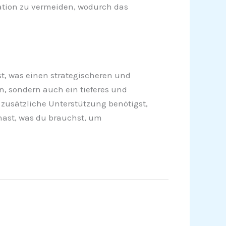
ation zu vermeiden, wodurch das
t, was einen strategischeren und
n, sondern auch ein tieferes und
 zusätzliche Unterstützung benötigst,
hast, was du brauchst, um