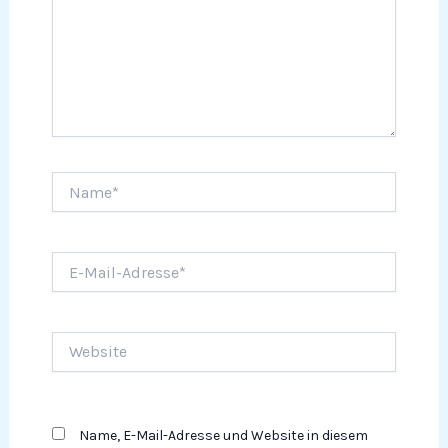
Name*
E-
Mail-
Adresse*
Website
Name, E-Mail-Adresse und Website in diesem