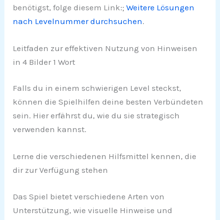
benötigst, folge diesem Link:;
Weitere Lösungen
nach Levelnummer durchsuchen
.
Leitfaden zur effektiven Nutzung von Hinweisen
in 4 Bilder 1 Wort
Falls du in einem schwierigen Level steckst,
können die Spielhilfen deine besten Verbündeten
sein. Hier erfährst du, wie du sie strategisch
verwenden kannst.
Lerne die verschiedenen Hilfsmittel kennen, die
dir zur Verfügung stehen
Das Spiel bietet verschiedene Arten von
Unterstützung, wie visuelle Hinweise und