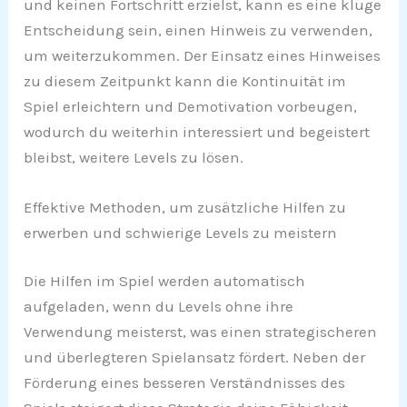
und keinen Fortschritt erzielst, kann es eine kluge
Entscheidung sein, einen Hinweis zu verwenden,
um weiterzukommen. Der Einsatz eines Hinweises
zu diesem Zeitpunkt kann die Kontinuität im
Spiel erleichtern und Demotivation vorbeugen,
wodurch du weiterhin interessiert und begeistert
bleibst, weitere Levels zu lösen.
Effektive Methoden, um zusätzliche Hilfen zu
erwerben und schwierige Levels zu meistern
Die Hilfen im Spiel werden automatisch
aufgeladen, wenn du Levels ohne ihre
Verwendung meisterst, was einen strategischeren
und überlegteren Spielansatz fördert. Neben der
Förderung eines besseren Verständnisses des