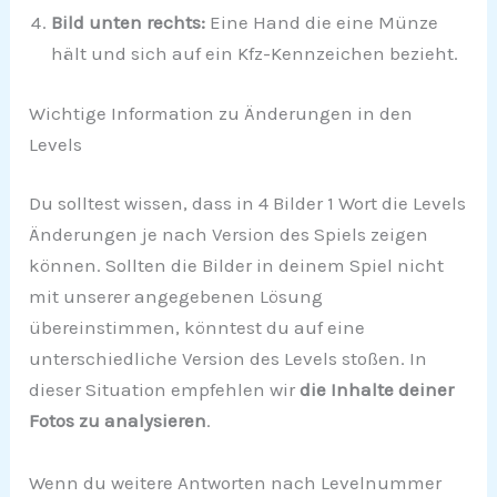
Bild unten rechts:
Eine Hand die eine Münze
hält und sich auf ein Kfz-Kennzeichen bezieht.
Wichtige Information zu Änderungen in den
Levels
Du solltest wissen, dass in 4 Bilder 1 Wort die Levels
Änderungen je nach Version des Spiels zeigen
können. Sollten die Bilder in deinem Spiel nicht
mit unserer angegebenen Lösung
übereinstimmen, könntest du auf eine
unterschiedliche Version des Levels stoßen. In
dieser Situation empfehlen wir
die Inhalte deiner
Fotos zu analysieren
.
Wenn du weitere Antworten nach Levelnummer