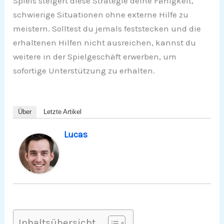
Spiels steigert diese Strategie deine Fähigkeit,
schwierige Situationen ohne externe Hilfe zu
meistern. Solltest du jemals feststecken und die
erhaltenen Hilfen nicht ausreichen, kannst du
weitere in der Spielgeschäft erwerben, um
sofortige Unterstützung zu erhalten.
Über
Letzte Artikel
Lucas
Inhaltsübersicht