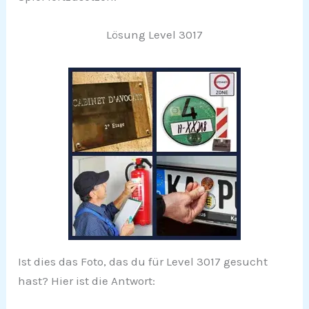
Lösung Level 3017
Ist dies das Foto, das du für Level 3017 gesucht
hast? Hier ist die Antwort: