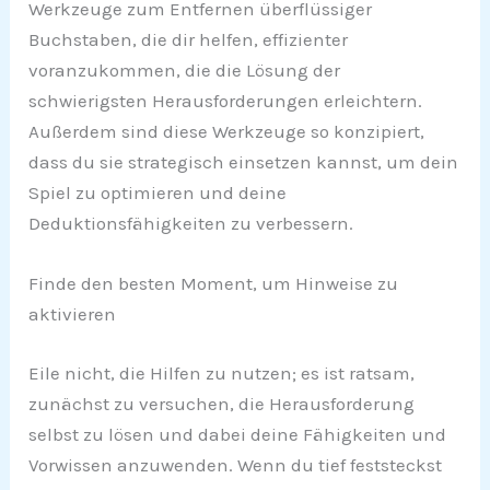
Werkzeuge zum Entfernen überflüssiger
Buchstaben, die dir helfen, effizienter
voranzukommen, die die Lösung der
schwierigsten Herausforderungen erleichtern.
Außerdem sind diese Werkzeuge so konzipiert,
dass du sie strategisch einsetzen kannst, um dein
Spiel zu optimieren und deine
Deduktionsfähigkeiten zu verbessern.
Finde den besten Moment, um Hinweise zu
aktivieren
Eile nicht, die Hilfen zu nutzen; es ist ratsam,
zunächst zu versuchen, die Herausforderung
selbst zu lösen und dabei deine Fähigkeiten und
Vorwissen anzuwenden. Wenn du tief feststeckst