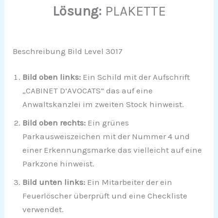
Lösung:
PLAKETTE
Beschreibung Bild Level 3017
Bild oben links:
Ein Schild mit der Aufschrift
„CABINET D’AVOCATS“ das auf eine
Anwaltskanzlei im zweiten Stock hinweist.
Bild oben rechts:
Ein grünes
Parkausweiszeichen mit der Nummer 4 und
einer Erkennungsmarke das vielleicht auf eine
Parkzone hinweist.
Bild unten links:
Ein Mitarbeiter der ein
Feuerlöscher überprüft und eine Checkliste
verwendet.