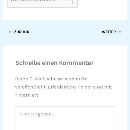
ZURÜCK
WEITER
Schreibe einen Kommentar
Deine E-Mail-Adresse wird nicht
veröffentlicht.
Erforderliche Felder sind mit
*
markiert
Hier
eingeben…