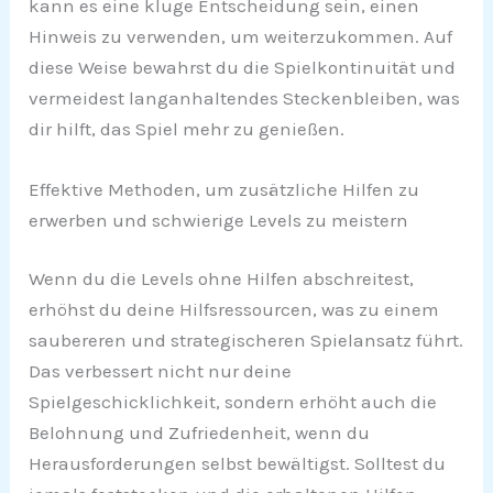
kann es eine kluge Entscheidung sein, einen
Hinweis zu verwenden, um weiterzukommen. Auf
diese Weise bewahrst du die Spielkontinuität und
vermeidest langanhaltendes Steckenbleiben, was
dir hilft, das Spiel mehr zu genießen.
Effektive Methoden, um zusätzliche Hilfen zu
erwerben und schwierige Levels zu meistern
Wenn du die Levels ohne Hilfen abschreitest,
erhöhst du deine Hilfsressourcen, was zu einem
saubereren und strategischeren Spielansatz führt.
Das verbessert nicht nur deine
Spielgeschicklichkeit, sondern erhöht auch die
Belohnung und Zufriedenheit, wenn du
Herausforderungen selbst bewältigst. Solltest du