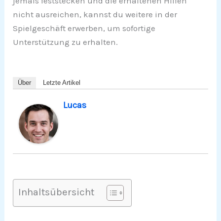
jemals feststecken und die erhaltenen Hilfen
nicht ausreichen, kannst du weitere in der
Spielgeschäft erwerben, um sofortige
Unterstützung zu erhalten.
Über
Letzte Artikel
Lucas
Inhaltsübersicht