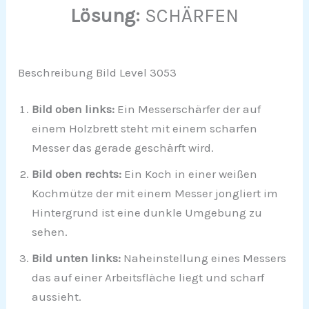
Lösung:
SCHÄRFEN
Beschreibung Bild Level 3053
Bild oben links:
Ein Messerschärfer der auf
einem Holzbrett steht mit einem scharfen
Messer das gerade geschärft wird.
Bild oben rechts:
Ein Koch in einer weißen
Kochmütze der mit einem Messer jongliert im
Hintergrund ist eine dunkle Umgebung zu
sehen.
Bild unten links:
Naheinstellung eines Messers
das auf einer Arbeitsfläche liegt und scharf
aussieht.