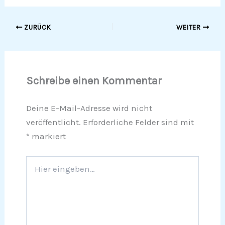
ZURÜCK
WEITER
Schreibe einen Kommentar
Deine E-Mail-Adresse wird nicht
veröffentlicht.
Erforderliche Felder sind mit
*
markiert
Hier
eingeben…