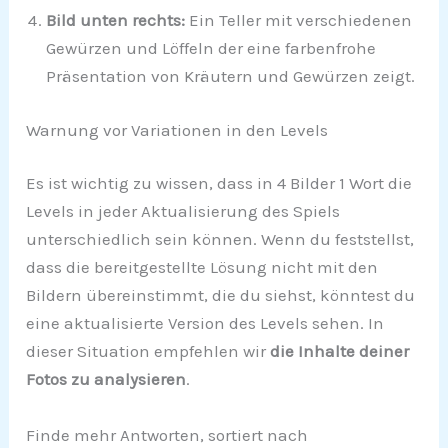
Bild unten rechts:
Ein Teller mit verschiedenen
Gewürzen und Löffeln der eine farbenfrohe
Präsentation von Kräutern und Gewürzen zeigt.
Warnung vor Variationen in den Levels
Es ist wichtig zu wissen, dass in 4 Bilder 1 Wort die
Levels in jeder Aktualisierung des Spiels
unterschiedlich sein können. Wenn du feststellst,
dass die bereitgestellte Lösung nicht mit den
Bildern übereinstimmt, die du siehst, könntest du
eine aktualisierte Version des Levels sehen. In
dieser Situation empfehlen wir
die Inhalte deiner
Fotos zu analysieren
.
Finde mehr Antworten, sortiert nach