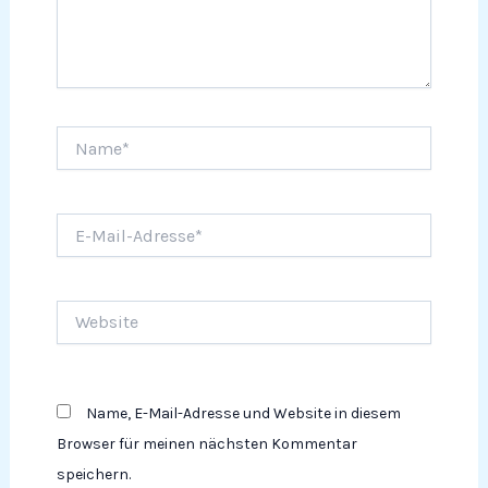
Name*
E-
Mail-
Adresse*
Website
Name, E-Mail-Adresse und Website in diesem
Browser für meinen nächsten Kommentar
speichern.