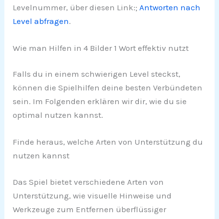
Levelnummer, über diesen Link:;
Antworten nach
Level abfragen
.
Wie man Hilfen in 4 Bilder 1 Wort effektiv nutzt
Falls du in einem schwierigen Level steckst,
können die Spielhilfen deine besten Verbündeten
sein. Im Folgenden erklären wir dir, wie du sie
optimal nutzen kannst.
Finde heraus, welche Arten von Unterstützung du
nutzen kannst
Das Spiel bietet verschiedene Arten von
Unterstützung, wie visuelle Hinweise und
Werkzeuge zum Entfernen überflüssiger