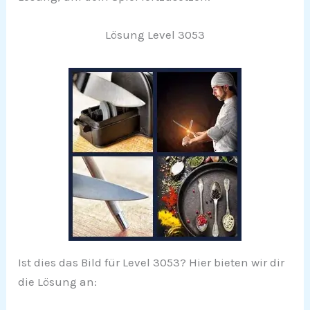
Lösung Level 3053
Ist dies das Bild für Level 3053? Hier bieten wir dir
die Lösung an: