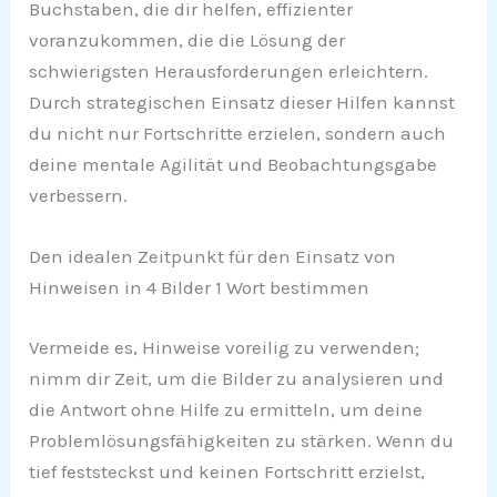
Buchstaben, die dir helfen, effizienter
voranzukommen, die die Lösung der
schwierigsten Herausforderungen erleichtern.
Durch strategischen Einsatz dieser Hilfen kannst
du nicht nur Fortschritte erzielen, sondern auch
deine mentale Agilität und Beobachtungsgabe
verbessern.
Den idealen Zeitpunkt für den Einsatz von
Hinweisen in 4 Bilder 1 Wort bestimmen
Vermeide es, Hinweise voreilig zu verwenden;
nimm dir Zeit, um die Bilder zu analysieren und
die Antwort ohne Hilfe zu ermitteln, um deine
Problemlösungsfähigkeiten zu stärken. Wenn du
tief feststeckst und keinen Fortschritt erzielst,