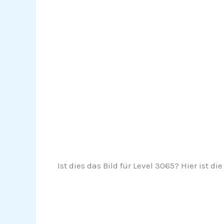
Ist dies das Bild für Level 3065? Hier ist die