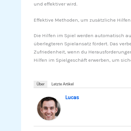
und effektiver wird.
Effektive Methoden, um zusätzliche Hilfen
Die Hilfen im Spiel werden automatisch a
überlegteren Spielansatz fördert. Das ver
Zufriedenheit, wenn du Herausforderungen
Hilfen im Spielgeschäft erwerben, um sic
Über
Letzte Artikel
Lucas