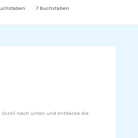
Buchstaben
7 Buchstaben
rn. Scroll nach unten und entdecke die