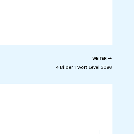
WEITER
4 Bilder 1 Wort Level 3066