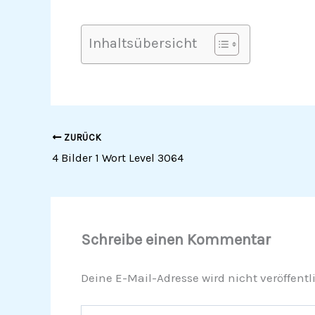
Inhaltsübersicht
ZURÜCK
4 Bilder 1 Wort Level 3064
Schreibe einen Kommentar
Deine E-Mail-Adresse wird nicht veröffentli
Hier