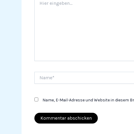
eingeben…
Name*
Name, E-Mail-Adresse und Website in diesem 