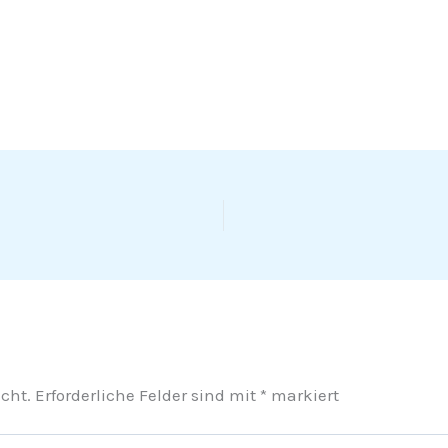
cht.
Erforderliche Felder sind mit
*
markiert