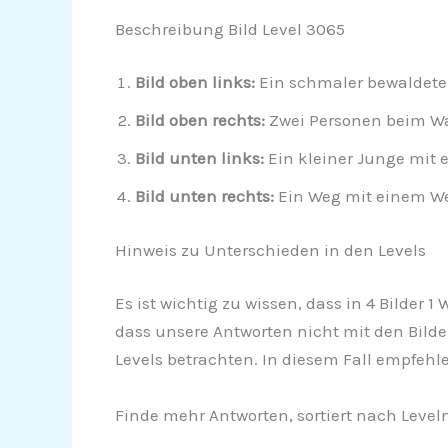
Beschreibung Bild Level 3065
Bild oben links:
Ein schmaler bewaldete
Bild oben rechts:
Zwei Personen beim W
Bild unten links:
Ein kleiner Junge mit
Bild unten rechts:
Ein Weg mit einem We
Hinweis zu Unterschieden in den Levels
Es ist wichtig zu wissen, dass in 4 Bilder 
dass unsere Antworten nicht mit den Bilde
Levels betrachten. In diesem Fall empfehl
Finde mehr Antworten, sortiert nach Leve