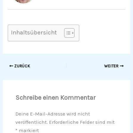
Inhaltsübersicht
ZURÜCK
WEITER
Schreibe einen Kommentar
Deine E-Mail-Adresse wird nicht
veröffentlicht.
Erforderliche Felder sind mit
*
markiert