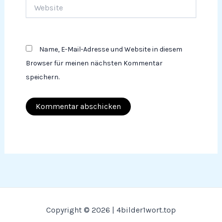
Website
Name, E-Mail-Adresse und Website in diesem
Browser für meinen nächsten Kommentar
speichern.
Copyright © 2026 | 4bilder1wort.top