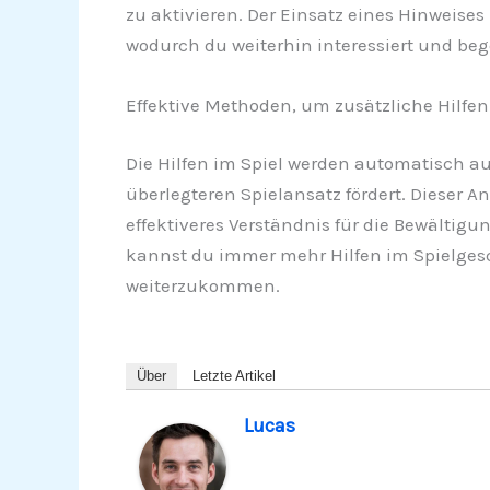
zu aktivieren. Der Einsatz eines Hinweise
wodurch du weiterhin interessiert und begei
Effektive Methoden, um zusätzliche Hilfen
Die Hilfen im Spiel werden automatisch a
überlegteren Spielansatz fördert. Dieser 
effektiveres Verständnis für die Bewältig
kannst du immer mehr Hilfen im Spielgesc
weiterzukommen.
Über
Letzte Artikel
Lucas