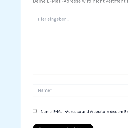
Deine E-Mail-Adresse wird nicht veröffentli
Hier
eingeben…
Name*
Name, E-Mail-Adresse und Website in diesem 