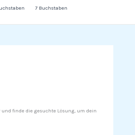
Buchstaben
7 Buchstaben
ter und finde die gesuchte Lösung, um dein