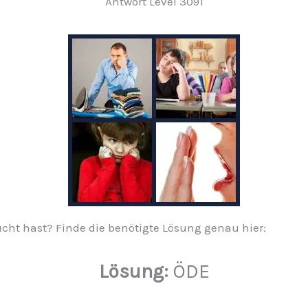
Antwort Level 3091
sucht hast? Finde die benötigte Lösung genau hier:
Lösung:
ÖDE