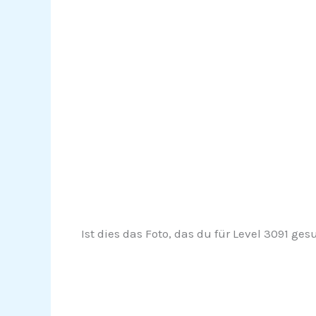
Ist dies das Foto, das du für Level 3091 ge