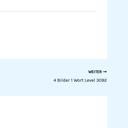
WEITER
4 Bilder 1 Wort Level 3092