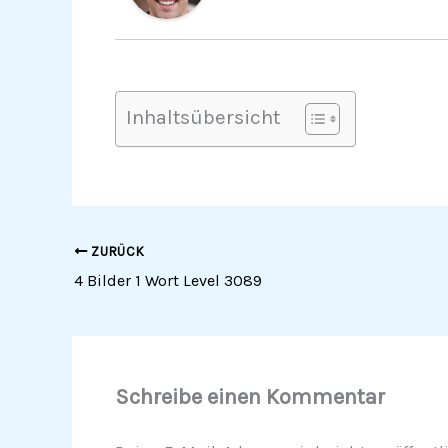
Inhaltsübersicht
ZURÜCK
4 Bilder 1 Wort Level 3089
Schreibe einen Kommentar