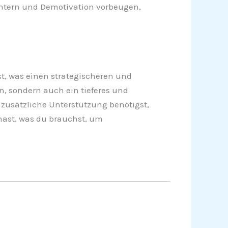
ichtern und Demotivation vorbeugen,
t, was einen strategischeren und
n, sondern auch ein tieferes und
 zusätzliche Unterstützung benötigst,
hast, was du brauchst, um