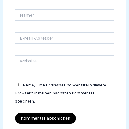
Name*
E-
Mail-
Adresse*
Website
Name, E-Mail-Adresse und Website in diesem
Browser für meinen nächsten Kommentar
speichern.