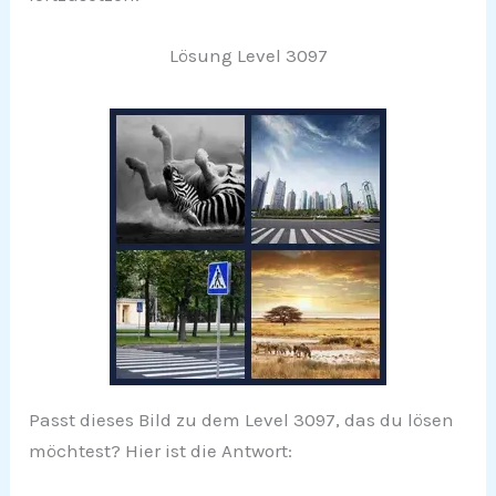
Lösung Level 3097
Passt dieses Bild zu dem Level 3097, das du lösen
möchtest? Hier ist die Antwort: