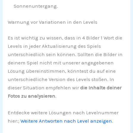
Sonnenuntergang.
Warnung vor Variationen in den Levels
Es ist wichtig zu wissen, dass in 4 Bilder 1 Wort die
Levels in jeder Aktualisierung des Spiels
unterschiedlich sein können. Sollten die Bilder in
deinem Spiel nicht mit unserer angegebenen
Lösung übereinstimmen, könntest du auf eine
unterschiedliche Version des Levels stoßen. In
dieser Situation empfehlen wir
die Inhalte deiner
Fotos zu analysieren
.
Entdecke weitere Lösungen nach Levelnummer
hier:;
Weitere Antworten nach Level anzeigen
.