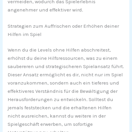
vermeiden, wodurch das Spielerlebnis
angenehmer und effektiver wird.
Strategien zum Auffrischen oder Erhöhen deiner
Hilfen im Spiel
Wenn du die Levels ohne Hilfen abschreitest,
erhöhst du deine Hilfsressourcen, was zu einem
saubereren und strategischeren Spielansatz führt.
Dieser Ansatz ermöglicht es dir, nicht nur im Spiel
voranzukommen, sondern auch ein tieferes und
effektiveres Verständnis für die Bewältigung der
Herausforderungen zu entwickeln. Solltest du
jemals feststecken und die erhaltenen Hilfen
nicht ausreichen, kannst du weitere in der
Spielgeschäft erwerben, um sofortige