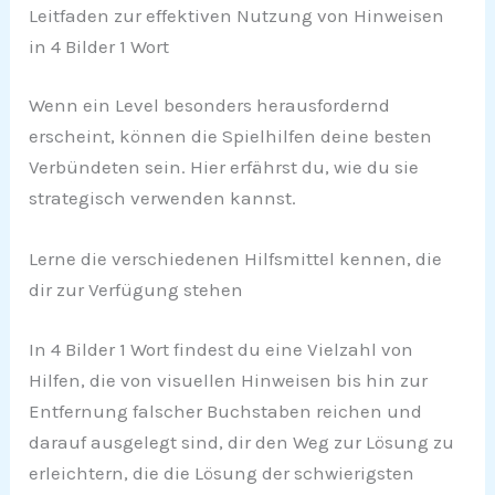
Leitfaden zur effektiven Nutzung von Hinweisen
in 4 Bilder 1 Wort
Wenn ein Level besonders herausfordernd
erscheint, können die Spielhilfen deine besten
Verbündeten sein. Hier erfährst du, wie du sie
strategisch verwenden kannst.
Lerne die verschiedenen Hilfsmittel kennen, die
dir zur Verfügung stehen
In 4 Bilder 1 Wort findest du eine Vielzahl von
Hilfen, die von visuellen Hinweisen bis hin zur
Entfernung falscher Buchstaben reichen und
darauf ausgelegt sind, dir den Weg zur Lösung zu
erleichtern, die die Lösung der schwierigsten