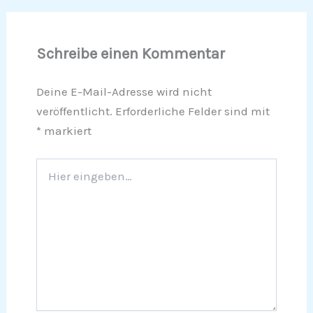
Schreibe einen Kommentar
Deine E-Mail-Adresse wird nicht
veröffentlicht.
Erforderliche Felder sind mit
*
markiert
Hier
eingeben…