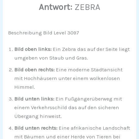
Antwort:
ZEBRA
Beschreibung Bild Level 3097
Bild oben links:
Ein Zebra das auf der Seite liegt
umgeben von Staub und Gras.
Bild oben rechts:
Eine moderne Stadtansicht
mit Hochhäusern unter einem wolkenlosen
Himmel.
Bild unten links:
Ein Fußgängerüberweg mit
einem Verkehrsschild das auf den sicheren
Übergang hinweist.
Bild unten rechts:
Eine afrikanische Landschaft
mit Bäumen und einer Herde von Tieren bei