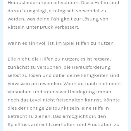
Herausforderungen erleichtern. Diese Hilfen sind
darauf ausgelegt, strategisch verwendet zu
werden, was deine Fähigkeit zur Lösung von
Rätseln unter Druck verbessert.
Wann es sinnvoll ist, im Spiel Hilfen zu nutzen
Eile nicht, die Hilfen zu nutzen; es ist ratsam,
zunächst zu versuchen, die Herausforderung
selbst zu lösen und dabei deine Fähigkeiten und
Vorwissen anzuwenden. Wenn du nach mehreren
Versuchen und intensiver Überlegung immer
noch das Level nicht freischalten kannst, könnte
dies der richtige Zeitpunkt sein, eine Hilfe in
Betracht zu ziehen. Das ermöglicht dir, den
Spielfluss aufrechtzuerhalten und Frustration zu