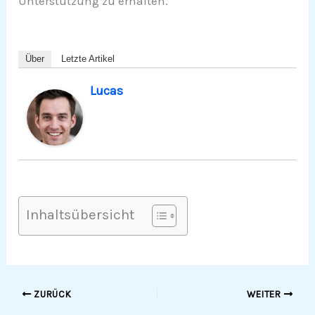
Unterstützung zu erhalten.
Über
Letzte Artikel
Lucas
Inhaltsübersicht
ZURÜCK
WEITER