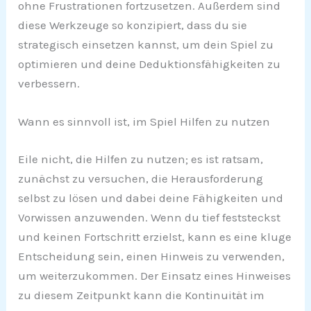
ohne Frustrationen fortzusetzen. Außerdem sind
diese Werkzeuge so konzipiert, dass du sie
strategisch einsetzen kannst, um dein Spiel zu
optimieren und deine Deduktionsfähigkeiten zu
verbessern.
Wann es sinnvoll ist, im Spiel Hilfen zu nutzen
Eile nicht, die Hilfen zu nutzen; es ist ratsam,
zunächst zu versuchen, die Herausforderung
selbst zu lösen und dabei deine Fähigkeiten und
Vorwissen anzuwenden. Wenn du tief feststeckst
und keinen Fortschritt erzielst, kann es eine kluge
Entscheidung sein, einen Hinweis zu verwenden,
um weiterzukommen. Der Einsatz eines Hinweises
zu diesem Zeitpunkt kann die Kontinuität im