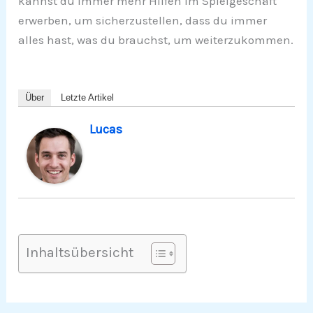
kannst du immer mehr Hilfen im Spielgeschäft
erwerben, um sicherzustellen, dass du immer
alles hast, was du brauchst, um weiterzukommen.
Über
Letzte Artikel
Lucas
Inhaltsübersicht