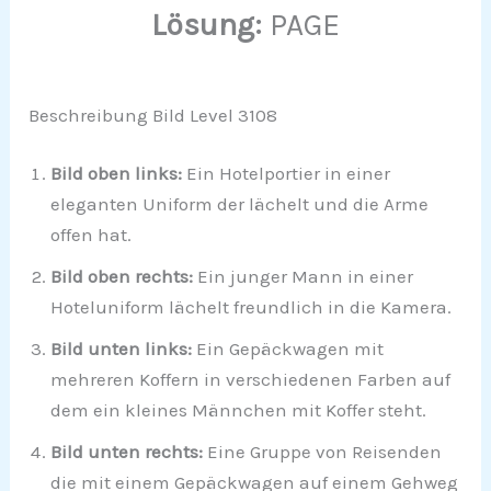
Lösung:
PAGE
Beschreibung Bild Level 3108
Bild oben links:
Ein Hotelportier in einer
eleganten Uniform der lächelt und die Arme
offen hat.
Bild oben rechts:
Ein junger Mann in einer
Hoteluniform lächelt freundlich in die Kamera.
Bild unten links:
Ein Gepäckwagen mit
mehreren Koffern in verschiedenen Farben auf
dem ein kleines Männchen mit Koffer steht.
Bild unten rechts:
Eine Gruppe von Reisenden
die mit einem Gepäckwagen auf einem Gehweg