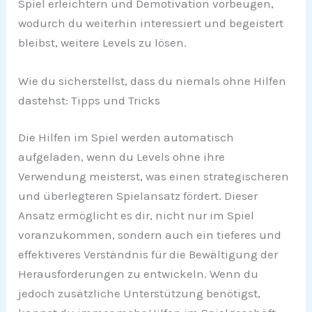
Spiel erleichtern und Demotivation vorbeugen,
wodurch du weiterhin interessiert und begeistert
bleibst, weitere Levels zu lösen.
Wie du sicherstellst, dass du niemals ohne Hilfen
dastehst: Tipps und Tricks
Die Hilfen im Spiel werden automatisch
aufgeladen, wenn du Levels ohne ihre
Verwendung meisterst, was einen strategischeren
und überlegteren Spielansatz fördert. Dieser
Ansatz ermöglicht es dir, nicht nur im Spiel
voranzukommen, sondern auch ein tieferes und
effektiveres Verständnis für die Bewältigung der
Herausforderungen zu entwickeln. Wenn du
jedoch zusätzliche Unterstützung benötigst,