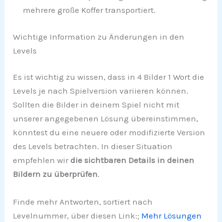
mehrere große Koffer transportiert.
Wichtige Information zu Änderungen in den
Levels
Es ist wichtig zu wissen, dass in 4 Bilder 1 Wort die
Levels je nach Spielversion variieren können.
Sollten die Bilder in deinem Spiel nicht mit
unserer angegebenen Lösung übereinstimmen,
könntest du eine neuere oder modifizierte Version
des Levels betrachten. In dieser Situation
empfehlen wir
die sichtbaren Details in deinen
Bildern zu überprüfen
.
Finde mehr Antworten, sortiert nach
Levelnummer, über diesen Link:;
Mehr Lösungen