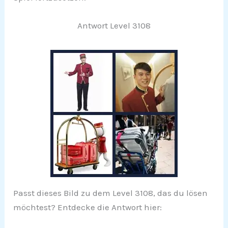
Antwort Level 3108
Passt dieses Bild zu dem Level 3108, das du lösen
möchtest? Entdecke die Antwort hier: