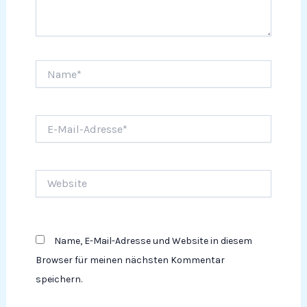
Name*
E-
Mail-
Adresse*
Website
Name, E-Mail-Adresse und Website in diesem
Browser für meinen nächsten Kommentar
speichern.