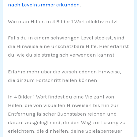
nach Levelnummer erkunden
.
Wie man Hilfen in 4 Bilder 1 Wort effektiv nutzt
Falls du in einem schwierigen Level steckst, sind
die Hinweise eine unschätzbare Hilfe. Hier erfährst
du, wie du sie strategisch verwenden kannst.
Erfahre mehr über die verschiedenen Hinweise,
die dir zum Fortschritt helfen können
In 4 Bilder 1 Wort findest du eine Vielzahl von
Hilfen, die von visuellen Hinweisen bis hin zur
Entfernung falscher Buchstaben reichen und
darauf ausgelegt sind, dir den Weg zur Lösung zu
erleichtern, die dir helfen, deine Spielabenteuer