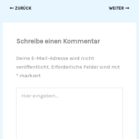
ZURÜCK
WEITER
Schreibe einen Kommentar
Deine E-Mail-Adresse wird nicht
veröffentlicht.
Erforderliche Felder sind mit
*
markiert
Hier
eingeben…