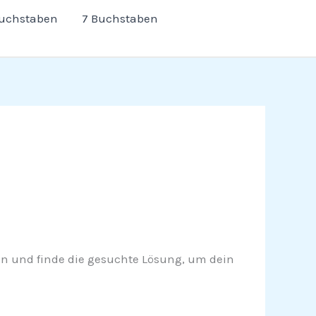
Buchstaben
7 Buchstaben
lesen und finde die gesuchte Lösung, um dein