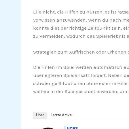
Eile nicht, die Hilfen zu nutzen; es ist r
Vorwissen anzuwenden. Wenn du nach mehr
könnte dies der richtige Zeitpunkt sein, ei
zu vermeiden, wodurch das Spielerlebnis 
Strategien zum Auffrischen oder Erhöhen d
Die Hilfen im Spiel werden automatisch a
überlegteren Spielansatz fördert. Neben de
schwierige Situationen ohne externe Hilfe 
weitere in der Spielgeschäft erwerben, um 
Über
Letzte Artikel
Lucas