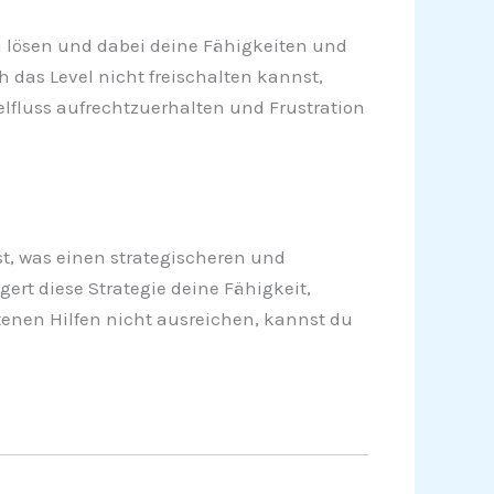
zu lösen und dabei deine Fähigkeiten und
as Level nicht freischalten kannst,
ielfluss aufrechtzuerhalten und Frustration
t, was einen strategischeren und
gert diese Strategie deine Fähigkeit,
ltenen Hilfen nicht ausreichen, kannst du