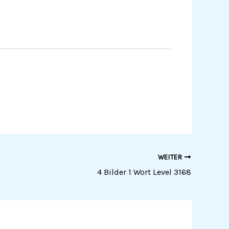
WEITER
4 Bilder 1 Wort Level 3168