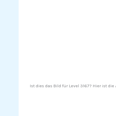
Ist dies das Bild für Level 3167? Hier ist die