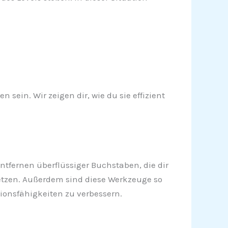
sein. Wir zeigen dir, wie du sie effizient
ntfernen überflüssiger Buchstaben, die dir
setzen. Außerdem sind diese Werkzeuge so
tionsfähigkeiten zu verbessern.