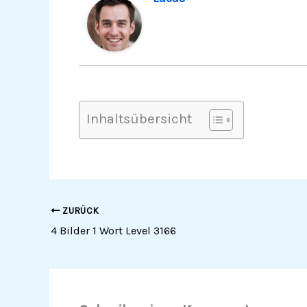
Inhaltsübersicht
ZURÜCK
4 Bilder 1 Wort Level 3166