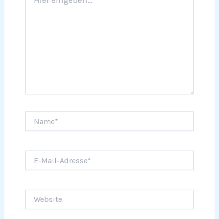
eingeben…
Name*
E-
Mail-
Adresse*
Website