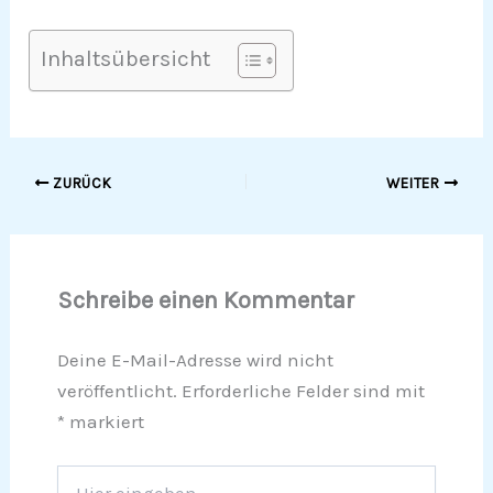
Inhaltsübersicht
ZURÜCK
WEITER
Schreibe einen Kommentar
Deine E-Mail-Adresse wird nicht
veröffentlicht.
Erforderliche Felder sind mit
*
markiert
Hier