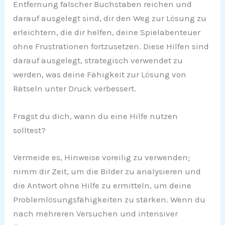
Entfernung falscher Buchstaben reichen und
darauf ausgelegt sind, dir den Weg zur Lösung zu
erleichtern, die dir helfen, deine Spielabenteuer
ohne Frustrationen fortzusetzen. Diese Hilfen sind
darauf ausgelegt, strategisch verwendet zu
werden, was deine Fähigkeit zur Lösung von
Rätseln unter Druck verbessert.
Fragst du dich, wann du eine Hilfe nutzen
solltest?
Vermeide es, Hinweise voreilig zu verwenden;
nimm dir Zeit, um die Bilder zu analysieren und
die Antwort ohne Hilfe zu ermitteln, um deine
Problemlösungsfähigkeiten zu stärken. Wenn du
nach mehreren Versuchen und intensiver