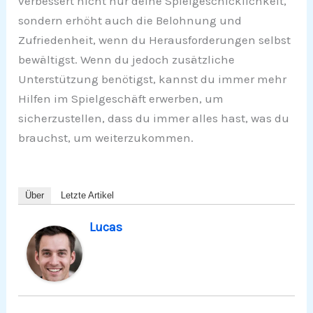
verbessert nicht nur deine Spielgeschicklichkeit,
sondern erhöht auch die Belohnung und
Zufriedenheit, wenn du Herausforderungen selbst
bewältigst. Wenn du jedoch zusätzliche
Unterstützung benötigst, kannst du immer mehr
Hilfen im Spielgeschäft erwerben, um
sicherzustellen, dass du immer alles hast, was du
brauchst, um weiterzukommen.
Über
Letzte Artikel
Lucas