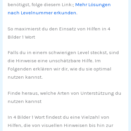
benötigst, folge diesem Link:;
Mehr Lösungen
nach Levelnummer erkunden
.
So maximierst du den Einsatz von Hilfen in 4
Bilder 1 Wort
Falls du in einem schwierigen Level steckst, sind
die Hinweise eine unschätzbare Hilfe. Im
Folgenden erklären wir dir, wie du sie optimal
nutzen kannst.
Finde heraus, welche Arten von Unterstützung du
nutzen kannst
In 4 Bilder 1 Wort findest du eine Vielzahl von
Hilfen, die von visuellen Hinweisen bis hin zur