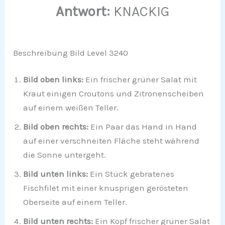
Antwort:
KNACKIG
Beschreibung Bild Level 3240
Bild oben links:
Ein frischer grüner Salat mit
Kraut einigen Croutons und Zitronenscheiben
auf einem weißen Teller.
Bild oben rechts:
Ein Paar das Hand in Hand
auf einer verschneiten Fläche steht während
die Sonne untergeht.
Bild unten links:
Ein Stück gebratenes
Fischfilet mit einer knusprigen gerösteten
Oberseite auf einem Teller.
Bild unten rechts:
Ein Kopf frischer grüner Salat