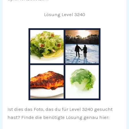
Lösung Level 3240
Ist dies das Foto, das du für Level 3240 gesucht
hast? Finde die benötigte Lösung genau hier: