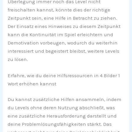
Überlegung immer noch das Level nicht
freischalten kannst, könnte dies der richtige
Zeitpunkt sein, eine Hilfe in Betracht zu ziehen.
Der Einsatz eines Hinweises zu diesem Zeitpunkt
kann die Kontinuität im Spiel erleichtern und
Demotivation vorbeugen, wodurch du weiterhin
interessiert und begeistert bleibst, weitere Levels
zu lösen.
Erfahre, wie du deine Hilfsressourcen in 4 Bilder 1
Wort erhöhen kannst
Du kannst zusätzliche Hilfen ansammeln, indem
du Levels ohne deren Nutzung abschließt, was
eine zusätzliche Herausforderung darstellt und
deine Problemlösungsfähigkeiten stärkt. Das