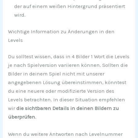
der auf einem weißen Hintergrund präsentiert
wird.
Wichtige Information zu Änderungen in den
Levels
Du solltest wissen, dass in 4 Bilder 1 Wort die Levels
je nach Spielversion variieren können. Sollten die
Bilder in deinem Spiel nicht mit unserer
angegebenen Lösung übereinstimmen, könntest
du eine neuere oder modifizierte Version des
Levels betrachten. In dieser Situation empfehlen
wir
die sichtbaren Details in deinen Bildern zu
überprüfen
.
Wenn du weitere Antworten nach Levelnummer