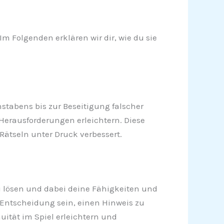
Im Folgenden erklären wir dir, wie du sie
hstabens bis zur Beseitigung falscher
 Herausforderungen erleichtern. Diese
Rätseln unter Druck verbessert.
zu lösen und dabei deine Fähigkeiten und
e Entscheidung sein, einen Hinweis zu
ität im Spiel erleichtern und