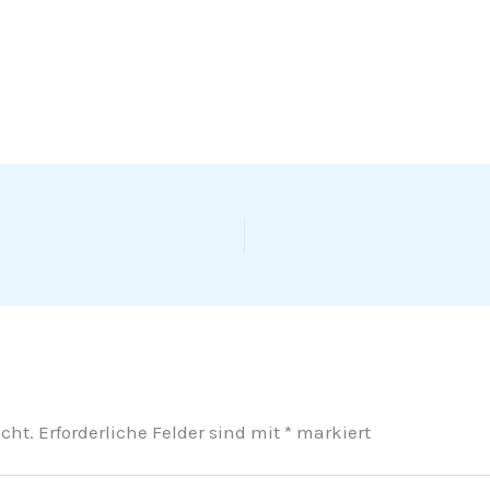
cht.
Erforderliche Felder sind mit
*
markiert