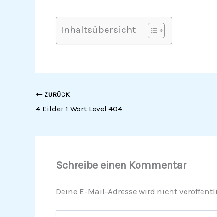
Inhaltsübersicht
ZURÜCK
4 Bilder 1 Wort Level 404
Schreibe einen Kommentar
Deine E-Mail-Adresse wird nicht veröffentli
Hier