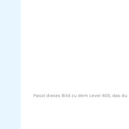
Passt dieses Bild zu dem Level 405, das du