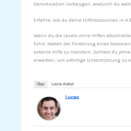
Demotivation vorbeugen, wodurch du weiterh
Erfahre, wie du deine Hilfsressourcen in 4 
Wenn du die Levels ohne Hilfen abschreite
führt. Neben der Förderung eines besseren 
externe Hilfe zu meistern. Solltest du jem
erwerben, um sofortige Unterstützung zu e
Über
Letzte Artikel
Lucas