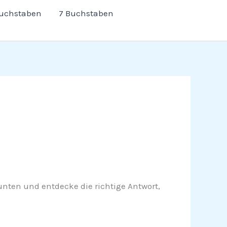
Buchstaben
7 Buchstaben
 unten und entdecke die richtige Antwort,