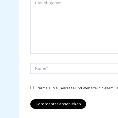
eingeben…
Name*
Name, E-Mail-Adresse und Website in diesem 