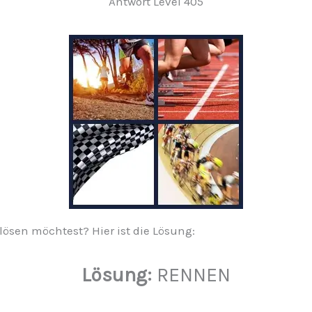
Antwort Level 405
 lösen möchtest? Hier ist die Lösung:
Lösung:
RENNEN