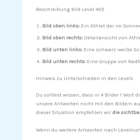
Beschreibung Bild Level 405
Bild oben links:
Ein Athlet der im Sonn
Bild oben rechts:
Detailansicht von Athle
Bild unten links:
Eine schwarz-weiße Sc
Bild unten rechts:
Eine Gruppe von Radfa
Hinweis zu Unterschieden in den Levels
Du solltest wissen, dass in 4 Bilder 1 Wort
unsere Antworten nicht mit den Bildern au
dieser Situation empfehlen wir
die sichtba
Wenn du weitere Antworten nach Levelnumm