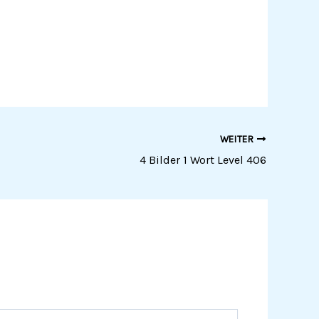
WEITER
4 Bilder 1 Wort Level 406