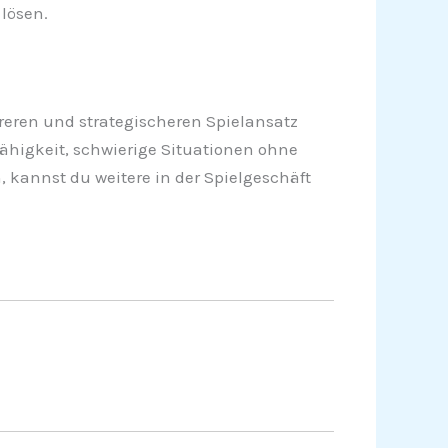
 lösen.
reren und strategischeren Spielansatz
Fähigkeit, schwierige Situationen ohne
, kannst du weitere in der Spielgeschäft