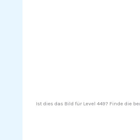
Ist dies das Bild für Level 449? Finde die 