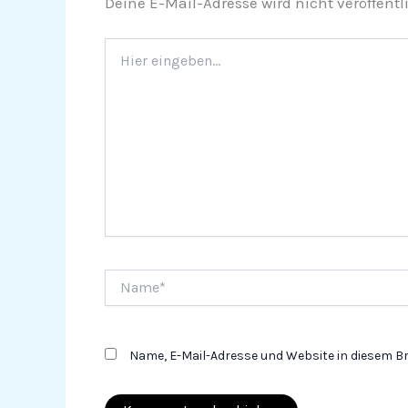
Deine E-Mail-Adresse wird nicht veröffentli
Hier
eingeben…
Name*
Name, E-Mail-Adresse und Website in diesem 