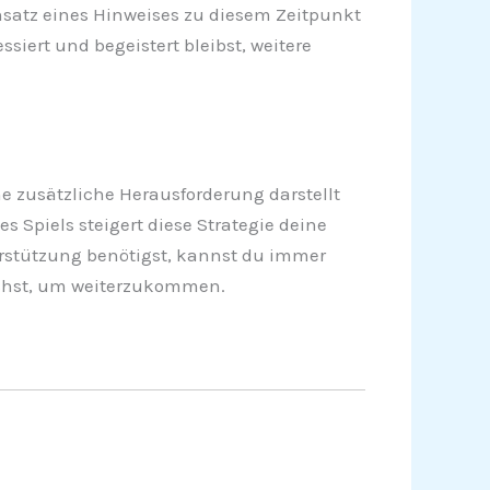
Einsatz eines Hinweises zu diesem Zeitpunkt
siert und begeistert bleibst, weitere
 zusätzliche Herausforderung darstellt
 Spiels steigert diese Strategie deine
erstützung benötigst, kannst du immer
uchst, um weiterzukommen.