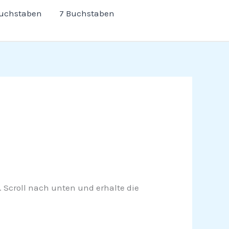
Buchstaben
7 Buchstaben
n. Scroll nach unten und erhalte die