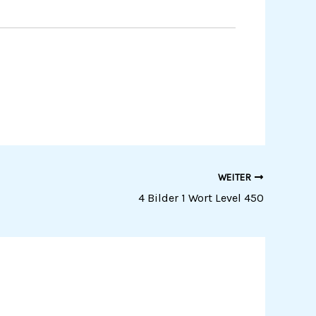
WEITER
4 Bilder 1 Wort Level 450