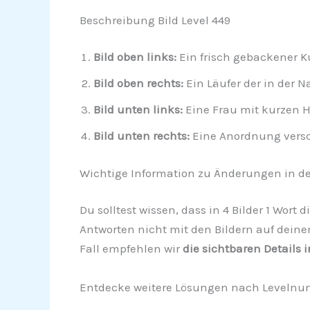
Beschreibung Bild Level 449
Bild oben links:
Ein frisch gebackener K
Bild oben rechts:
Ein Läufer der in der 
Bild unten links:
Eine Frau mit kurzen Ha
Bild unten rechts:
Eine Anordnung versc
Wichtige Information zu Änderungen in de
Du solltest wissen, dass in 4 Bilder 1 Wor
Antworten nicht mit den Bildern auf deine
Fall empfehlen wir
die sichtbaren Details 
Entdecke weitere Lösungen nach Levelnu