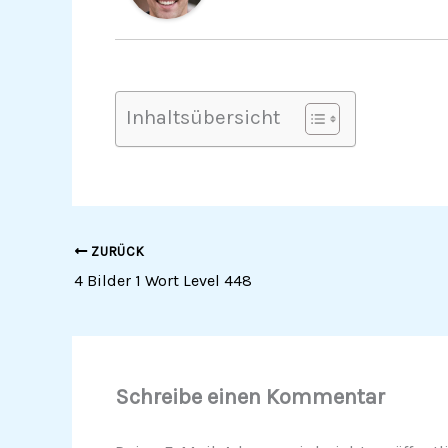
Inhaltsübersicht
ZURÜCK
4 Bilder 1 Wort Level 448
Schreibe einen Kommentar