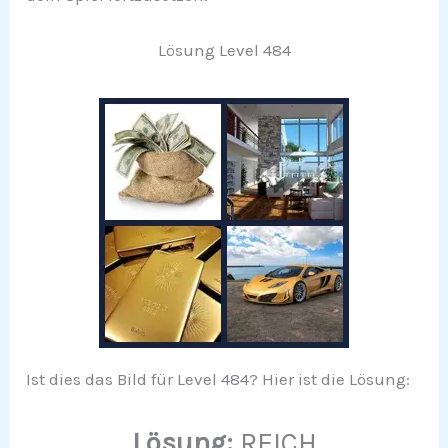
Lösung Level 484
Ist dies das Bild für Level 484? Hier ist die Lösung:
Lösung:
REICH