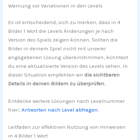
Warnung vor Variationen in den Levels
Es ist entscheidend, sich zu merken, dass in 4
Bilder 1 Wort die Levels Änderungen je nach
Version des Spiels zeigen können. Sollten die
Bilder in deinem Spiel nicht mit unserer
angegebenen Lösung übereinstimmen, könntest
du eine aktualisierte Version des Levels sehen. In
dieser Situation empfehlen wir
die sichtbaren
Details in deinen Bildern zu überprüfen
.
Entdecke weitere Lösungen nach Levelnummer
hier:;
Antworten nach Level abfragen
.
Leitfaden zur effektiven Nutzung von Hinweisen
in 4 Bilder 1 Wort