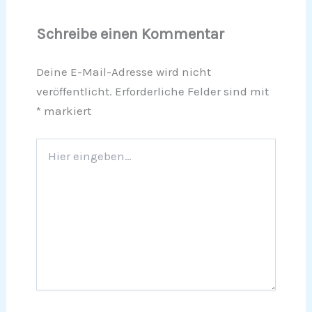
Schreibe einen Kommentar
Deine E-Mail-Adresse wird nicht
veröffentlicht.
Erforderliche Felder sind mit
*
markiert
Hier
eingeben…