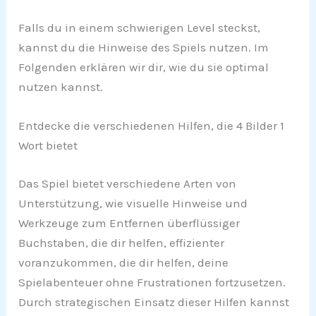
Falls du in einem schwierigen Level steckst,
kannst du die Hinweise des Spiels nutzen. Im
Folgenden erklären wir dir, wie du sie optimal
nutzen kannst.
Entdecke die verschiedenen Hilfen, die 4 Bilder 1
Wort bietet
Das Spiel bietet verschiedene Arten von
Unterstützung, wie visuelle Hinweise und
Werkzeuge zum Entfernen überflüssiger
Buchstaben, die dir helfen, effizienter
voranzukommen, die dir helfen, deine
Spielabenteuer ohne Frustrationen fortzusetzen.
Durch strategischen Einsatz dieser Hilfen kannst