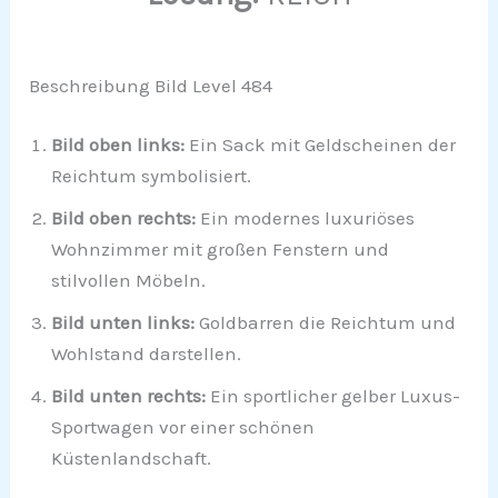
Beschreibung Bild Level 484
Bild oben links:
Ein Sack mit Geldscheinen der
Reichtum symbolisiert.
Bild oben rechts:
Ein modernes luxuriöses
Wohnzimmer mit großen Fenstern und
stilvollen Möbeln.
Bild unten links:
Goldbarren die Reichtum und
Wohlstand darstellen.
Bild unten rechts:
Ein sportlicher gelber Luxus-
Sportwagen vor einer schönen
Küstenlandschaft.