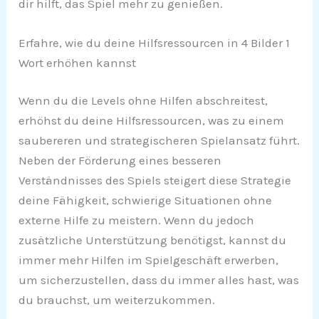
dir hilft, das Spiel mehr zu genießen.
Erfahre, wie du deine Hilfsressourcen in 4 Bilder 1
Wort erhöhen kannst
Wenn du die Levels ohne Hilfen abschreitest,
erhöhst du deine Hilfsressourcen, was zu einem
saubereren und strategischeren Spielansatz führt.
Neben der Förderung eines besseren
Verständnisses des Spiels steigert diese Strategie
deine Fähigkeit, schwierige Situationen ohne
externe Hilfe zu meistern. Wenn du jedoch
zusätzliche Unterstützung benötigst, kannst du
immer mehr Hilfen im Spielgeschäft erwerben,
um sicherzustellen, dass du immer alles hast, was
du brauchst, um weiterzukommen.