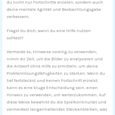
du nicht nur Fortschritte erzielen, sondern auch
deine mentale Agilität und Beobachtungsgabe
verbessern.
Fragst du dich, wann du eine Hilfe nutzen
solltest?
Vermeide es, Hinweise voreilig zu verwenden;
nimm dir Zeit, um die Bilder zu analysieren und
die Antwort ohne Hilfe zu ermitteln, um deine
Problemlösungsfähigkeiten zu stärken. Wenn du
tief feststeckst und keinen Fortschritt erzielst,
kann es eine kluge Entscheidung sein, einen
Hinweis zu verwenden, um weiterzukommen. Auf
diese Weise bewahrst du die Spielkontinuität und
vermeidest langanhaltendes Steckenbleiben, was