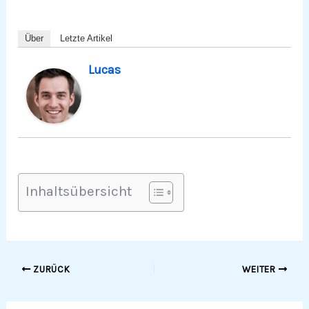
Über
Letzte Artikel
Lucas
Inhaltsübersicht
ZURÜCK
WEITER