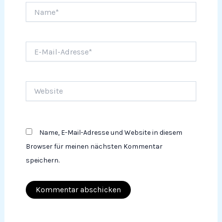
Name*
E-
Mail-
Adresse*
Website
Name, E-Mail-Adresse und Website in diesem
Browser für meinen nächsten Kommentar
speichern.