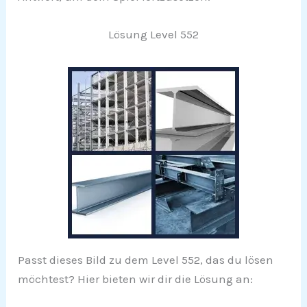
Lösung Level 552
Passt dieses Bild zu dem Level 552, das du lösen
möchtest? Hier bieten wir dir die Lösung an: