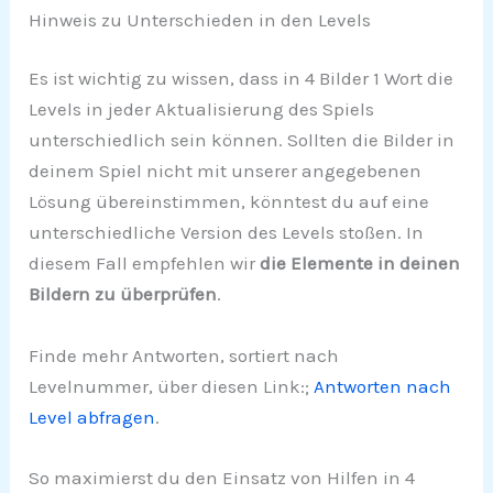
Hinweis zu Unterschieden in den Levels
Es ist wichtig zu wissen, dass in 4 Bilder 1 Wort die
Levels in jeder Aktualisierung des Spiels
unterschiedlich sein können. Sollten die Bilder in
deinem Spiel nicht mit unserer angegebenen
Lösung übereinstimmen, könntest du auf eine
unterschiedliche Version des Levels stoßen. In
diesem Fall empfehlen wir
die Elemente in deinen
Bildern zu überprüfen
.
Finde mehr Antworten, sortiert nach
Levelnummer, über diesen Link:;
Antworten nach
Level abfragen
.
So maximierst du den Einsatz von Hilfen in 4