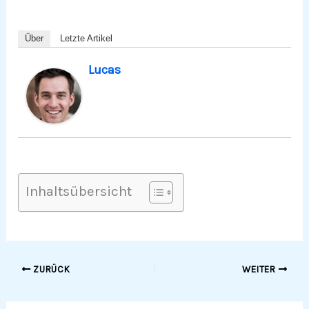
Über
Letzte Artikel
Lucas
Inhaltsübersicht
ZURÜCK
WEITER