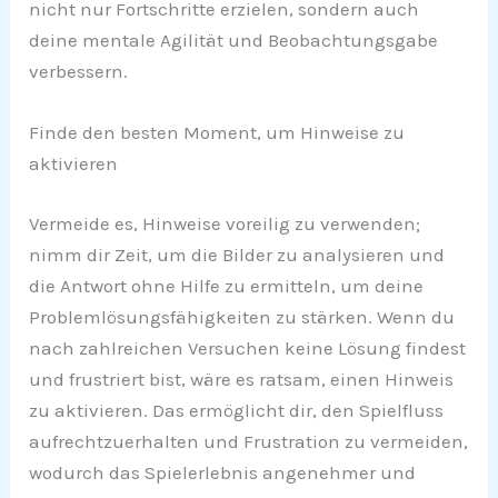
nicht nur Fortschritte erzielen, sondern auch
deine mentale Agilität und Beobachtungsgabe
verbessern.
Finde den besten Moment, um Hinweise zu
aktivieren
Vermeide es, Hinweise voreilig zu verwenden;
nimm dir Zeit, um die Bilder zu analysieren und
die Antwort ohne Hilfe zu ermitteln, um deine
Problemlösungsfähigkeiten zu stärken. Wenn du
nach zahlreichen Versuchen keine Lösung findest
und frustriert bist, wäre es ratsam, einen Hinweis
zu aktivieren. Das ermöglicht dir, den Spielfluss
aufrechtzuerhalten und Frustration zu vermeiden,
wodurch das Spielerlebnis angenehmer und