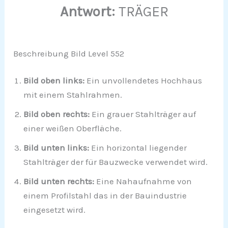
Antwort:
TRÄGER
Beschreibung Bild Level 552
Bild oben links:
Ein unvollendetes Hochhaus
mit einem Stahlrahmen.
Bild oben rechts:
Ein grauer Stahlträger auf
einer weißen Oberfläche.
Bild unten links:
Ein horizontal liegender
Stahlträger der für Bauzwecke verwendet wird.
Bild unten rechts:
Eine Nahaufnahme von
einem Profilstahl das in der Bauindustrie
eingesetzt wird.