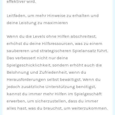
effektiver wird.
Leitfaden, um mehr Hinweise zu erhalten und
deine Leistung zu maximieren
Wenn du die Levels ohne Hilfen abschreitest,
erhöhst du deine Hilfsressourcen, was zu einem
saubereren und strategischeren Spielansatz führt.
Das verbessert nicht nur deine
Spielgeschicklichkeit, sondern erhöht auch die
Belohnung und Zufriedenheit, wenn du
Herausforderungen selbst bewältigst. Wenn du
jedoch zusätzliche Unterstützung benötigst,
kannst du immer mehr Hilfen im Spielgeschäft
erwerben, um sicherzustellen, dass du immer
alles hast, was du brauchst, um weiterzukommen.