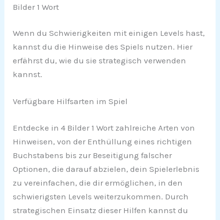
Bilder 1 Wort
Wenn du Schwierigkeiten mit einigen Levels hast,
kannst du die Hinweise des Spiels nutzen. Hier
erfährst du, wie du sie strategisch verwenden
kannst.
Verfügbare Hilfsarten im Spiel
Entdecke in 4 Bilder 1 Wort zahlreiche Arten von
Hinweisen, von der Enthüllung eines richtigen
Buchstabens bis zur Beseitigung falscher
Optionen, die darauf abzielen, dein Spielerlebnis
zu vereinfachen, die dir ermöglichen, in den
schwierigsten Levels weiterzukommen. Durch
strategischen Einsatz dieser Hilfen kannst du