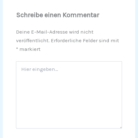
Schreibe einen Kommentar
Deine E-Mail-Adresse wird nicht
veröffentlicht.
Erforderliche Felder sind mit
*
markiert
Hier
eingeben…