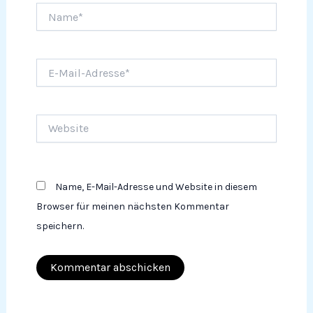
Name*
E-
Mail-
Adresse*
Website
Name, E-Mail-Adresse und Website in diesem
Browser für meinen nächsten Kommentar
speichern.