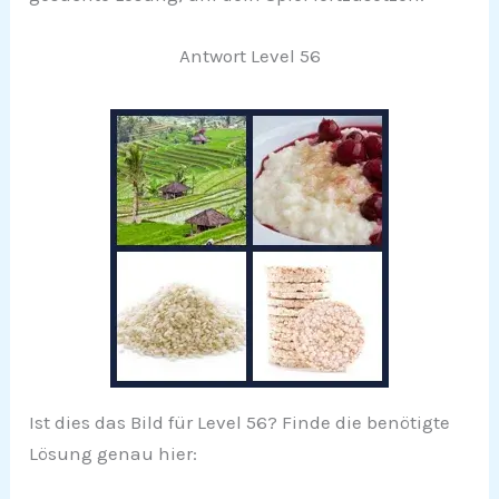
Antwort Level 56
Ist dies das Bild für Level 56? Finde die benötigte
Lösung genau hier: