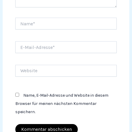
Name*
E-
Mail-
Adresse*
Website
Name, E-Mail-Adresse und Website in diesem
Browser für meinen nächsten Kommentar
speichern.