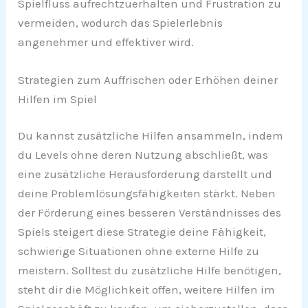
Spielfluss aufrechtzuerhalten und Frustration zu
vermeiden, wodurch das Spielerlebnis
angenehmer und effektiver wird.
Strategien zum Auffrischen oder Erhöhen deiner
Hilfen im Spiel
Du kannst zusätzliche Hilfen ansammeln, indem
du Levels ohne deren Nutzung abschließt, was
eine zusätzliche Herausforderung darstellt und
deine Problemlösungsfähigkeiten stärkt. Neben
der Förderung eines besseren Verständnisses des
Spiels steigert diese Strategie deine Fähigkeit,
schwierige Situationen ohne externe Hilfe zu
meistern. Solltest du zusätzliche Hilfe benötigen,
steht dir die Möglichkeit offen, weitere Hilfen im