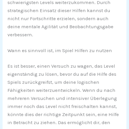
schwierigsten Levels weiterzukommen. Durch
strategischen Einsatz dieser Hilfen kannst du
nicht nur Fortschritte erzielen, sondern auch
deine mentale Agilität und Beobachtungsgabe
verbessern.
Wann es sinnvoll ist, im Spiel Hilfen zu nutzen
Es ist besser, einen Versuch zu wagen, das Level
eigenständig zu lösen, bevor du auf die Hilfe des
Spiels zurückgreifst, um deine logischen
Fähigkeiten weiterzuentwickeln. Wenn du nach
mehreren Versuchen und intensiver Überlegung
immer noch das Level nicht freischalten kannst,
könnte dies der richtige Zeitpunkt sein, eine Hilfe
in Betracht zu ziehen. Das ermöglicht dir, den