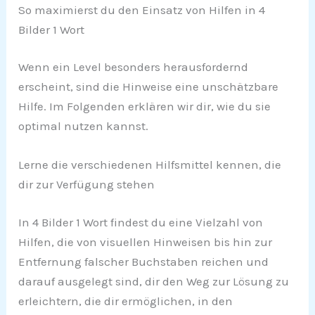
So maximierst du den Einsatz von Hilfen in 4
Bilder 1 Wort
Wenn ein Level besonders herausfordernd
erscheint, sind die Hinweise eine unschätzbare
Hilfe. Im Folgenden erklären wir dir, wie du sie
optimal nutzen kannst.
Lerne die verschiedenen Hilfsmittel kennen, die
dir zur Verfügung stehen
In 4 Bilder 1 Wort findest du eine Vielzahl von
Hilfen, die von visuellen Hinweisen bis hin zur
Entfernung falscher Buchstaben reichen und
darauf ausgelegt sind, dir den Weg zur Lösung zu
erleichtern, die dir ermöglichen, in den