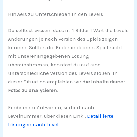
Hinweis zu Unterschieden in den Levels
Du solltest wissen, dass in 4 Bilder 1 Wort die Levels
Änderungen je nach Version des Spiels zeigen
können. Sollten die Bilder in deinem Spiel nicht
mit unserer angegebenen Lösung
übereinstimmen, könntest du auf eine
unterschiedliche Version des Levels stoßen. In
dieser Situation empfehlen wir
die Inhalte deiner
Fotos zu analysieren
.
Finde mehr Antworten, sortiert nach
Levelnummer, über diesen Link:;
Detaillierte
Lösungen nach Level
.