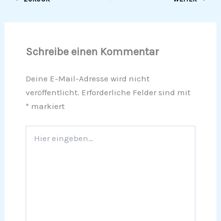
Schreibe einen Kommentar
Deine E-Mail-Adresse wird nicht
veröffentlicht.
Erforderliche Felder sind mit
*
markiert
Hier
eingeben…