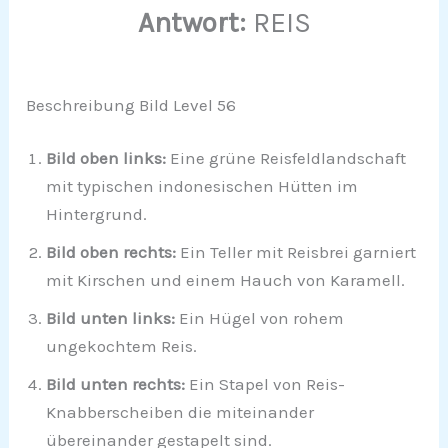
Antwort:
REIS
Beschreibung Bild Level 56
Bild oben links:
Eine grüne Reisfeldlandschaft
mit typischen indonesischen Hütten im
Hintergrund.
Bild oben rechts:
Ein Teller mit Reisbrei garniert
mit Kirschen und einem Hauch von Karamell.
Bild unten links:
Ein Hügel von rohem
ungekochtem Reis.
Bild unten rechts:
Ein Stapel von Reis-
Knabberscheiben die miteinander
übereinander gestapelt sind.