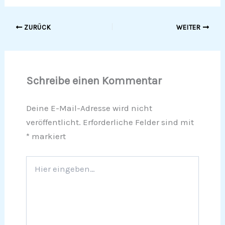
ZURÜCK
WEITER
Schreibe einen Kommentar
Deine E-Mail-Adresse wird nicht
veröffentlicht.
Erforderliche Felder sind mit
*
markiert
Hier
eingeben…