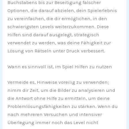
Buchstabens bis zur Beseitigung falscher
Optionen, die darauf abzielen, dein Spielerlebnis
zu vereinfachen, die dir ermöglichen, in den
schwierigsten Levels weiterzukommen. Diese
Hilfen sind darauf ausgelegt, strategisch
verwendet zu werden, was deine Fähigkeit zur
Lösung von Rätseln unter Druck verbessert.
Wann es sinnvoll ist, im Spiel Hilfen zu nutzen
Vermeide es, Hinweise voreilig zu verwenden;
nimm dir Zeit, um die Bilder zu analysieren und
die Antwort ohne Hilfe zu ermitteln, um deine
Problemlösungsfähigkeiten zu stärken. Wenn du
nach mehreren Versuchen und intensiver
Überlegung immer noch das Level nicht