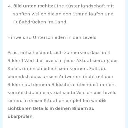
Bild unten rechts:
Eine Küstenlandschaft mit
sanften Wellen die an den Strand laufen und
Fußabdrücken im Sand.
Hinweis zu Unterschieden in den Levels
Es ist entscheidend, sich zu merken, dass in 4
Bilder 1 Wort die Levels in jeder Aktualisierung des
Spiels unterschiedlich sein können. Falls du
bemerkst, dass unsere Antworten nicht mit den
Bildern auf deinem Bildschirm übereinstimmen,
könntest du eine aktualisierte Version des Levels
sehen. In dieser Situation empfehlen wir
die
sichtbaren Details in deinen Bildern zu
überprüfen
.