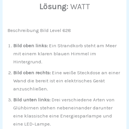
Lösung:
WATT
Beschreibung Bild Level 628
Bild oben links:
Ein Strandkorb steht am Meer
mit einem klaren blauen Himmel im
Hintergrund.
Bild oben rechts:
Eine weiße Steckdose an einer
Wand die bereit ist ein elektrisches Gerät
anzuschließen.
Bild unten links:
Drei verschiedene Arten von
Glühbirnen stehen nebeneinander darunter
eine klassische eine Energiesparlampe und
eine LED-Lampe.