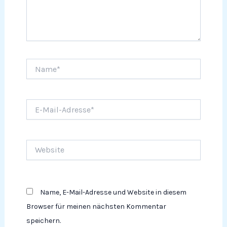
Name*
E-
Mail-
Adresse*
Website
Name, E-Mail-Adresse und Website in diesem
Browser für meinen nächsten Kommentar
speichern.