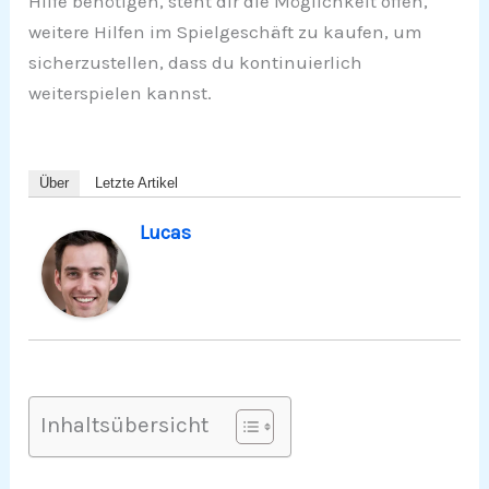
Hilfe benötigen, steht dir die Möglichkeit offen,
weitere Hilfen im Spielgeschäft zu kaufen, um
sicherzustellen, dass du kontinuierlich
weiterspielen kannst.
Über
Letzte Artikel
Lucas
Inhaltsübersicht