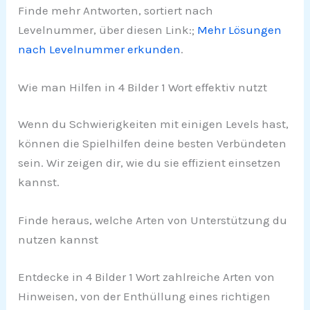
Finde mehr Antworten, sortiert nach
Levelnummer, über diesen Link:;
Mehr Lösungen
nach Levelnummer erkunden
.
Wie man Hilfen in 4 Bilder 1 Wort effektiv nutzt
Wenn du Schwierigkeiten mit einigen Levels hast,
können die Spielhilfen deine besten Verbündeten
sein. Wir zeigen dir, wie du sie effizient einsetzen
kannst.
Finde heraus, welche Arten von Unterstützung du
nutzen kannst
Entdecke in 4 Bilder 1 Wort zahlreiche Arten von
Hinweisen, von der Enthüllung eines richtigen