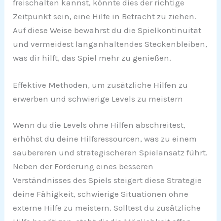
freischalten kannst, könnte dies der richtige
Zeitpunkt sein, eine Hilfe in Betracht zu ziehen.
Auf diese Weise bewahrst du die Spielkontinuität
und vermeidest langanhaltendes Steckenbleiben,
was dir hilft, das Spiel mehr zu genießen.
Effektive Methoden, um zusätzliche Hilfen zu
erwerben und schwierige Levels zu meistern
Wenn du die Levels ohne Hilfen abschreitest,
erhöhst du deine Hilfsressourcen, was zu einem
saubereren und strategischeren Spielansatz führt.
Neben der Förderung eines besseren
Verständnisses des Spiels steigert diese Strategie
deine Fähigkeit, schwierige Situationen ohne
externe Hilfe zu meistern. Solltest du zusätzliche