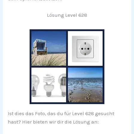
Lösung Level 628
Ist dies das Foto, das du für Level 628 gesucht
hast? Hier bieten wir dir die Lösung an: