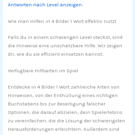
Antworten nach Level anzeigen
.
Wie man Hilfen in 4 Bilder 1 Wort effektiv nutzt
Falls du in einem schwierigen Level steckst, sind
die Hinweise eine unschätzbare Hilfe. Wir zeigen
dir, wie du sie effizient einsetzen kannst.
Verfügbare Hilfsarten im Spiel
Entdecke in 4 Bilder 1 Wort zahlreiche Arten von
Hinweisen, von der Enthüllung eines richtigen
Buchstabens bis zur Beseitigung falscher
Optionen, die darauf abzielen, dein Spielerlebnis
zu vereinfachen, die die Lösung der schwierigsten
Herausforderungen erleichtern. Außerdem sind