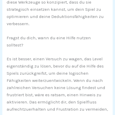
diese Werkzeuge so konzipiert, dass du sie
strategisch einsetzen kannst, um dein Spiel zu
optimieren und deine Deduktionsfähigkeiten zu
verbessern.
Fragst du dich, wann du eine Hilfe nutzen
solltest?
Es ist besser, einen Versuch zu wagen, das Level
eigenständig zu lösen, bevor du auf die Hilfe des
Spiels zurückgreifst, um deine logischen
Fähigkeiten weiterzuentwickeln. Wenn du nach
zahlreichen Versuchen keine Lösung findest und
frustriert bist, wäre es ratsam, einen Hinweis zu
aktivieren. Das ermöglicht dir, den Spielfluss
aufrechtzuerhalten und Frustration zu vermeiden,