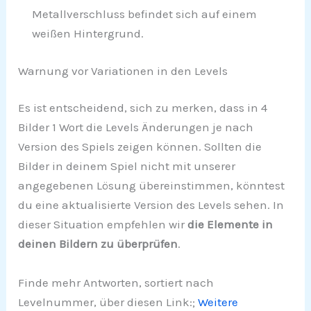
Metallverschluss befindet sich auf einem
weißen Hintergrund.
Warnung vor Variationen in den Levels
Es ist entscheidend, sich zu merken, dass in 4
Bilder 1 Wort die Levels Änderungen je nach
Version des Spiels zeigen können. Sollten die
Bilder in deinem Spiel nicht mit unserer
angegebenen Lösung übereinstimmen, könntest
du eine aktualisierte Version des Levels sehen. In
dieser Situation empfehlen wir
die Elemente in
deinen Bildern zu überprüfen
.
Finde mehr Antworten, sortiert nach
Levelnummer, über diesen Link:;
Weitere