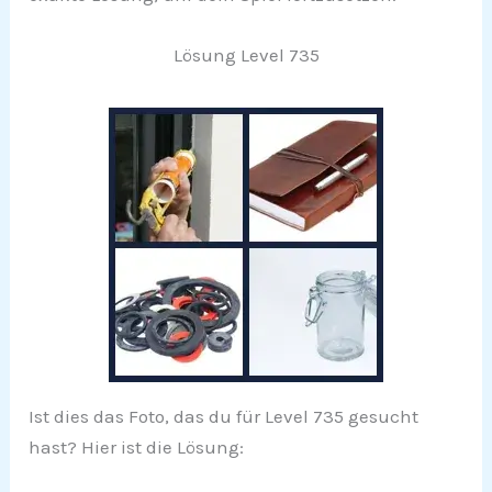
Lösung Level 735
Ist dies das Foto, das du für Level 735 gesucht
hast? Hier ist die Lösung: