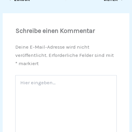
Schreibe einen Kommentar
Deine E-Mail-Adresse wird nicht
veröffentlicht.
Erforderliche Felder sind mit
*
markiert
Hier
eingeben…