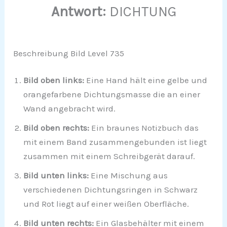
Antwort:
DICHTUNG
Beschreibung Bild Level 735
Bild oben links:
Eine Hand hält eine gelbe und
orangefarbene Dichtungsmasse die an einer
Wand angebracht wird.
Bild oben rechts:
Ein braunes Notizbuch das
mit einem Band zusammengebunden ist liegt
zusammen mit einem Schreibgerät darauf.
Bild unten links:
Eine Mischung aus
verschiedenen Dichtungsringen in Schwarz
und Rot liegt auf einer weißen Oberfläche.
Bild unten rechts:
Ein Glasbehälter mit einem