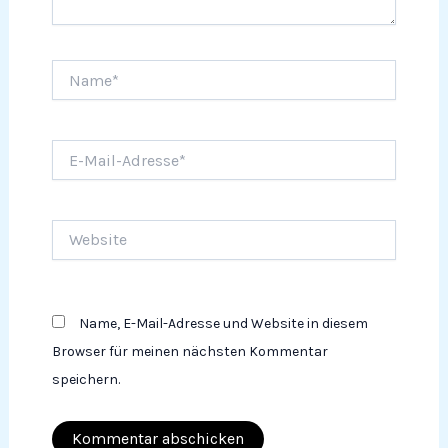
Name*
E-
Mail-
Adresse*
Website
Name, E-Mail-Adresse und Website in diesem
Browser für meinen nächsten Kommentar
speichern.