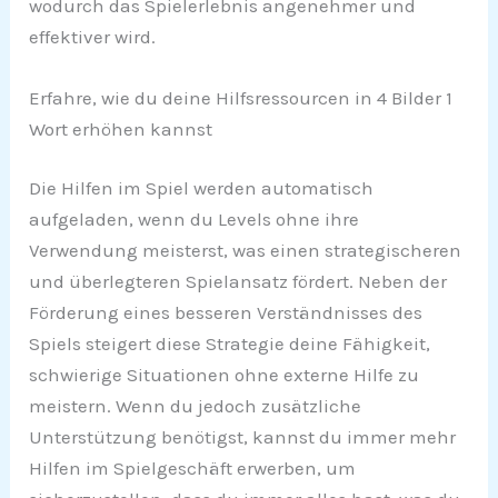
wodurch das Spielerlebnis angenehmer und
effektiver wird.
Erfahre, wie du deine Hilfsressourcen in 4 Bilder 1
Wort erhöhen kannst
Die Hilfen im Spiel werden automatisch
aufgeladen, wenn du Levels ohne ihre
Verwendung meisterst, was einen strategischeren
und überlegteren Spielansatz fördert. Neben der
Förderung eines besseren Verständnisses des
Spiels steigert diese Strategie deine Fähigkeit,
schwierige Situationen ohne externe Hilfe zu
meistern. Wenn du jedoch zusätzliche
Unterstützung benötigst, kannst du immer mehr
Hilfen im Spielgeschäft erwerben, um