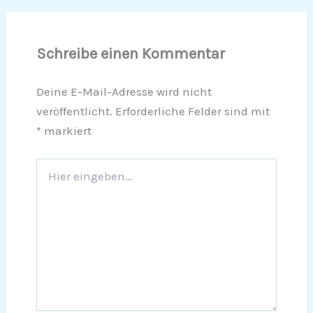
Schreibe einen Kommentar
Deine E-Mail-Adresse wird nicht
veröffentlicht.
Erforderliche Felder sind mit
*
markiert
Hier
eingeben…