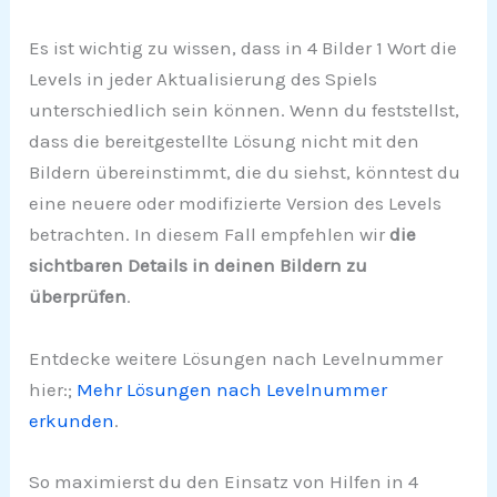
Es ist wichtig zu wissen, dass in 4 Bilder 1 Wort die
Levels in jeder Aktualisierung des Spiels
unterschiedlich sein können. Wenn du feststellst,
dass die bereitgestellte Lösung nicht mit den
Bildern übereinstimmt, die du siehst, könntest du
eine neuere oder modifizierte Version des Levels
betrachten. In diesem Fall empfehlen wir
die
sichtbaren Details in deinen Bildern zu
überprüfen
.
Entdecke weitere Lösungen nach Levelnummer
hier:;
Mehr Lösungen nach Levelnummer
erkunden
.
So maximierst du den Einsatz von Hilfen in 4