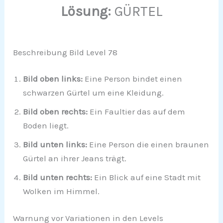
Lösung:
GÜRTEL
Beschreibung Bild Level 78
Bild oben links:
Eine Person bindet einen
schwarzen Gürtel um eine Kleidung.
Bild oben rechts:
Ein Faultier das auf dem
Boden liegt.
Bild unten links:
Eine Person die einen braunen
Gürtel an ihrer Jeans trägt.
Bild unten rechts:
Ein Blick auf eine Stadt mit
Wolken im Himmel.
Warnung vor Variationen in den Levels