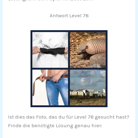
Antwort Level 78
Ist dies das Foto, das du für Level 78 gesucht hast?
Finde die benötigte Lösung genau hier: