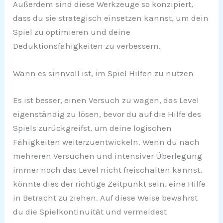
Außerdem sind diese Werkzeuge so konzipiert,
dass du sie strategisch einsetzen kannst, um dein
Spiel zu optimieren und deine
Deduktionsfähigkeiten zu verbessern.
Wann es sinnvoll ist, im Spiel Hilfen zu nutzen
Es ist besser, einen Versuch zu wagen, das Level
eigenständig zu lösen, bevor du auf die Hilfe des
Spiels zurückgreifst, um deine logischen
Fähigkeiten weiterzuentwickeln. Wenn du nach
mehreren Versuchen und intensiver Überlegung
immer noch das Level nicht freischalten kannst,
könnte dies der richtige Zeitpunkt sein, eine Hilfe
in Betracht zu ziehen. Auf diese Weise bewahrst
du die Spielkontinuität und vermeidest