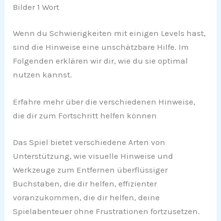
Bilder 1 Wort
Wenn du Schwierigkeiten mit einigen Levels hast,
sind die Hinweise eine unschätzbare Hilfe. Im
Folgenden erklären wir dir, wie du sie optimal
nutzen kannst.
Erfahre mehr über die verschiedenen Hinweise,
die dir zum Fortschritt helfen können
Das Spiel bietet verschiedene Arten von
Unterstützung, wie visuelle Hinweise und
Werkzeuge zum Entfernen überflüssiger
Buchstaben, die dir helfen, effizienter
voranzukommen, die dir helfen, deine
Spielabenteuer ohne Frustrationen fortzusetzen.