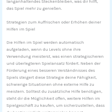
langanhaltendes Steckenbleiben, was dir hilft,
das Spiel mehr zu genießen.
Strategien zum Auffrischen oder Erhöhen deiner
Hilfen im Spiel
Die Hilfen im Spiel werden automatisch
aufgeladen, wenn du Levels ohne ihre
Verwendung meisterst, was einen strategischeren
und überlegteren Spielansatz fördert. Neben der
Förderung eines besseren Verständnisses des
Spiels steigert diese Strategie deine Fähigkeit,
schwierige Situationen ohne externe Hilfe zu
meistern. Solltest du zusätzliche Hilfe benötigen,
steht dir die Möglichkeit offen, weitere Hilfen im
Spielgeschäft zu kaufen, um sicherzustellen, dass