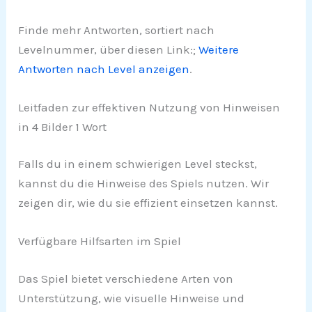
Finde mehr Antworten, sortiert nach
Levelnummer, über diesen Link:;
Weitere
Antworten nach Level anzeigen
.
Leitfaden zur effektiven Nutzung von Hinweisen
in 4 Bilder 1 Wort
Falls du in einem schwierigen Level steckst,
kannst du die Hinweise des Spiels nutzen. Wir
zeigen dir, wie du sie effizient einsetzen kannst.
Verfügbare Hilfsarten im Spiel
Das Spiel bietet verschiedene Arten von
Unterstützung, wie visuelle Hinweise und