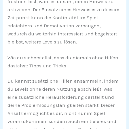
frustriert bist, wäre es ratsam, einen Hinweis zu
aktivieren. Der Einsatz eines Hinweises zu diesem
Zeitpunkt kann die Kontinuität im Spiel
erleichtern und Demotivation vorbeugen,
wodurch du weiterhin interessiert und begeistert
bleibst, weitere Levels zu lösen.
Wie du sicherstellst, dass du niemals ohne Hilfen
dastehst: Tipps und Tricks
Du kannst zusätzliche Hilfen ansammeln, indem
du Levels ohne deren Nutzung abschließt, was
eine zusätzliche Herausforderung darstellt und
deine Problemlösungsfähigkeiten stärkt. Dieser
Ansatz ermöglicht es dir, nicht nur im Spiel
voranzukommen, sondern auch ein tieferes und