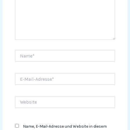
Name*
E-
Mail-
Adresse*
Website
Name, E-Mail-Adresse und Website in diesem