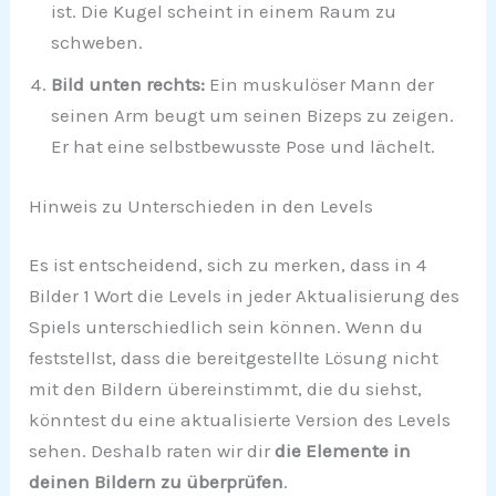
ist. Die Kugel scheint in einem Raum zu
schweben.
Bild unten rechts:
Ein muskulöser Mann der
seinen Arm beugt um seinen Bizeps zu zeigen.
Er hat eine selbstbewusste Pose und lächelt.
Hinweis zu Unterschieden in den Levels
Es ist entscheidend, sich zu merken, dass in 4
Bilder 1 Wort die Levels in jeder Aktualisierung des
Spiels unterschiedlich sein können. Wenn du
feststellst, dass die bereitgestellte Lösung nicht
mit den Bildern übereinstimmt, die du siehst,
könntest du eine aktualisierte Version des Levels
sehen. Deshalb raten wir dir
die Elemente in
deinen Bildern zu überprüfen
.