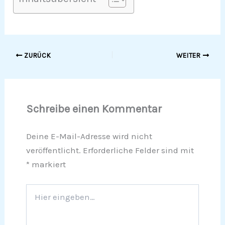
ZURÜCK
WEITER
Schreibe einen Kommentar
Deine E-Mail-Adresse wird nicht
veröffentlicht.
Erforderliche Felder sind mit
*
markiert
Hier
eingeben…