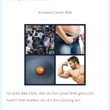
Antwort Level 856
Ist dies das Foto, das du für Level 856 gesucht
hast? Hier bieten wir dir die Lösung an: