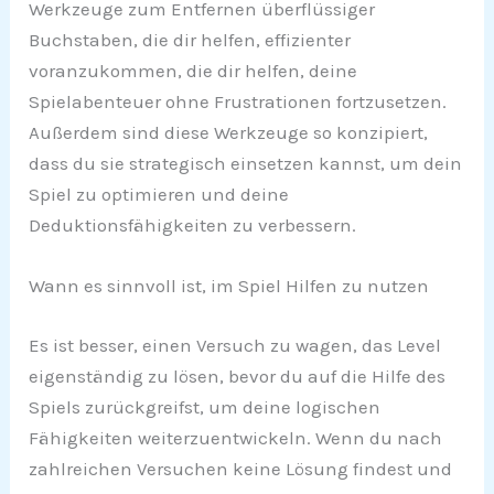
Werkzeuge zum Entfernen überflüssiger
Buchstaben, die dir helfen, effizienter
voranzukommen, die dir helfen, deine
Spielabenteuer ohne Frustrationen fortzusetzen.
Außerdem sind diese Werkzeuge so konzipiert,
dass du sie strategisch einsetzen kannst, um dein
Spiel zu optimieren und deine
Deduktionsfähigkeiten zu verbessern.
Wann es sinnvoll ist, im Spiel Hilfen zu nutzen
Es ist besser, einen Versuch zu wagen, das Level
eigenständig zu lösen, bevor du auf die Hilfe des
Spiels zurückgreifst, um deine logischen
Fähigkeiten weiterzuentwickeln. Wenn du nach
zahlreichen Versuchen keine Lösung findest und