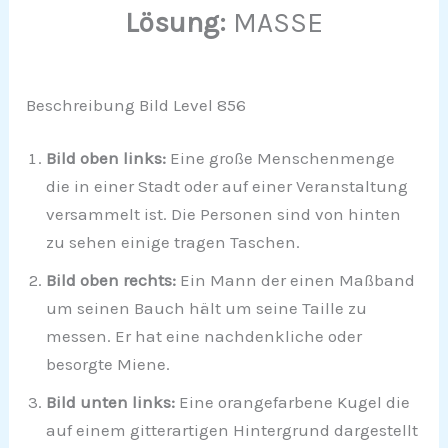
Lösung:
MASSE
Beschreibung Bild Level 856
Bild oben links:
Eine große Menschenmenge
die in einer Stadt oder auf einer Veranstaltung
versammelt ist. Die Personen sind von hinten
zu sehen einige tragen Taschen.
Bild oben rechts:
Ein Mann der einen Maßband
um seinen Bauch hält um seine Taille zu
messen. Er hat eine nachdenkliche oder
besorgte Miene.
Bild unten links:
Eine orangefarbene Kugel die
auf einem gitterartigen Hintergrund dargestellt