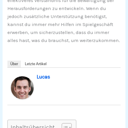
effektiveres Verständnis für die Bewältigung der
Herausforderungen zu entwickeln. Wenn du
jedoch zusätzliche Unterstützung benötigst,
kannst du immer mehr Hilfen im Spielgeschäft
erwerben, um sicherzustellen, dass du immer
alles hast, was du brauchst, um weiterzukommen.
Über
Letzte Artikel
Lucas
Inhaltsübersicht