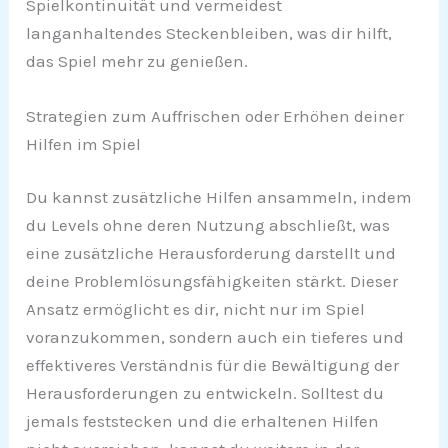
Spielkontinuität und vermeidest
langanhaltendes Steckenbleiben, was dir hilft,
das Spiel mehr zu genießen.
Strategien zum Auffrischen oder Erhöhen deiner
Hilfen im Spiel
Du kannst zusätzliche Hilfen ansammeln, indem
du Levels ohne deren Nutzung abschließt, was
eine zusätzliche Herausforderung darstellt und
deine Problemlösungsfähigkeiten stärkt. Dieser
Ansatz ermöglicht es dir, nicht nur im Spiel
voranzukommen, sondern auch ein tieferes und
effektiveres Verständnis für die Bewältigung der
Herausforderungen zu entwickeln. Solltest du
jemals feststecken und die erhaltenen Hilfen