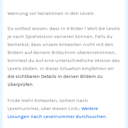
Warnung vor Variationen in den Levels
Du solltest wissen, dass in 4 Bilder 1 Wort die Levels
je nach Spielversion variieren können. Falls du
bemerkst, dass unsere Antworten nicht mit den
Bildern auf deinem Bildschirm übereinstimmen,
könntest du auf eine unterschiedliche Version des
Levels stoßen. In dieser Situation empfehlen wir
die sichtbaren Details in deinen Bildern zu
überprüfen
.
Finde mehr Antworten, sortiert nach
Levelnummer, über diesen Link:;
Weitere
Lösungen nach Levelnummer durchsuchen
.