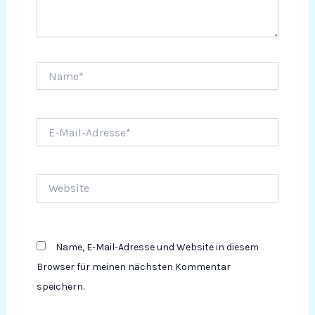
Name*
E-
Mail-
Adresse*
Website
Name, E-Mail-Adresse und Website in diesem
Browser für meinen nächsten Kommentar
speichern.