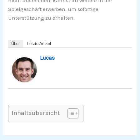
nicht ausreichen, kannst du weitere in der
Spielgeschäft erwerben, um sofortige
Unterstützung zu erhalten.
Über
Letzte Artikel
Lucas
Inhaltsübersicht