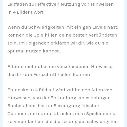
Leitfaden zur effektiven Nutzung von Hinweisen
in 4 Bilder 1 Wort
Wenn du Schwierigkeiten mit einigen Levels hast,
können die Spielhilfen deine besten Verbündeten
sein. Im Folgenden erklären wir dir, wie du sie
optimal nutzen kannst.
Erfahre mehr über die verschiedenen Hinweise,
die dir zum Fortschritt helfen können
Entdecke in 4 Bilder 1 Wort zahlreiche Arten von
Hinweisen, von der Enthüllung eines richtigen
Buchstabens bis zur Beseitigung falscher
Optionen, die darauf abzielen, dein Spielerlebnis
zu vereinfachen, die die Lösung der schwierigsten