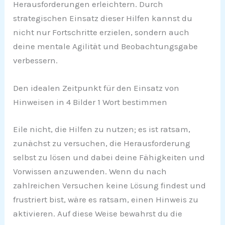
Herausforderungen erleichtern. Durch
strategischen Einsatz dieser Hilfen kannst du
nicht nur Fortschritte erzielen, sondern auch
deine mentale Agilität und Beobachtungsgabe
verbessern.
Den idealen Zeitpunkt für den Einsatz von
Hinweisen in 4 Bilder 1 Wort bestimmen
Eile nicht, die Hilfen zu nutzen; es ist ratsam,
zunächst zu versuchen, die Herausforderung
selbst zu lösen und dabei deine Fähigkeiten und
Vorwissen anzuwenden. Wenn du nach
zahlreichen Versuchen keine Lösung findest und
frustriert bist, wäre es ratsam, einen Hinweis zu
aktivieren. Auf diese Weise bewahrst du die