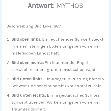
Antwort:
MYTHOS
Beschreibung Bild Level 887
Bild oben links:
Ein leuchtendes Schwert steckt
in einem steinigen Boden umgeben von einer
malerischen Landschaft.
Bild oben rechts:
Ein leuchtender Engel
schwebt in einem grünen mystischen Wald.
Bild unten links:
Ein Krieger in Rüstung hält ein
Schwert und scheint bereit zum Kampf zu sein.
Bild unten rechts:
Ein majestätisches Schloss
schwebt über den Wolken umgeben von einer
Traumlandschaft.