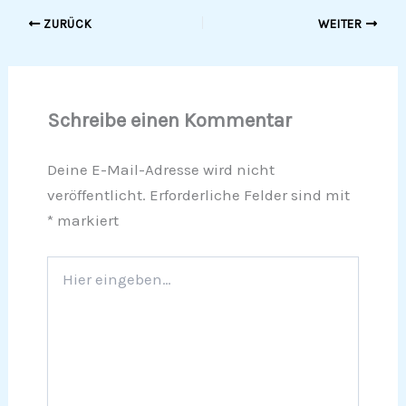
ZURÜCK
WEITER
Schreibe einen Kommentar
Deine E-Mail-Adresse wird nicht
veröffentlicht.
Erforderliche Felder sind mit
*
markiert
Hier
eingeben…