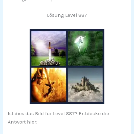
Lösung Level 887
Ist dies das Bild für Level 887? Entdecke die
Antwort hier: