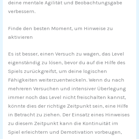
deine mentale Agilität und Beobachtungsgabe
verbessern.
Finde den besten Moment, um Hinweise zu
aktivieren
Es ist besser, einen Versuch zu wagen, das Level
eigenständig zu lösen, bevor du auf die Hilfe des
Spiels zurückgreifst, um deine logischen
Fähigkeiten weiterzuentwickeln. Wenn du nach
mehreren Versuchen und intensiver Überlegung
immer noch das Level nicht freischalten kannst,
könnte dies der richtige Zeitpunkt sein, eine Hilfe
in Betracht zu ziehen. Der Einsatz eines Hinweises
zu diesem Zeitpunkt kann die Kontinuität im
Spiel erleichtern und Demotivation vorbeugen,