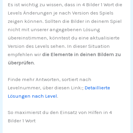
Es ist wichtig zu wissen, dass in 4 Bilder 1 Wort die
Levels Änderungen je nach Version des Spiels
zeigen können. Sollten die Bilder in deinem Spiel
nicht mit unserer angegebenen Lösung
übereinstimmen, könntest du eine aktualisierte
Version des Levels sehen. In dieser Situation
empfehlen wir
die Elemente in deinen Bildern zu
überprüfen
.
Finde mehr Antworten, sortiert nach
Levelnummer, über diesen Link:;
Detaillierte
Lösungen nach Level
.
So maximierst du den Einsatz von Hilfen in 4
Bilder 1 Wort