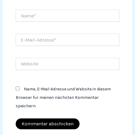
Name*
E-
Mail-
Adresse*
Website
Name, E-Mail-Adresse und Website in diesem
Browser für meinen nächsten Kommentar
speichern.