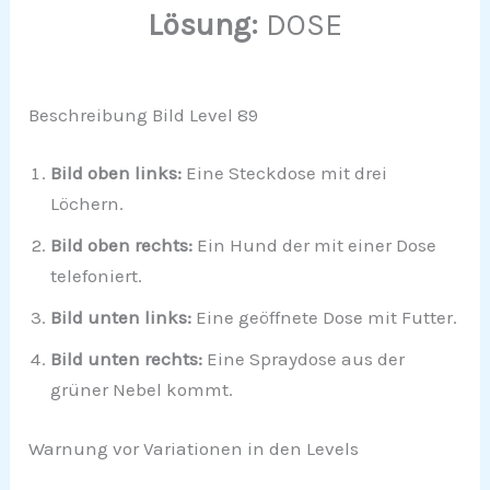
Lösung:
DOSE
Beschreibung Bild Level 89
Bild oben links:
Eine Steckdose mit drei
Löchern.
Bild oben rechts:
Ein Hund der mit einer Dose
telefoniert.
Bild unten links:
Eine geöffnete Dose mit Futter.
Bild unten rechts:
Eine Spraydose aus der
grüner Nebel kommt.
Warnung vor Variationen in den Levels