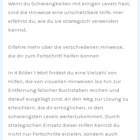
Wenn du Schwierigkeiten mit einigen Levels hast,
sind die Hinweise eine unschätzbare Hilfe. Hier
erfährst du, wie du sie strategisch verwenden
kannst.
Erfahre mehr über die verschiedenen Hinweise,
die dir zum Fortschritt helfen können
In 4 Bilder 1 Wort findest du eine Vielzahl von
Hilfen, die von visuellen Hinweisen bis hin zur
Entfernung falscher Buchstaben reichen und
darauf ausgelegt sind, dir den Weg zur Lösung zu
erleichtern, die dir ermöglichen, in den
schwierigsten Levels weiterzukommen. Durch
strategischen Einsatz dieser Hilfen kannst du
nicht nur Fortschritte erzielen, sondern auch