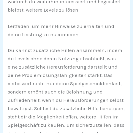
wodurch du weiterhin interessiert und begeistert
bleibst, weitere Levels zu lösen.
Leitfaden, um mehr Hinweise zu erhalten und
deine Leistung zu maximieren
Du kannst zusätzliche Hilfen ansammeln, indem
du Levels ohne deren Nutzung abschließt, was
eine zusätzliche Herausforderung darstellt und
deine Problemlösungsfähigkeiten stärkt. Das
verbessert nicht nur deine Spielgeschicklichkeit,
sondern erhöht auch die Belohnung und
Zufriedenheit, wenn du Herausforderungen selbst
bewältigst. Solltest du zusätzliche Hilfe benötigen,
steht dir die Möglichkeit offen, weitere Hilfen im
Spielgeschäft zu kaufen, um sicherzustellen, dass