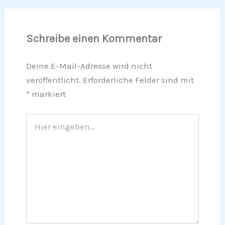
Schreibe einen Kommentar
Deine E-Mail-Adresse wird nicht
veröffentlicht.
Erforderliche Felder sind mit
*
markiert
Hier
eingeben…