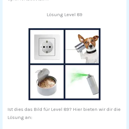
Lösung Level 89
Ist dies das Bild für Level 89? Hier bieten wir dir die
Lösung an: