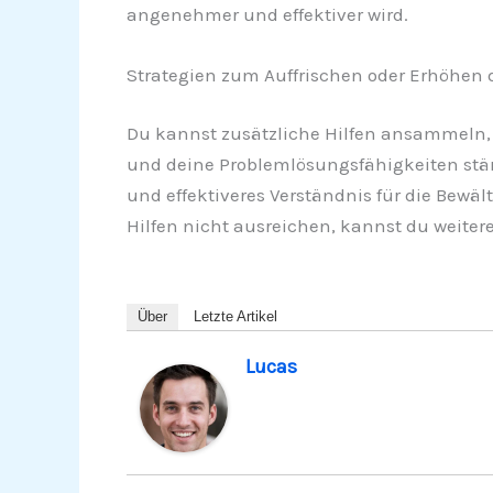
angenehmer und effektiver wird.
Strategien zum Auffrischen oder Erhöhen d
Du kannst zusätzliche Hilfen ansammeln, 
und deine Problemlösungsfähigkeiten stärk
und effektiveres Verständnis für die Bewä
Hilfen nicht ausreichen, kannst du weitere
Über
Letzte Artikel
Lucas