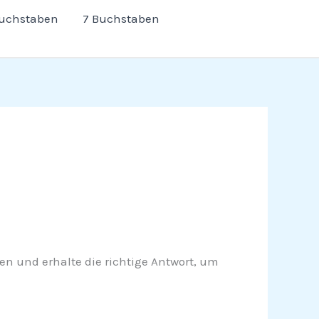
Buchstaben
7 Buchstaben
esen und erhalte die richtige Antwort, um