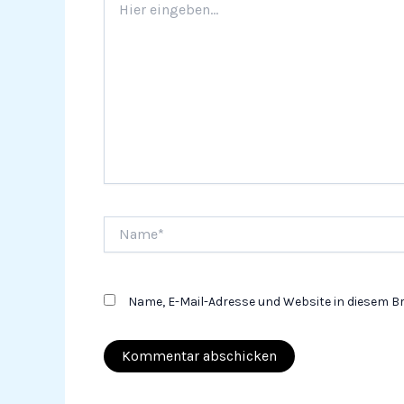
eingeben…
Name*
Name, E-Mail-Adresse und Website in diesem 