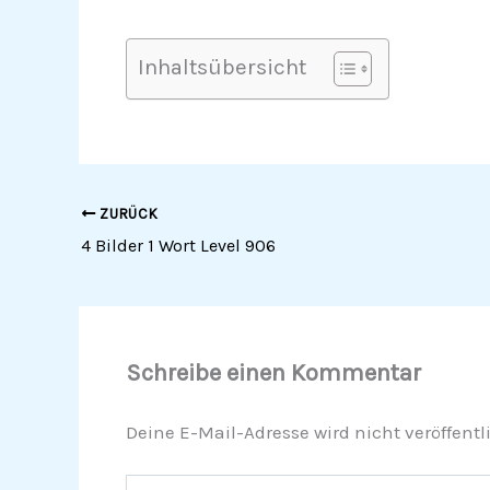
Inhaltsübersicht
ZURÜCK
4 Bilder 1 Wort Level 906
Schreibe einen Kommentar
Deine E-Mail-Adresse wird nicht veröffentli
Hier