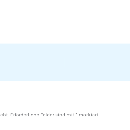
cht.
Erforderliche Felder sind mit
*
markiert