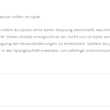
einer Hilfen im Spiel
indem du Levels ohne deren Nutzung abschließt, was eine
t. Dieser Ansatz ermöglicht es dir, nicht nur im Spiel 
ltigung der Herausforderungen zu entwickeln. Solltest du
 in der Spielgeschäft erwerben, um sofortige Unterstützu