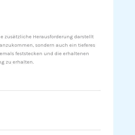
 zusätzliche Herausforderung darstellt
voranzukommen, sondern auch ein tieferes
 jemals feststecken und die erhaltenen
ng zu erhalten.