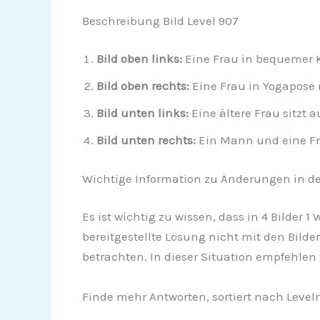
Beschreibung Bild Level 907
Bild oben links:
Eine Frau in bequemer 
Bild oben rechts:
Eine Frau in Yogapose
Bild unten links:
Eine ältere Frau sitzt
Bild unten rechts:
Ein Mann und eine Fr
Wichtige Information zu Änderungen in de
Es ist wichtig zu wissen, dass in 4 Bilder 
bereitgestellte Lösung nicht mit den Bilde
betrachten. In dieser Situation empfehlen
Finde mehr Antworten, sortiert nach Leve