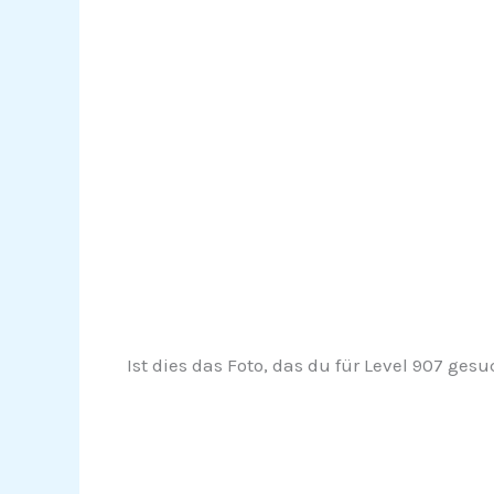
Ist dies das Foto, das du für Level 907 gesu