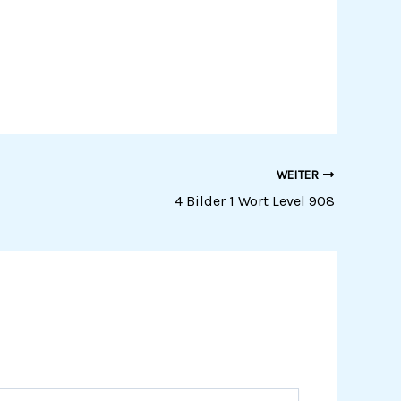
WEITER
4 Bilder 1 Wort Level 908