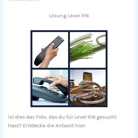
Lösung Level 916
Ist dies das Foto, das du für Level 916 gesucht
hast? Entdecke die Antwort hier: