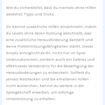
Wie du sicherstellst, dass du niemals ohne Hilfen
dastehst: Tipps und Tricks
Du kannst zusätzliche Hilfen ansammeln, indem
du Levels ohne deren Nutzung abschließt, was
eine zusätzliche Herausforderung darstellt und
deine Problemlösungsfähigkeiten stärkt. Dieser
Ansatz ermöglicht es dir, nicht nur im Spiel
voranzukommen, sondern auch ein tieferes und
effektiveres Verständnis für die Bewältigung der
Herausforderungen zu entwickeln. Solltest du
jemals feststecken und die erhaltenen Hilfen
nicht ausreichen, kannst du weitere in der
Spielgeschäft erwerben, um sofortige
Unterstützung zu erhalten.