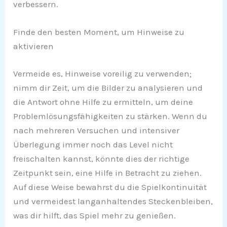
verbessern.
Finde den besten Moment, um Hinweise zu
aktivieren
Vermeide es, Hinweise voreilig zu verwenden;
nimm dir Zeit, um die Bilder zu analysieren und
die Antwort ohne Hilfe zu ermitteln, um deine
Problemlösungsfähigkeiten zu stärken. Wenn du
nach mehreren Versuchen und intensiver
Überlegung immer noch das Level nicht
freischalten kannst, könnte dies der richtige
Zeitpunkt sein, eine Hilfe in Betracht zu ziehen.
Auf diese Weise bewahrst du die Spielkontinuität
und vermeidest langanhaltendes Steckenbleiben,
was dir hilft, das Spiel mehr zu genießen.