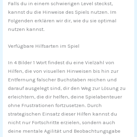
Falls du in einem schwierigen Level steckst,
kannst du die Hinweise des Spiels nutzen. Im
Folgenden erklären wir dir, wie du sie optimal
nutzen kannst.
Verfügbare Hilfsarten im Spiel
In 4 Bilder 1 Wort findest du eine Vielzahl von
Hilfen, die von visuellen Hinweisen bis hin zur
Entfernung falscher Buchstaben reichen und
darauf ausgelegt sind, dir den Weg zur Lösung zu
erleichtern, die dir helfen, deine Spielabenteuer
ohne Frustrationen fortzusetzen. Durch
strategischen Einsatz dieser Hilfen kannst du
nicht nur Fortschritte erzielen, sondern auch
deine mentale Agilität und Beobachtungsgabe