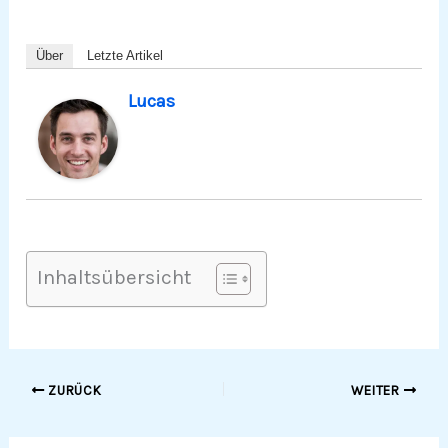
Über
Letzte Artikel
Lucas
Inhaltsübersicht
ZURÜCK
WEITER