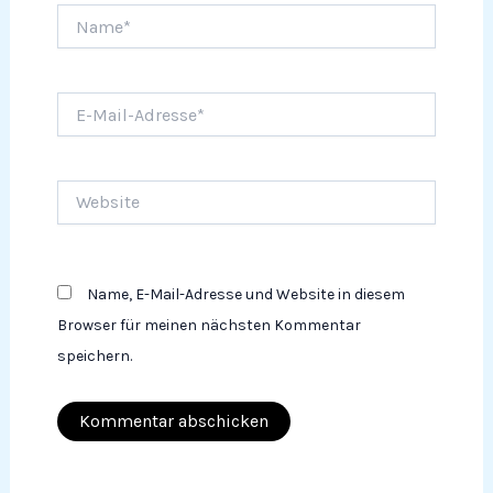
Name*
E-
Mail-
Adresse*
Website
Name, E-Mail-Adresse und Website in diesem
Browser für meinen nächsten Kommentar
speichern.