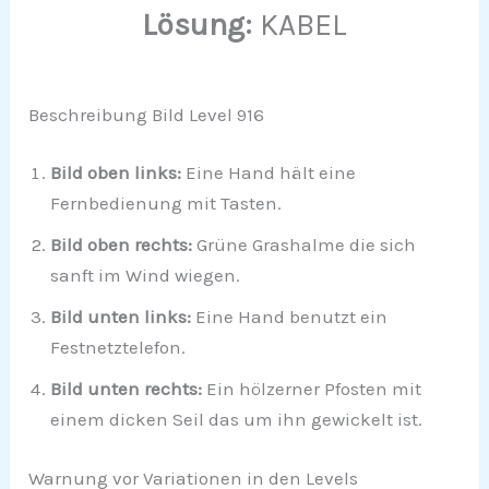
Lösung:
KABEL
Beschreibung Bild Level 916
Bild oben links:
Eine Hand hält eine
Fernbedienung mit Tasten.
Bild oben rechts:
Grüne Grashalme die sich
sanft im Wind wiegen.
Bild unten links:
Eine Hand benutzt ein
Festnetztelefon.
Bild unten rechts:
Ein hölzerner Pfosten mit
einem dicken Seil das um ihn gewickelt ist.
Warnung vor Variationen in den Levels