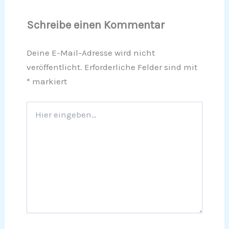
Schreibe einen Kommentar
Deine E-Mail-Adresse wird nicht
veröffentlicht.
Erforderliche Felder sind mit
*
markiert
Hier
eingeben…