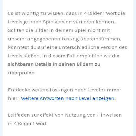
Es ist wichtig zu wissen, dass in 4 Bilder 1 Wort die
Levels je nach Spielversion variieren können.
Sollten die Bilder in deinem Spiel nicht mit
unserer angegebenen Lösung übereinstimmen,
könntest du auf eine unterschiedliche Version des
Levels stoßen. In diesem Fall empfehlen wir
die
sichtbaren Details in deinen Bildern zu
überprüfen
.
Entdecke weitere Lösungen nach Levelnummer
hier:;
Weitere Antworten nach Level anzeigen
.
Leitfaden zur effektiven Nutzung von Hinweisen
in 4 Bilder 1 Wort