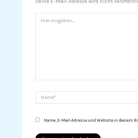
Deine E-Mail-Adresse wird nicht veröffentli
Hier
eingeben…
Name*
Name, E-Mail-Adresse und Website in diesem 