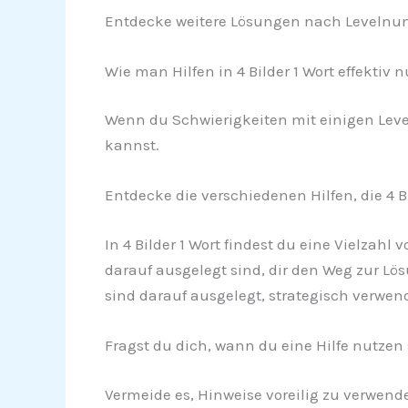
Entdecke weitere Lösungen nach Levelnu
Wie man Hilfen in 4 Bilder 1 Wort effektiv n
Wenn du Schwierigkeiten mit einigen Levels 
kannst.
Entdecke die verschiedenen Hilfen, die 4 Bi
In 4 Bilder 1 Wort findest du eine Vielzah
darauf ausgelegt sind, dir den Weg zur Lös
sind darauf ausgelegt, strategisch verwen
Fragst du dich, wann du eine Hilfe nutzen 
Vermeide es, Hinweise voreilig zu verwende