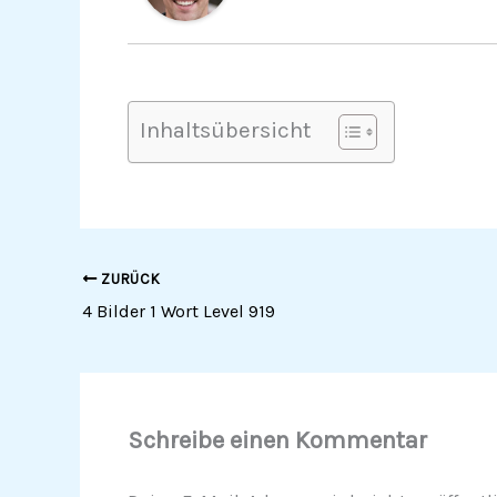
Inhaltsübersicht
ZURÜCK
4 Bilder 1 Wort Level 919
Schreibe einen Kommentar