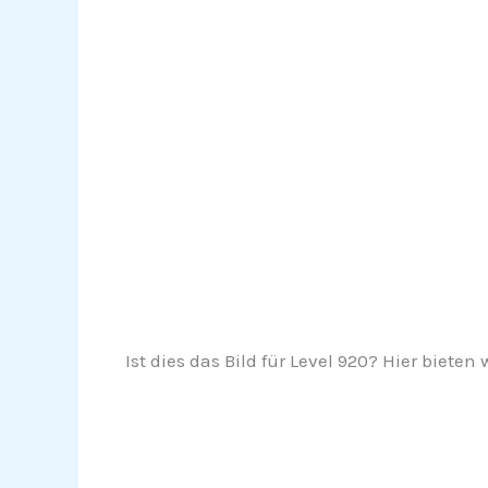
Ist dies das Bild für Level 920? Hier bieten 