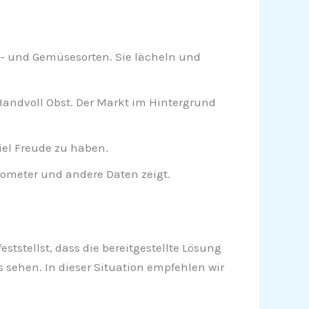
- und Gemüsesorten. Sie lächeln und
Handvoll Obst. Der Markt im Hintergrund
iel Freude zu haben.
lometer und andere Daten zeigt.
eststellst, dass die bereitgestellte Lösung
s sehen. In dieser Situation empfehlen wir