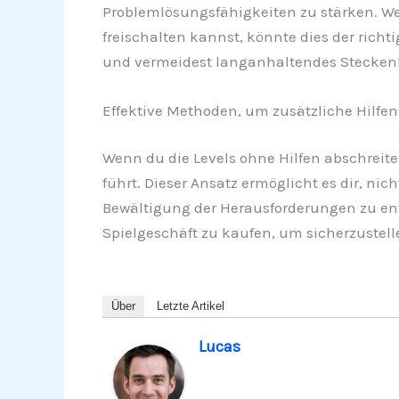
Problemlösungsfähigkeiten zu stärken. W
freischalten kannst, könnte dies der richti
und vermeidest langanhaltendes Steckenble
Effektive Methoden, um zusätzliche Hilfen
Wenn du die Levels ohne Hilfen abschreite
führt. Dieser Ansatz ermöglicht es dir, ni
Bewältigung der Herausforderungen zu entwi
Spielgeschäft zu kaufen, um sicherzustell
Über
Letzte Artikel
Lucas