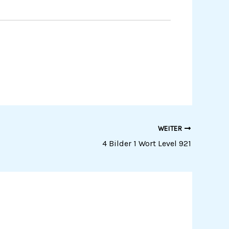
WEITER
4 Bilder 1 Wort Level 921