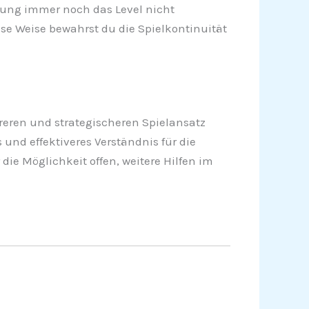
ung immer noch das Level nicht
iese Weise bewahrst du die Spielkontinuität
reren und strategischeren Spielansatz
 und effektiveres Verständnis für die
die Möglichkeit offen, weitere Hilfen im