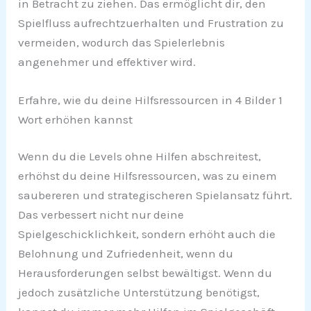
in Betracht zu ziehen. Das ermöglicht dir, den
Spielfluss aufrechtzuerhalten und Frustration zu
vermeiden, wodurch das Spielerlebnis
angenehmer und effektiver wird.
Erfahre, wie du deine Hilfsressourcen in 4 Bilder 1
Wort erhöhen kannst
Wenn du die Levels ohne Hilfen abschreitest,
erhöhst du deine Hilfsressourcen, was zu einem
saubereren und strategischeren Spielansatz führt.
Das verbessert nicht nur deine
Spielgeschicklichkeit, sondern erhöht auch die
Belohnung und Zufriedenheit, wenn du
Herausforderungen selbst bewältigst. Wenn du
jedoch zusätzliche Unterstützung benötigst,