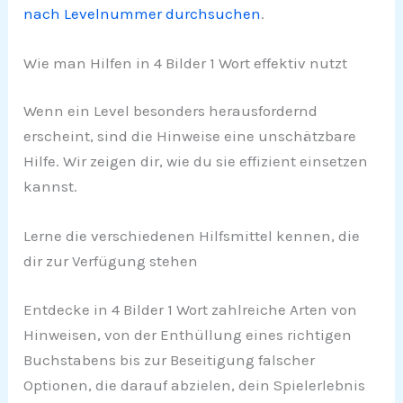
nach Levelnummer durchsuchen
.
Wie man Hilfen in 4 Bilder 1 Wort effektiv nutzt
Wenn ein Level besonders herausfordernd
erscheint, sind die Hinweise eine unschätzbare
Hilfe. Wir zeigen dir, wie du sie effizient einsetzen
kannst.
Lerne die verschiedenen Hilfsmittel kennen, die
dir zur Verfügung stehen
Entdecke in 4 Bilder 1 Wort zahlreiche Arten von
Hinweisen, von der Enthüllung eines richtigen
Buchstabens bis zur Beseitigung falscher
Optionen, die darauf abzielen, dein Spielerlebnis