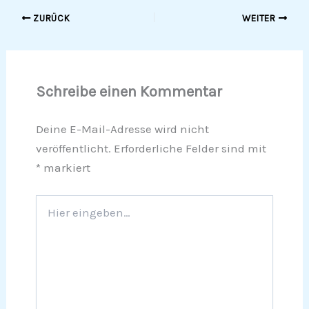
ZURÜCK
WEITER
Schreibe einen Kommentar
Deine E-Mail-Adresse wird nicht
veröffentlicht.
Erforderliche Felder sind mit
*
markiert
Hier
eingeben…