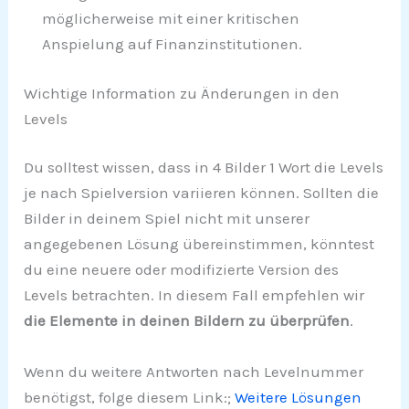
möglicherweise mit einer kritischen
Anspielung auf Finanzinstitutionen.
Wichtige Information zu Änderungen in den
Levels
Du solltest wissen, dass in 4 Bilder 1 Wort die Levels
je nach Spielversion variieren können. Sollten die
Bilder in deinem Spiel nicht mit unserer
angegebenen Lösung übereinstimmen, könntest
du eine neuere oder modifizierte Version des
Levels betrachten. In diesem Fall empfehlen wir
die Elemente in deinen Bildern zu überprüfen
.
Wenn du weitere Antworten nach Levelnummer
benötigst, folge diesem Link:;
Weitere Lösungen