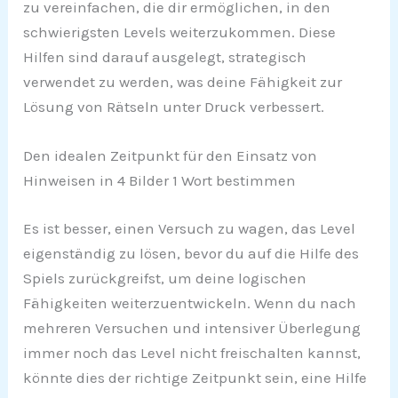
zu vereinfachen, die dir ermöglichen, in den
schwierigsten Levels weiterzukommen. Diese
Hilfen sind darauf ausgelegt, strategisch
verwendet zu werden, was deine Fähigkeit zur
Lösung von Rätseln unter Druck verbessert.
Den idealen Zeitpunkt für den Einsatz von
Hinweisen in 4 Bilder 1 Wort bestimmen
Es ist besser, einen Versuch zu wagen, das Level
eigenständig zu lösen, bevor du auf die Hilfe des
Spiels zurückgreifst, um deine logischen
Fähigkeiten weiterzuentwickeln. Wenn du nach
mehreren Versuchen und intensiver Überlegung
immer noch das Level nicht freischalten kannst,
könnte dies der richtige Zeitpunkt sein, eine Hilfe