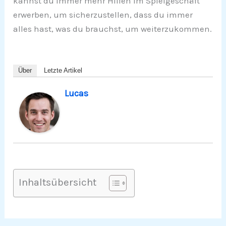
kannst du immer mehr Hilfen im Spielgeschäft
erwerben, um sicherzustellen, dass du immer
alles hast, was du brauchst, um weiterzukommen.
Über
Letzte Artikel
Lucas
Inhaltsübersicht