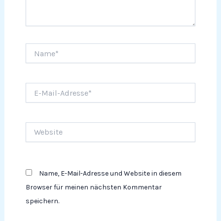
Name*
E-
Mail-
Adresse*
Website
Name, E-Mail-Adresse und Website in diesem
Browser für meinen nächsten Kommentar
speichern.