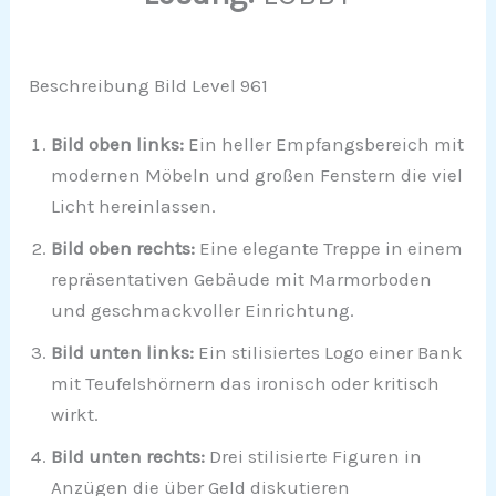
Beschreibung Bild Level 961
Bild oben links:
Ein heller Empfangsbereich mit
modernen Möbeln und großen Fenstern die viel
Licht hereinlassen.
Bild oben rechts:
Eine elegante Treppe in einem
repräsentativen Gebäude mit Marmorboden
und geschmackvoller Einrichtung.
Bild unten links:
Ein stilisiertes Logo einer Bank
mit Teufelshörnern das ironisch oder kritisch
wirkt.
Bild unten rechts:
Drei stilisierte Figuren in
Anzügen die über Geld diskutieren